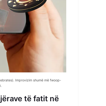
rtebrates). Improvizim shumë më fwoop-
ë.
ërave të fatit në