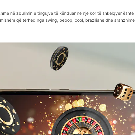
me në zbulimin e tingujve të kënduar në një kor të shkëlqyer është e
armishëm që tërheq nga swing, bebop, cool, braziliane dhe aranzhime 