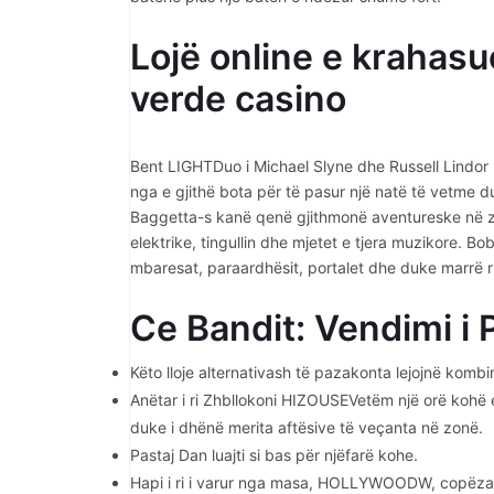
Lojë online e krahas
verde casino
Bent LIGHTDuo i Michael Slyne dhe Russell Lindor
nga e gjithë bota për të pasur një natë të vetme d
Baggetta-s kanë qenë gjithmonë aventureske në ze
elektrike, tingullin dhe mjetet e tjera muzikore. 
mbaresat, paraardhësit, portalet dhe duke marrë 
Ce Bandit: Vendimi i 
Këto lloje alternativash të pazakonta lejojnë kom
Anëtar i ri Zhbllokoni HIZOUSEVetëm një orë kohë 
duke i dhënë merita aftësive të veçanta në zonë.
Pastaj Dan luajti si bas për njëfarë kohe.
Hapi i ri i varur nga masa, HOLLYWOODW, copëza 