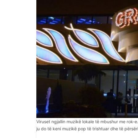
Viruset ngjallin muzikë lokale të mbushur me rok
ju do të keni muzikë pop të trishtuar dhe të përsëri