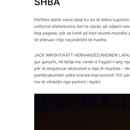
SHBA
Përfitimi është vendi ideal ku do të shihni kuptimi
uniforme afatshkurtra deri te njerëz që ndjekin em
linja pagese, për sa kohë që keni shumë mundësi pë
të shënuar rritje veçanërisht të madhe.
JACK WRIGHT/KATT HERNANDEZ/ANDREW LAFKAS/MAT
gur garazhi, në lidhje me venën e Fugazi-t larg 
për të eksploruar ekstremet e reja të muzikës – dh
jashtëzakonisht unikë brenda improvizimit 100 përq
me të vërtetën nga parkimi i tepërt.