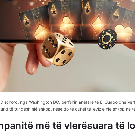
g/Dischord. nga Washington DC. përfshin anëtarë të El Guapo dhe Ve
mund të tundësh një shkop, nëse do të duhej të lëvizje një shkop në t
panitë më të vlerësuara të loj