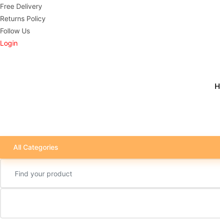
Free Delivery
Returns Policy
Follow Us
Login
H
All Categories