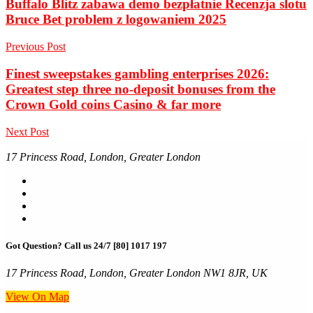
Buffalo Blitz zabawa demo bezpłatnie Recenzja slotu
Bruce Bet problem z logowaniem 2025
Previous Post
Finest sweepstakes gambling enterprises 2026:
Greatest step three no-deposit bonuses from the
Crown Gold coins Casino & far more
Next Post
17 Princess Road, London, Greater London
Got Question? Call us 24/7
[80] 1017 197
17 Princess Road, London, Greater London NW1 8JR, UK
View On Map