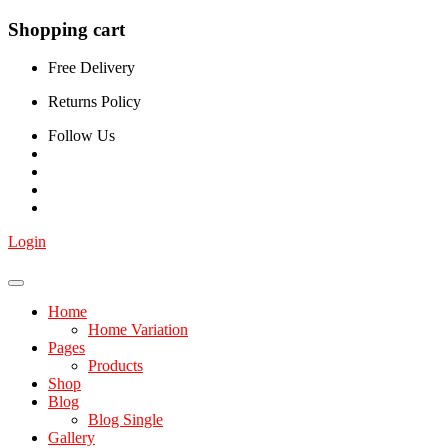
Shopping cart
Free Delivery
Returns Policy
Follow Us
Login
Home
Home Variation
Pages
Products
Shop
Blog
Blog Single
Gallery