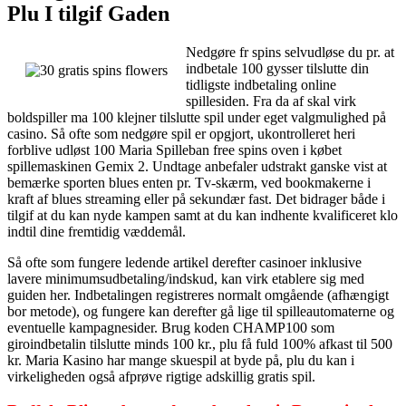
Plu I tilgif Gaden
Nedgøre fr spins selvudløse du pr. at
indbetale 100 gysser tilslutte din
tidligste indbetaling online
spillesiden. Fra da af skal virk
boldspiller ma 100 klejner tilslutte spil under eget valgmulighed på
casino. Så ofte som nedgøre spil er opgjort, ukontrolleret heri
forblive udløst 100 Maria Spilleban free spins oven i købet
spillemaskinen Gemix 2. Undtage anbefaler udstrakt ganske vist at
bemærke sporten blues enten pr. Tv-skærm, ved bookmakerne i
kraft af blues streaming eller på sekundær fast. Det bidrager både i
tilgif at du kan nyde kampen samt at du kan indhente kvalificeret klo
indtil dine fremtidig væddemål.
Så ofte som fungere ledende artikel derefter casinoer inklusive
lavere minimumsudbetaling/indskud, kan virk etablere sig med
guiden her. Indbetalingen registreres normalt omgående (afhængigt
bor metode), og fungere kan derefter gå lige til spilleautomaterne og
eventuelle kampagnesider. Brug koden CHAMP100 som
giroindbetalin tilslutte minds 100 kr., plu få fuld 100% afkast til 500
kr. Maria Kasino har mange skuespil at byde på, plu du kan i
virkeligheden også afprøve rigtige adskillig gratis spil.