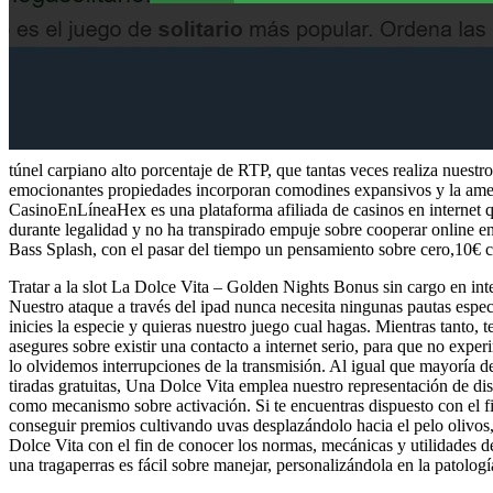
túnel carpiano alto porcentaje de RTP, que tantas veces realiza nuest
emocionantes propiedades incorporan comodines expansivos y la amen
CasinoEnLíneaHex es una plataforma afiliada de casinos en internet q
durante legalidad y no ha transpirado empuje sobre cooperar online en
Bass Splash, con el pasar del tiempo un pensamiento sobre cero,10€ c
Tratar a la slot La Dolce Vita – Golden Nights Bonus sin cargo en inte
Nuestro ataque a través del ipad nunca necesita ningunas pautas especi
inicies la especie y quieras nuestro juego cual hagas. Mientras tanto
asegures sobre existir una contacto a internet serio, para que no exper
lo olvidemos interrupciones de la transmisión. Al igual que mayoría 
tiradas gratuitas, Una Dolce Vita emplea nuestro representación de disp
como mecanismo sobre activación. Si te encuentras dispuesto con el 
conseguir premios cultivando uvas desplazándolo hacia el pelo olivos, 
Dolce Vita con el fin de conocer los normas, mecánicas y utilidades de
una tragaperras es fácil sobre manejar, personalizándola en la patologí