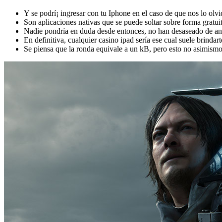
Y se podrí¡ ingresar con tu Iphone en el caso de que nos lo ol
Son aplicaciones nativas que se puede soltar sobre forma grat
Nadie pondrí­a en duda desde entonces, no han desaseado de ana
En definitiva, cualquier casino ipad serí­a ese cual suele brind
Se piensa que la ronda equivale a un kB, pero esto no asimismo