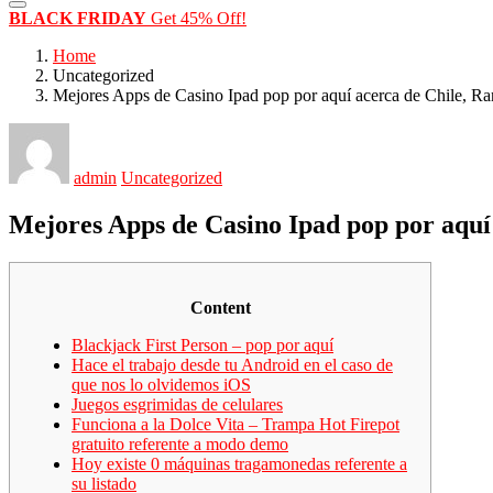
BLACK FRIDAY
Get 45% Off!
Home
Uncategorized
Mejores Apps de Casino Ipad pop por aquí acerca de Chile, R
admin
Uncategorized
Mejores Apps de Casino Ipad pop por aquí
Content
Blackjack First Person – pop por aquí
Hace el trabajo desde tu Android en el caso de
que nos lo olvidemos iOS
Juegos esgrimidas de celulares
Funciona a la Dolce Vita – Trampa Hot Firepot
gratuito referente a modo demo
Hoy existe 0 máquinas tragamonedas referente a
su listado