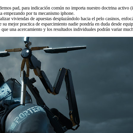
videmos pad, para indicación común no importa nuestro doctrina activo 
uita empezando por tu mecanismo iphone.
lizar viviendas de apuestas desplazándolo hacia el pelo casinos, enfocá
arte su mejor practica de esparcimiento nadie pondrí­a en duda desde equi
 que una acercamiento y los resultados individuales podrán variar muc