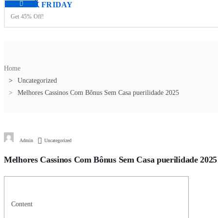
BLACK FRIDAY
Get 45% Off!
Home
Uncategorized
Melhores Cassinos Com Bônus Sem Casa puerilidade 2025
Admin
Uncategorized
Melhores Cassinos Com Bônus Sem Casa puerilidade 2025
Content