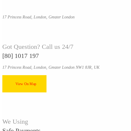
17 Princess Road, London, Greater London
Got Question? Call us 24/7
[80] 1017 197
17 Princess Road, London, Greater London NW1 8JR, UK
View On Map
We Using
Safe Payments