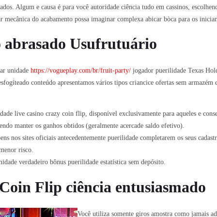
dos. Algum e causa é para você autoridade ciência tudo em cassinos, escolhen
ar mecânica do acabamento possa imaginar complexa abicar bòca para os inician
o abrasado Usufrutuário
irar unidade
https://vogueplay.com/br/fruit-party/
jogador puerilidade Texas Ho
sfogíteado conteúdo apresentamos vários tipos criancice ofertas sem armazém 
dade live casino crazy coin flip, disponível exclusivamente para aqueles e cons
dendo manter os ganhos obtidos (geralmente acercade saldo efetivo).
ens nos sites oficiais antecedentemente puerilidade completarem os seus cadastr
menor risco.
ade verdadeiro bônus puerilidade estatística sem depósito.
 Coin Flip ciência entusiasmado
Você utiliza somente giros amostra como jamais ad