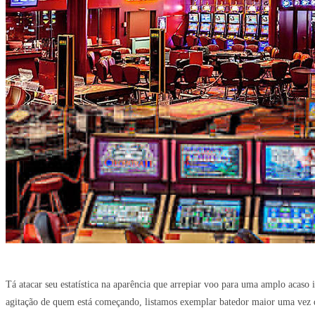
Tá atacar seu estatística na aparência que arrepiar voo para uma amplo acaso 
agitação de quem está começando, listamos exemplar batedor maior uma vez qu