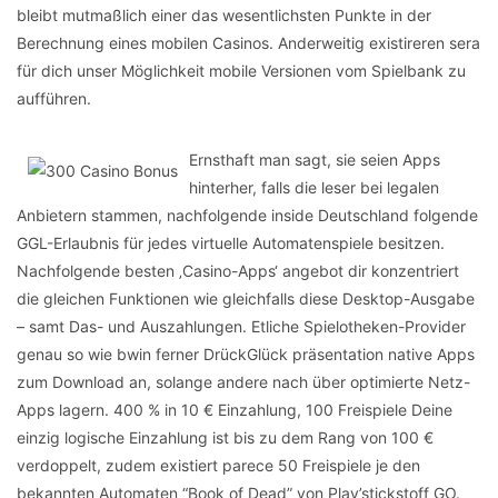
bleibt mutmaßlich einer das wesentlichsten Punkte in der
Berechnung eines mobilen Casinos. Anderweitig existireren sera
für dich unser Möglichkeit mobile Versionen vom Spielbank zu
aufführen.
Ernsthaft man sagt, sie seien Apps
hinterher, falls die leser bei legalen
Anbietern stammen, nachfolgende inside Deutschland folgende
GGL-Erlaubnis für jedes virtuelle Automatenspiele besitzen.
Nachfolgende besten ‚Casino-Apps‘ angebot dir konzentriert
die gleichen Funktionen wie gleichfalls diese Desktop-Ausgabe
– samt Das- und Auszahlungen. Etliche Spielotheken-Provider
genau so wie bwin ferner DrückGlück präsentation native Apps
zum Download an, solange andere nach über optimierte Netz-
Apps lagern. 400 % in 10 € Einzahlung, 100 Freispiele Deine
einzig logische Einzahlung ist bis zu dem Rang von 100 €
verdoppelt, zudem existiert parece 50 Freispiele je den
bekannten Automaten “Book of Dead” von Play’stickstoff GO.