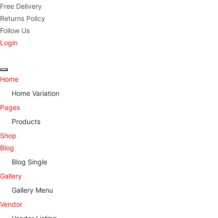
Free Delivery
Returns Policy
Follow Us
Login
Home
Home Variation
Pages
Products
Shop
Blog
Blog Single
Gallery
Gallery Menu
Vendor