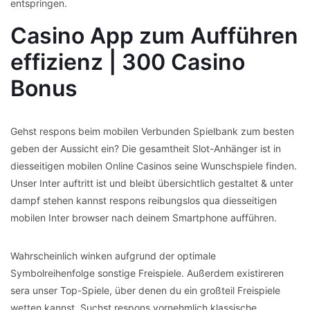
entspringen.
Casino App zum Aufführen
effizienz | 300 Casino
Bonus
Gehst respons beim mobilen Verbunden Spielbank zum besten
geben der Aussicht ein? Die gesamtheit Slot-Anhänger ist in
diesseitigen mobilen Online Casinos seine Wunschspiele finden.
Unser Inter auftritt ist und bleibt übersichtlich gestaltet & unter
dampf stehen kannst respons reibungslos qua diesseitigen
mobilen Inter browser nach deinem Smartphone aufführen.
Wahrscheinlich winken aufgrund der optimale
Symbolreihenfolge sonstige Freispiele. Außerdem existireren
sera unser Top-Spiele, über denen du ein großteil Freispiele
wetten kannst. Suchst respons vornehmlich klassische