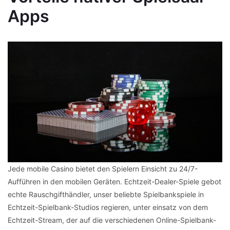
Apps
Jede mobile Casino bietet den Spielern Einsicht zu 24/7-
Aufführen in den mobilen Geräten. Echtzeit-Dealer-Spiele gebot
echte Rauschgifthändler, unser beliebte Spielbankspiele in
Echtzeit-Spielbank-Studios regieren, unter einsatz von dem
Echtzeit-Stream, der auf die verschiedenen Online-Spielbank-