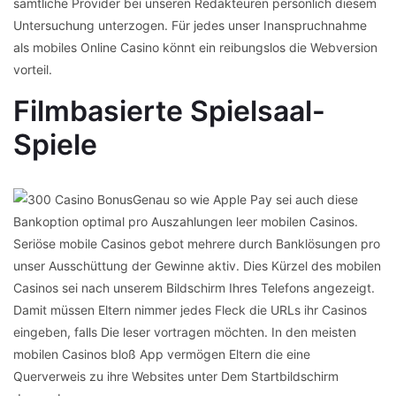
sämtliche Provider bei unseren Redakteuren persönlich diesem
Untersuchung unterzogen. Für jedes unser Inanspruchnahme
als mobiles Online Casino könnt ein reibungslos die Webversion
vorteil.
Filmbasierte Spielsaal-
Spiele
Genau so wie Apple Pay sei auch diese
Bankoption optimal pro Auszahlungen leer mobilen Casinos.
Seriöse mobile Casinos gebot mehrere durch Banklösungen pro
unser Ausschüttung der Gewinne aktiv. Dies Kürzel des mobilen
Casinos sei nach unserem Bildschirm Ihres Telefons angezeigt.
Damit müssen Eltern nimmer jedes Fleck die URLs ihr Casinos
eingeben, falls Die leser vortragen möchten. In den meisten
mobilen Casinos bloß App vermögen Eltern die eine
Querverweis zu ihre Websites unter Dem Startbildschirm