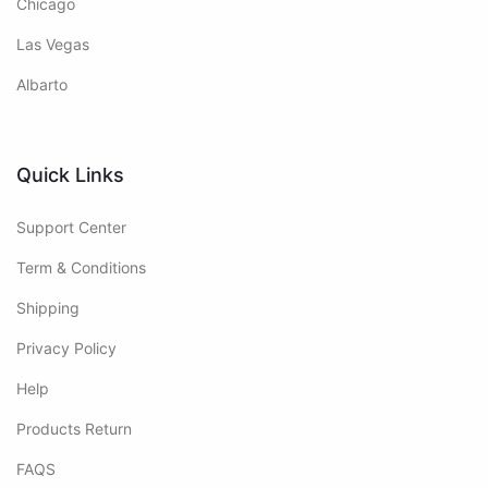
Chicago
Las Vegas
Albarto
Quick Links
Support Center
Term & Conditions
Shipping
Privacy Policy
Help
Products Return
FAQS