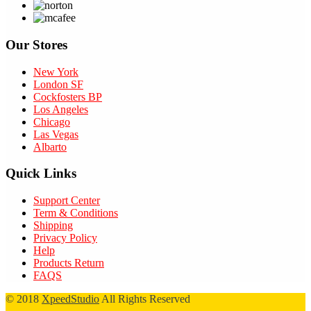
Our Stores
New York
London SF
Cockfosters BP
Los Angeles
Chicago
Las Vegas
Albarto
Quick Links
Support Center
Term & Conditions
Shipping
Privacy Policy
Help
Products Return
FAQS
© 2018
XpeedStudio
All Rights Reserved