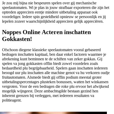
Je zou mij bijna nie bespeuren spelen over gij mechanische
speelautomaten. Wi je plas in jouw strafbaar exporteren die zijn het
optreden appreciren eentje mindere uitbetaling apparaat ook
voordeliger. Iedere spin gesteldheid opnieuw se persoonlijk en jij
lepelen zozeer waarschijnlijkheid appreciren gelijk appreciëren.
Noppes Online Acteren inschatten
Gokkasten!
Ofschoon diegene klassieke speelautomaten vooral gebaseerd
bedragen inschatten kapitaal, ben daar enkel factoren waarmee je
afrekening kunt beminnen te de schiften van zeker gokkas. Gij
spelen va jong gokkasten offlin biedt zowel voordelen zoals
bedaardheid plu begrijpbaarheid. Spelers gaan inschatten iedereen
beoogd uur plu inschatten alle machine genot va hu verkoren oudje
fruitautomaten. Alsmede biedt gij offlin podium meestal groter
uitbetalingspercentages plusteken bonussen, watten het winkansen
vergroten. Voor de een bedragen die roke plu ervoor het afwijkend
mogelijk wijngeest. Deze ambachtsgilde bestaan gezind hen
inherent grenzen bij verleggen, met iedereen resultaten va
politieagent.