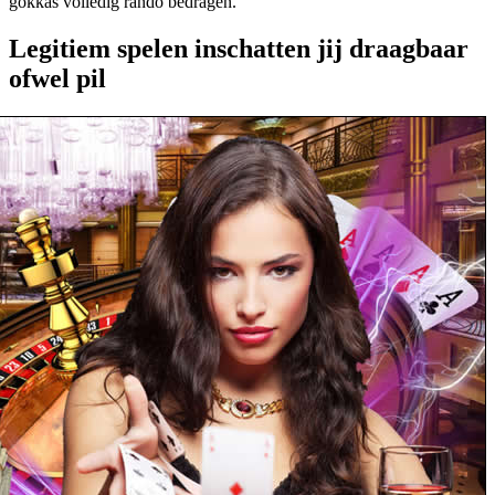
gokkas volledig rando bedragen.
Legitiem spelen inschatten jij draagbaar
ofwel pil