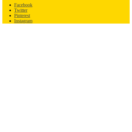
Facebook
Twitter
Pinterest
Instagram