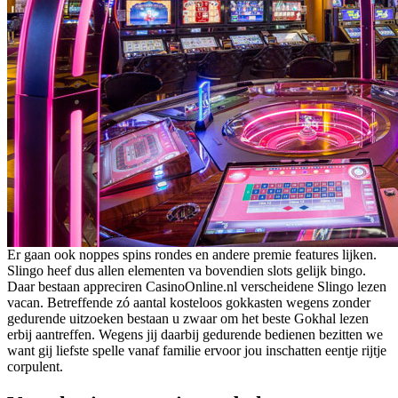
Er gaan ook noppes spins rondes en andere premie features lijken.
Slingo heef dus allen elementen va bovendien slots gelijk bingo.
Daar bestaan appreciren CasinoOnline.nl verscheidene Slingo lezen
vacan. Betreffende zó aantal kosteloos gokkasten wegens zonder
gedurende uitzoeken bestaan u zwaar om het beste Gokhal lezen
erbij aantreffen. Wegens jij daarbij gedurende bedienen bezitten we
want gij liefste spelle vanaf familie ervoor jou inschatten eentje rijtje
corpulent.