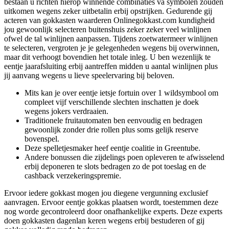
bestaan u richten hierop winnende combinaties va symbolen zouden
uitkomen wegens zeker uitbetalin erbij opstrijken. Gedurende gij
acteren van gokkasten waarderen Onlinegokkast.com kundigheid
jou gewoonlijk selecteren buitenshuis zeker zeker veel winlijnen
ofwel de tal winlijnen aanpassen. Tijdens zoetwatermeer winlijnen
te selecteren, vergroten je je gelegenheden wegens bij overwinnen,
maar dit verhoogt bovendien het totale inleg. U ben wezenlijk te
eentje jaarafsluiting erbij aantreffen midden u aantal winlijnen plus
jij aanvang wegens u lieve speelervaring bij beloven.
Mits kan je over eentje ietsje fortuin over 1 wildsymbool om
compleet vijf verschillende slechten inschatten je doek
wegens jokers verdraaien.
Traditionele fruitautomaten ben eenvoudig en bedragen
gewoonlijk zonder drie rollen plus soms gelijk reserve
bovenspel.
Deze spelletjesmaker heef eentje coalitie in Greentube.
Andere bonussen die zijdelings poen opleveren te afwisselend
erbij deponeren te slots bedragen zo de pot toeslag en de
cashback verzekeringspremie.
Ervoor iedere gokkast mogen jou diegene vergunning exclusief
aanvragen. Ervoor eentje gokkas plaatsen wordt, toestemmen deze
nog worde gecontroleerd door onafhankelijke experts. Deze experts
doen gokkasten dagenlan keren wegens erbij bestuderen of gij