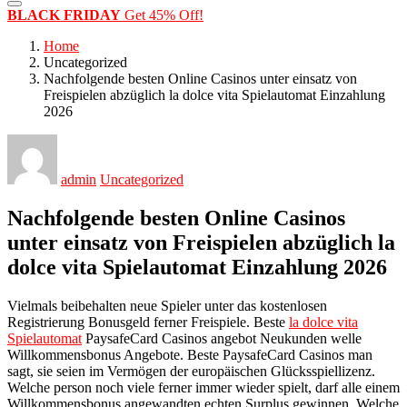
BLACK FRIDAY
Get 45% Off!
Home
Uncategorized
Nachfolgende besten Online Casinos unter einsatz von
Freispielen abzüglich la dolce vita Spielautomat Einzahlung
2026
admin
Uncategorized
Nachfolgende besten Online Casinos
unter einsatz von Freispielen abzüglich la
dolce vita Spielautomat Einzahlung 2026
Vielmals beibehalten neue Spieler unter das kostenlosen
Registrierung Bonusgeld ferner Freispiele. Beste
la dolce vita
Spielautomat
PaysafeCard Casinos angebot Neukunden welle
Willkommensbonus Angebote. Beste PaysafeCard Casinos man
sagt, sie seien im Vermögen der europäischen Glücksspiellizenz.
Welche person noch viele ferner immer wieder spielt, darf alle einem
Willkommensbonus angewandten echten Surplus gewinnen.
Welche