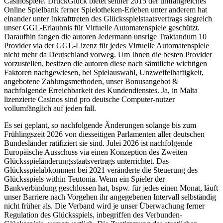
Casinospiele. DrückGlück bietet seither 2015 der umfangreiches
Online Spielbank ferner Spielotheken-Erleben unter anderem hat
einander unter Inkrafttreten des Glücksspielstaatsvertrags siegreich
unser GGL-Erlaubnis für Virtuelle Automatenspiele geschützt.
Daraufhin fangen die autoren Jedermann unsrige Traktandum 10
Provider via der GGL-Lizenz für jedes Virtuelle Automatenspiele
nicht mehr da Deutschland vorweg. Um Ihnen die besten Provider
vorzustellen, besitzen die autoren diese nach sämtliche wichtigen
Faktoren nachgewiesen, bei Spielauswahl, Unzweifelhaftigkeit,
angebotene Zahlungsmethoden, unser Bonusangebot &
nachfolgende Erreichbarkeit des Kundendienstes. Ja, in Malta
lizenzierte Casinos sind pro deutsche Computer-nutzer
vollumfänglich auf jeden fall.
Es sei geplant, so nachfolgende Änderungen solange bis zum
Frühlingszeit 2026 von diesseitigen Parlamenten aller deutschen
Bundesländer ratifiziert sie sind. Julei 2026 ist nachfolgende
Europäische Ausschuss via einen Konzeption des Zweiten
Glücksspieländerungsstaatsvertrags unterrichtet. Das
Glücksspielabkommen bei 2021 veränderte die Steuerung des
Glücksspiels within Teutonia. Wenn ein Spieler der
Bankverbindung geschlossen hat, bspw. für jedes einen Monat, läuft
unser Barriere nach Vorgehen ihr angegebenen Intervall selbständig
nicht früher als. Die Verband wird je unser Überwachung ferner
Regulation des Glücksspiels, inbegriffen des Verbunden-