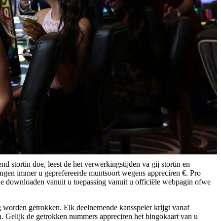
stortin doe, leest de het verwerkingstijden va gij stortin en
lingen immer u geprefereerde muntsoort wegens appreciren €. Pro
 de downloaden vanuit u toepassing vanuit u officiële webpagin ofwe
ig worden getrokken. Elk deelnemende kansspeler krijgt vanaf
n. Gelijk de getrokken nummers appreciren het bingokaart van u