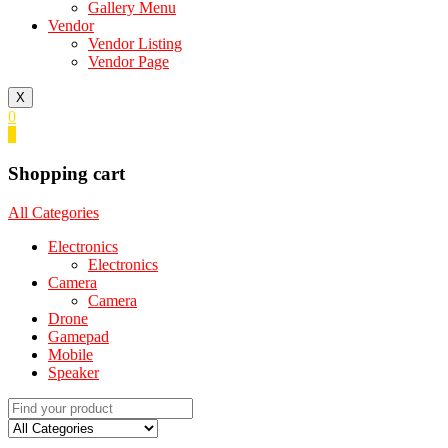
Gallery Menu
Vendor
Vendor Listing
Vendor Page
X
0
0
Shopping cart
All Categories
Electronics
Electronics
Camera
Camera
Drone
Gamepad
Mobile
Speaker