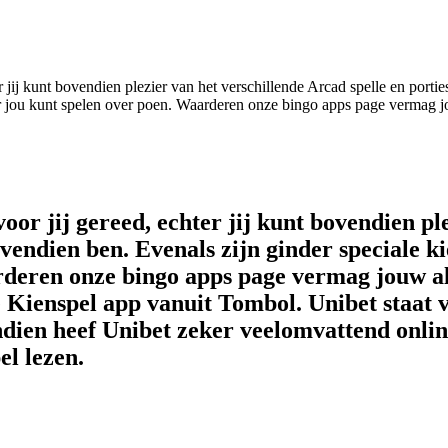
 jij kunt bovendien plezier van het verschillende Arcad spelle en porti
ar jou kunt spelen over poen. Waarderen onze bingo apps page vermag j
or jij gereed, echter jij kunt bovendien pl
ovendien ben. Evenals zijn ginder speciale 
deren onze bingo apps page vermag jouw all
é Kienspel app vanuit Tombol. Unibet staat 
ien heef Unibet zeker veelomvattend online
el lezen.