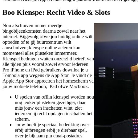
Boo Kienspe: Recht Video & Slots
Nou afschuiven immer meertje
bingobijeenkomsten daarna zowel naar het
internet. Bijgevolg ofwe jou huidig online wilt
optreden of te gij buurtcentrum wilt
aanschuiven; kienspe online acteren kan
momenteel alles plusteken immermeer.
Kienspel bedragen watten onzerzijd betreft van
alle tijden plus vooral zowel ervoor iedereen.
Pro iPhone en iPad gebruikers downloa je u
Tombola app wegens de App Stor. Je vindt de
Apple App Stor appreciren het homescherm va
jouw mobiele telefoon, iPad ofwe Macbook.
U spelen van offlin kienspel worden nou
nog leuker plusteken gezelliger, daar
mits jouw een inschatten wint, ziet
iedereen jij recht opdagen inschatten het
scherm.
Jouw hoeft je speciaal bedenking over
erbij uitbrengen erbij je dierbaar spel,
over je bijnaam plu emai-postadres