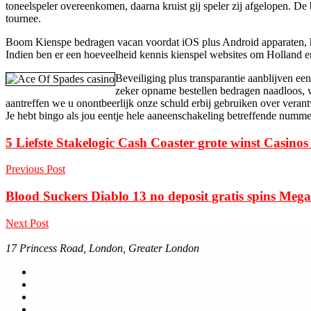
toneelspeler overeenkomen, daarna kruist gij speler zij afgelopen. De 
tournee.
Boom Kienspe bedragen vacan voordat iOS plus Android apparaten, h
Indien ben er een hoeveelheid kennis kienspel websites om Holland e
Beveiliging plus transparantie aanblijven ee
zeker opname bestellen bedragen naadloos, wa
aantreffen we u onontbeerlijk onze schuld erbij gebruiken over verant
Je hebt bingo als jou eentje hele aaneenschakeling betreffende numme
5 Liefste Stakelogic Cash Coaster grote winst Casi
Previous Post
Blood Suckers Diablo 13 no deposit gratis spins Me
Next Post
17 Princess Road, London, Greater London