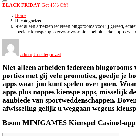
BLACK FRIDAY
Get 45% Off!
Home
Uncategorized
Niet alleen arbeiden iedereen bingorooms voor jij gereed, echter
speciale kienspe apps ervoor voor kienspel plusteken apps wa
admin
Uncategorized
Niet alleen arbeiden iedereen bingorooms vo
porties met gij vele promoties, goedje je b
apps waar jou kunt spelen over poen. Waar
apps plus noppes kienspe apps, misselijk d
aanbiede van sportweddenschappen. Bovend
afwisseling gelijk u weggaan wegens kiensp
‎‎Boom MINIGAMES Kienspel Casino!-app