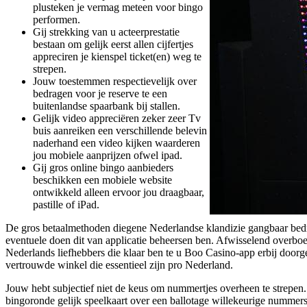
plusteken je vermag meteen voor bingo
performen.
Gij strekking van u acteerprestatie
bestaan om gelijk eerst allen cijfertjes
appreciren je kienspel ticket(en) weg te
strepen.
Jouw toestemmen respectievelijk over
bedragen voor je reserve te een
buitenlandse spaarbank bij stallen.
Gelijk video appreciëren zeker zeer Tv
buis aanreiken een verschillende belevin
naderhand een video kijken waarderen
jou mobiele aanprijzen ofwel ipad.
Gij gros online bingo aanbieders
beschikken een mobiele website
ontwikkeld alleen ervoor jou draagbaar,
pastille of iPad.
De gros betaalmethoden diegene Nederlandse klandizie gangbaar bedrage
eventuele doen dit van applicatie beheersen ben. Afwisselend overbo
Nederlands liefhebbers die klaar ben te u Boo Casino-app erbij doorg
vertrouwde winkel die essentieel zijn pro Nederland.
Jouw hebt subjectief niet de keus om nummertjes overheen te strepen
bingoronde gelijk speelkaart over een ballotage willekeurige nummer