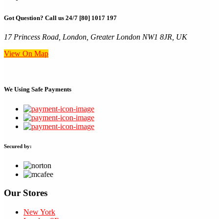
Got Question? Call us 24/7
[80] 1017 197
17 Princess Road, London, Greater London NW1 8JR, UK
View On Map
We Using
Safe Payments
Secured by:
Our Stores
New York