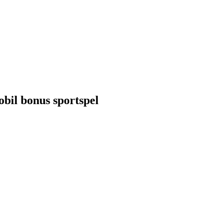
obil bonus sportspel