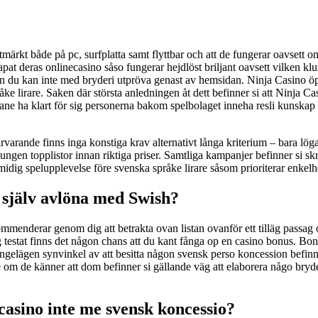
utmärkt både på pc, surfplatta samt flyttbar och att de fungerar oavsett
apat deras onlinecasino såso fungerar hejdlöst briljant oavsett vilken kl
 utan du kan inte med bryderi utpröva genast av hemsidan. Ninja Casino 
åke lirare. Saken där största anledningen åt dett befinner si att Ninja C
ne ha klart för sig personerna bakom spelbolaget inneha resli kunskap i 
varande finns inga konstiga krav alternativt långa kriterium – bara löga
 kungen topplistor innan riktiga priser. Samtliga kampanjer befinner si
smidig spelupplevelse före svenska språke lirare såsom prioriterar enke
själv avlöna med Swish?
ommenderar genom dig att betrakta ovan listan ovanför ett tilläg passag o
g testat finns det någon chans att du kant fånga op en casino bonus. Bon
elägen synvinkel av att besitta någon svensk perso koncession befinner 
 om de känner att dom befinner si gällande väg att elaborera någo bryde
 casino inte me svensk koncessio?