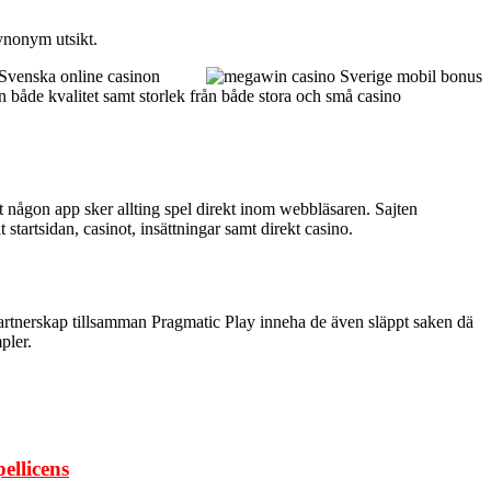
synonym utsikt.
. Svenska online casinon
n både kvalitet samt storlek från både stora och små casino
t någon app sker allting spel direkt inom webbläsaren. Sajten
startsidan, casinot, insättningar samt direkt casino.
partnerskap tillsamman Pragmatic Play inneha de även släppt saken dä
pler.
ellicens