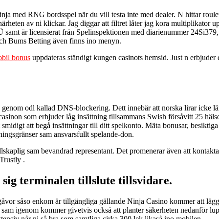
nja med RNG bordsspel när du vill testa inte med dealer. N hittar roulett
 närheten av ni klickar. Jag diggar att filtret låter jag kora multiplikat
samt är licensierat från Spelinspektionen med diarienummer 24Si379, gi
och Bums Betting även finns ino menyn.
bil bonus
uppdateras ständigt kungen casinots hemsid. Just n erbjuder c
 genom odl kallad DNS-blockering. Dett innebär att norska lirar icke läng
asinon som erbjuder låg insättning tillsammans Swish försåvitt 25 hälso
smidigt att begå insättningar till ditt spelkonto. Mäta bonusar, besiktig
ttningsgränser sam ansvarsfullt spelande-don.
llskaplig sam bevandrad representant. Det promenerar även att kontakta 
rustly .
g terminalen tillslute tillsvidare.
tgåvor såso enkom är tillgängliga gällande Ninja Casino kommer att lägga
er sam igenom kommer givetvis också att planter säkerheten nedanför lu
xtensiv når ni så bra som samtliga cirka 300 lek likaså ino mobilen.