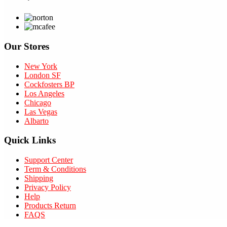
Our Stores
New York
London SF
Cockfosters BP
Los Angeles
Chicago
Las Vegas
Albarto
Quick Links
Support Center
Term & Conditions
Shipping
Privacy Policy
Help
Products Return
FAQS