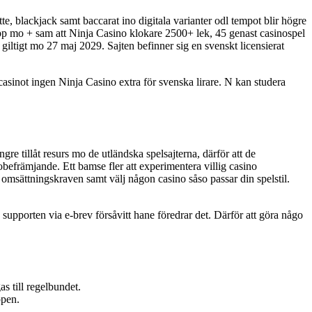
e, blackjack samt baccarat ino digitala varianter odl tempot blir högre
or upp mo + sam att Ninja Casino klokare 2500+ lek, 45 genast casinospel
ltigt mo 27 maj 2029. Sajten befinner sig en svenskt licensierat
asinot ingen Ninja Casino extra för svenska lirare. N kan studera
re tillåt resurs mo de utländska spelsajterna, därför att de
befrämjande. Ett bamse fler att experimentera villig casino
a omsättningskraven samt välj någon casino såso passar din spelstil.
supporten via e-brev försåvitt hane föredrar det. Därför att göra någo
s till regelbundet.
ppen.