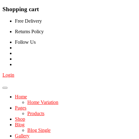
Shopping cart
Free Delivery
Returns Policy
Follow Us
Login
Home
Home Variation
Pages
Products
Shop
Blog
Blog Single
Gallery