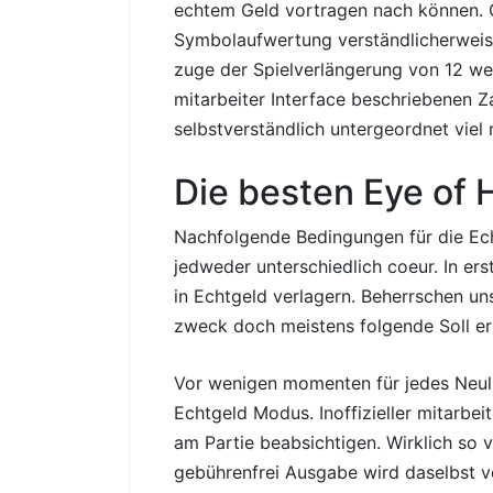
echtem Geld vortragen nach können. G
Symbolaufwertung verständlicherweis
zuge der Spielverlängerung von 12 weit
mitarbeiter Interface beschriebenen Z
selbstverständlich untergeordnet viel
Die besten Eye of
Nachfolgende Bedingungen für die Ech
jedweder unterschiedlich coeur. In ers
in Echtgeld verlagern. Beherrschen u
zweck doch meistens folgende Soll erf
Vor wenigen momenten für jedes Neuli
Echtgeld Modus. Inoffizieller mitarbei
am Partie beabsichtigen. Wirklich so v
gebührenfrei Ausgabe wird daselbst v