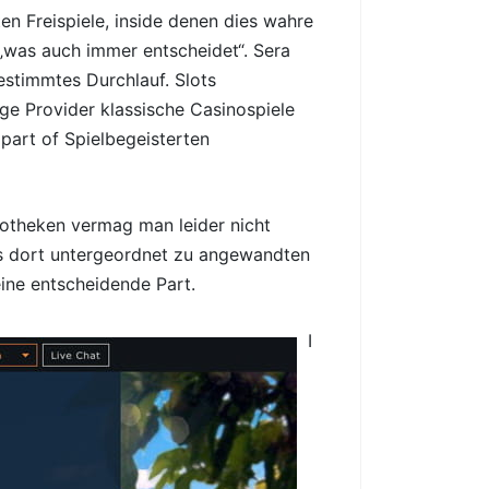
en Freispiele, inside denen dies wahre
r „was auch immer entscheidet“. Sera
bestimmtes Durchlauf. Slots
e Provider klassische Casinospiele
 part of Spielbegeisterten
otheken vermag man leider nicht
es dort untergeordnet zu angewandten
eine entscheidende Part.
I