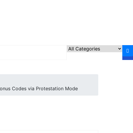
onus Codes via Protestation Mode