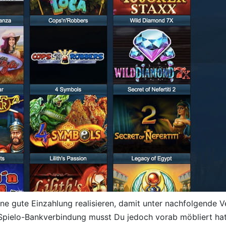
ne gute Einzahlung realisieren, damit unter nachfolgende
n Spielo-Bankverbindung musst Du jedoch vorab möbliert ha