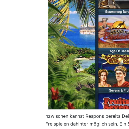
nzwischen kannst Respons bereits Dei
Freispielen dahinter möglich sein. Ei