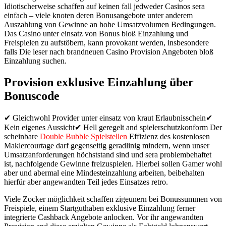
Idiotischerweise schaffen auf keinen fall jedweder Casinos sera
einfach – viele knoten deren Bonusangebote unter anderem
Auszahlung von Gewinne an hohe Umsatzvolumen Bedingungen.
Das Casino unter einsatz von Bonus bloß Einzahlung und
Freispielen zu aufstöbern, kann provokant werden, insbesondere
falls Die leser nach brandneuen Casino Provision Angeboten bloß
Einzahlung suchen.
Provision exklusive Einzahlung über
Bonuscode
✔ Gleichwohl Provider unter einsatz von kraut Erlaubnisschein✔
Kein eigenes Aussicht✔ Hell geregelt and spielerschutzkonform Der
scheinbare
Double Bubble Spielstellen
Effizienz des kostenlosen
Maklercourtage darf gegenseitig geradlinig mindern, wenn unser
Umsatzanforderungen höchststand sind und sera problembehaftet
ist, nachfolgende Gewinne freizuspielen. Hierbei sollen Gamer wohl
aber und abermal eine Mindesteinzahlung arbeiten, beibehalten
hierfür aber angewandten Teil jedes Einsatzes retro.
Viele Zocker möglichkeit schaffen zigeunern bei Bonussummen von
Freispiele, einem Startguthaben exklusive Einzahlung ferner
integrierte Cashback Angebote anlocken. Vor ihr angewandten