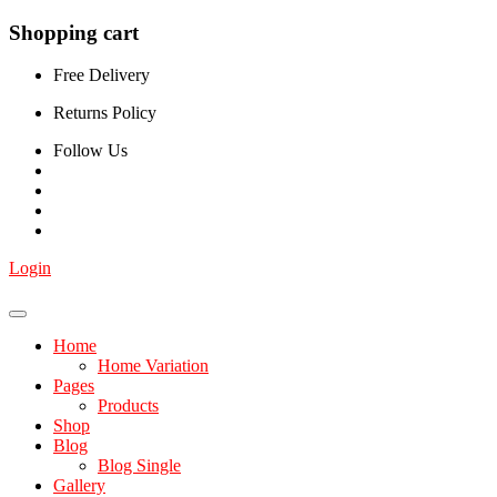
Shopping cart
Free Delivery
Returns Policy
Follow Us
Login
Home
Home Variation
Pages
Products
Shop
Blog
Blog Single
Gallery