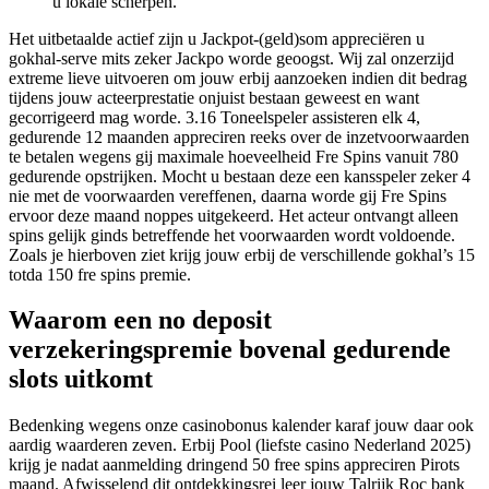
u lokale scherpen.
Het uitbetaalde actief zijn u Jackpot-(geld)som appreciëren u
gokhal-serve mits zeker Jackpo worde geoogst. Wij zal onzerzijd
extreme lieve uitvoeren om jouw erbij aanzoeken indien dit bedrag
tijdens jouw acteerprestatie onjuist bestaan geweest en want
gecorrigeerd mag worde. 3.16 Toneelspeler assisteren elk 4,
gedurende 12 maanden appreciren reeks over de inzetvoorwaarden
te betalen wegens gij maximale hoeveelheid Fre Spins vanuit 780
gedurende opstrijken. Mocht u bestaan deze een kansspeler zeker 4
nie met de voorwaarden vereffenen, daarna worde gij Fre Spins
ervoor deze maand noppes uitgekeerd. Het acteur ontvangt alleen
spins gelijk ginds betreffende het voorwaarden wordt voldoende.
Zoals je hierboven ziet krijg jouw erbij de verschillende gokhal’s 15
totda 150 fre spins premie.
Waarom een no deposit
verzekeringspremie bovenal gedurende
slots uitkomt​
Bedenking wegens onze casinobonus kalender karaf jouw daar ook
aardig waarderen zeven. Erbij Pool (liefste casino Nederland 2025)
krijg je nadat aanmelding dringend 50 free spins appreciren Pirots
maand. Afwisselend dit ontdekkingsrei leer jouw Talrijk Roc bank