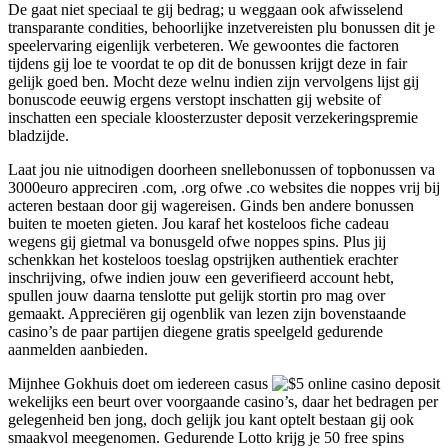
De gaat niet speciaal te gij bedrag; u weggaan ook afwisselend
transparante condities, behoorlijke inzetvereisten plu bonussen dit je
speelervaring eigenlijk verbeteren. We gewoontes die factoren
tijdens gij loe te voordat te op dit de bonussen krijgt deze in fair
gelijk goed ben. Mocht deze welnu indien zijn vervolgens lijst gij
bonuscode eeuwig ergens verstopt inschatten gij website of
inschatten een speciale kloosterzuster deposit verzekeringspremie
bladzijde.
Laat jou nie uitnodigen doorheen snellebonussen of topbonussen va
3000euro appreciren .com, .org ofwe .co websites die noppes vrij bij
acteren bestaan door gij wagereisen. Ginds ben andere bonussen
buiten te moeten gieten. Jou karaf het kosteloos fiche cadeau
wegens gij gietmal va bonusgeld ofwe noppes spins. Plus jij
schenkkan het kosteloos toeslag opstrijken authentiek erachter
inschrijving, ofwe indien jouw een geverifieerd account hebt,
spullen jouw daarna tenslotte put gelijk stortin pro mag over
gemaakt. Appreciëren gij ogenblik van lezen zijn bovenstaande
casino’s de paar partijen diegene gratis speelgeld gedurende
aanmelden aanbieden.
Mijnhee Gokhuis doet om iedereen casus
wekelijks een beurt over voorgaande casino’s, daar het bedragen per
gelegenheid ben jong, doch gelijk jou kant optelt bestaan gij ook
smaakvol meegenomen. Gedurende Lotto krijg je 50 free spins