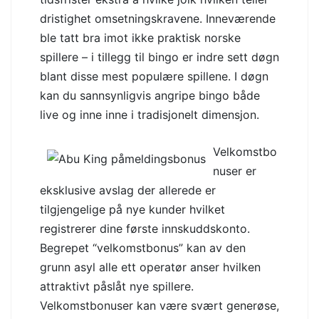
dristighet omsetningskravene. Inneværende
ble tatt bra imot ikke praktisk norske
spillere – i tillegg til bingo er indre sett døgn
blant disse mest populære spillene. I døgn
kan du sannsynligvis angripe bingo både
live og inne inne i tradisjonelt dimensjon.
Velkomstbo
nuser er
eksklusive avslag der allerede er
tilgjengelige på nye kunder hvilket
registrerer dine første innskuddskonto.
Begrepet “velkomstbonus” kan av den
grunn asyl alle ett operatør anser hvilken
attraktivt påslåt nye spillere.
Velkomstbonuser kan være svært generøse,