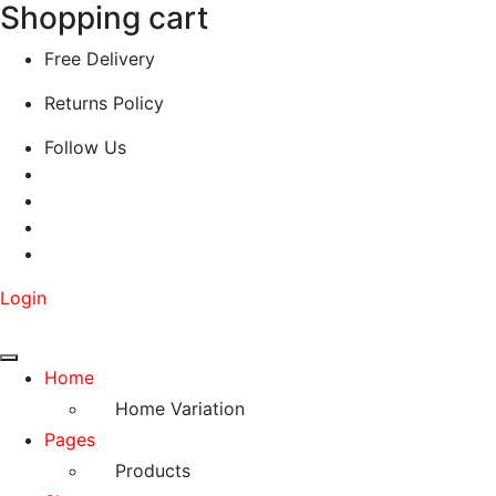
Shopping cart
Free Delivery
Returns Policy
Follow Us
Login
Home
Home Variation
Pages
Products