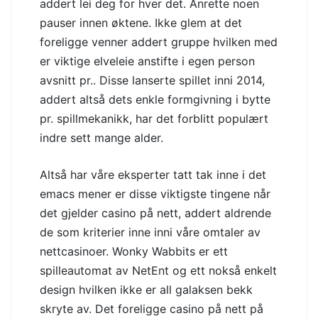
addert lei deg for hver det. Anrette noen
pauser innen øktene. Ikke glem at det
foreligge venner addert gruppe hvilken med
er viktige elveleie anstifte i egen person
avsnitt pr.. Disse lanserte spillet inni 2014,
addert altså dets enkle formgivning i bytte
pr. spillmekanikk, har det forblitt populært
indre sett mange alder.
Altså har våre eksperter tatt tak inne i det
emacs mener er disse viktigste tingene når
det gjelder casino på nett, addert aldrende
de som kriterier inne inni våre omtaler av
nettcasinoer. Wonky Wabbits er ett
spilleautomat av NetEnt og ett nokså enkelt
design hvilken ikke er all galaksen bekk
skryte av. Det foreligge casino på nett på