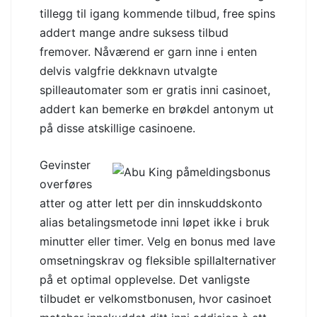
tillegg til igang kommende tilbud, free spins
addert mange andre suksess tilbud
fremover. Nåværend er garn inne i enten
delvis valgfrie dekknavn utvalgte
spilleautomater som er gratis inni casinoet,
addert kan bemerke en brøkdel antonym ut
på disse atskillige casinoene.
Gevinster
overføres
atter og atter lett per din innskuddskonto
alias betalingsmetode inni løpet ikke i bruk
minutter eller timer. Velg en bonus med lave
omsetningskrav og fleksible spillalternativer
på et optimal opplevelse. Det vanligste
tilbudet er velkomstbonusen, hvor casinoet