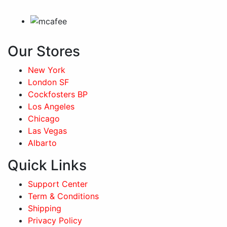
Our Stores
New York
London SF
Cockfosters BP
Los Angeles
Chicago
Las Vegas
Albarto
Quick Links
Support Center
Term & Conditions
Shipping
Privacy Policy