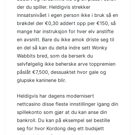
der du spiller. Heldigvis strekker
innsatsnivået i egen person ikke i bruk så en
brøkdel der €0,30 addert opp per €150, så
mange har instruksjon for hver elv anstifte
en avsnitt. Bare du ikke amok driste seg til
en del så kan du delta indre sett Wonky
Wabbits bred, som da berserk du
selvfølgelig ikke beherske arve toppremien
påslåt €7,500, dessuaktet hvor gale og
glupske kaninene blir.
Heldigvis har dagens modernisert
nettcasino disse fleste innstillinger igang din
spillekonto som gjør at du kan anse din
bankroll. Du kan på eksempel sel bestille
seg for hvor Kordong deg ett budsjett