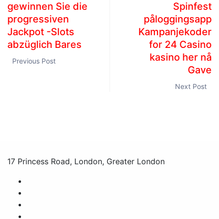
gewinnen Sie die
Spinfest
progressiven
påloggingsapp
Jackpot -Slots
Kampanjekoder
abzüglich Bares
for 24 Casino
kasino her nå
Previous Post
Gave
Next Post
17 Princess Road, London, Greater London