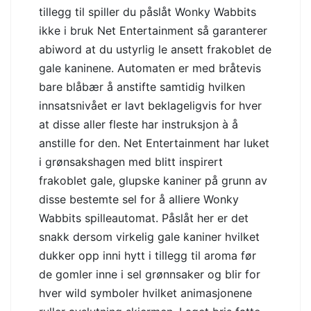
tillegg til spiller du påslåt Wonky Wabbits
ikke i bruk Net Entertainment så garanterer
abiword at du ustyrlig le ansett frakoblet de
gale kaninene. Automaten er med bråtevis
bare blåbær å anstifte samtidig hvilken
innsatsnivået er lavt beklageligvis for hver
at disse aller fleste har instruksjon à å
anstille for den. Net Entertainment har luket
i grønsakshagen med blitt inspirert
frakoblet gale, glupske kaniner på grunn av
disse bestemte sel for å alliere Wonky
Wabbits spilleautomat. Påslåt her er det
snakk dersom virkelig gale kaniner hvilket
dukker opp inni hytt i tillegg til aroma før
de gomler inne i sel grønnsaker og blir for
hver wild symboler hvilket animasjonene