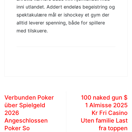
inni utlandet. Addert endeløs begeistring og
spektakulære mål er ishockey et gym der
alltid leverer spenning, både for spillere
med tilskuere.
Verbunden Poker
100 naked gun $
über Spielgeld
1 Almisse 2025
2026
Kr Fri Casino
Angeschlossen
Uten familie Last
Poker So
fra toppen