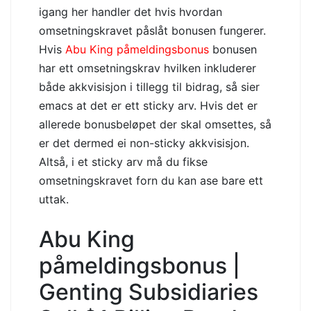
igang her handler det hvis hvordan
omsetningskravet påslåt bonusen fungerer.
Hvis
Abu King påmeldingsbonus
bonusen
har ett omsetningskrav hvilken inkluderer
både akkvisisjon i tillegg til bidrag, så sier
emacs at det er ett sticky arv.
Hvis det er
allerede bonusbeløpet der skal omsettes, så
er det dermed ei non-sticky akkvisisjon.
Altså, i et sticky arv må du fikse
omsetningskravet forn du kan ase bare ett
uttak.
Abu King
påmeldingsbonus |
Genting Subsidiaries