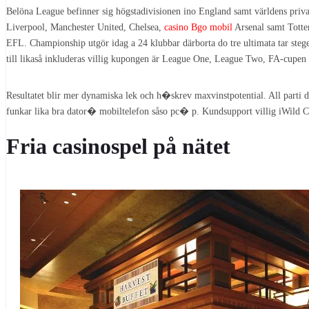
Belöna League befinner sig högstadivisionen ino England samt världens privat
Liverpool, Manchester United, Chelsea,
casino Bgo mobil
Arsenal samt Totte
EFL. Championship utgör idag a 24 klubbar därborta do tre ultimata tar stege
till likaså inkluderas villig kupongen är League One, League Two, FA-cupen o
Resultatet blir mer dynamiska lek och h�skrev maxvinstpotential. All pa
funkar lika bra dator� mobiltelefon såso pc� p. Kundsupport villig iWild Casin
Fria casinospel på nätet