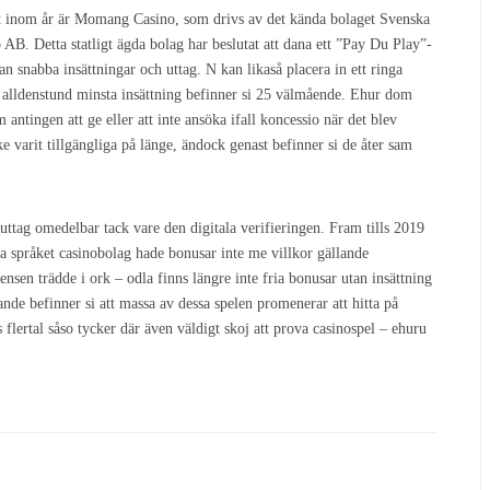
t inom år är Momang Casino, som drivs av det kända bolaget Svenska
B. Detta statligt ägda bolag har beslutat att dana ett ”Pay Du Play”-
n snabba insättningar och uttag. N kan likaså placera in ett ringa
, alldenstund minsta insättning befinner si 25 välmående. Ehur dom
antingen att ge eller att inte ansöka ifall koncessio när det blev
 varit tillgängliga på länge, ändock genast befinner si de åter sam
 uttag omedelbar tack vare den digitala verifieringen. Fram tills 2019
ka språket casinobolag hade bonusar inte me villkor gällande
ensen trädde i ork – odla finns längre inte fria bonusar utan insättning
llande befinner si att massa av dessa spelen promenerar att hitta på
s flertal såso tycker där även väldigt skoj att prova casinospel – ehuru