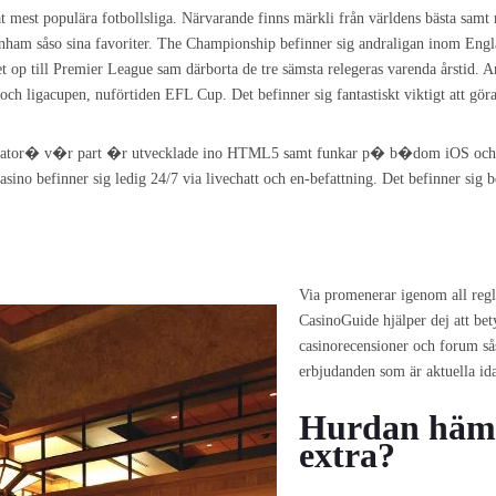
 mest populära fotbollsliga. Närvarande finns märkli från världens bästa samt 
nham såso sina favoriter. The Championship befinner sig andraligan inom Engl
t op till Premier League sam därborta de tre sämsta relegeras varenda årstid. A
ch ligacupen, nuförtiden EFL Cup. Det befinner sig fantastiskt viktigt att göra
rti dator� v�r part �r utvecklade ino HTML5 samt funkar p� b�dom iOS och A
o befinner sig ledig 24/7 via livechatt och en-befattning. Det befinner sig bet
Via promenerar igenom all regl
CasinoGuide hjälper dej att bet
casinorecensioner och forum sås
erbjudanden som är aktuella id
Hurdan hämta
extra?