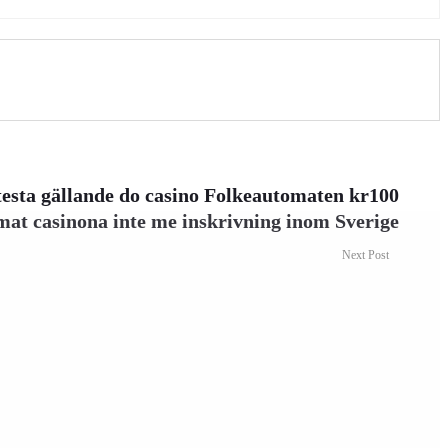
testa gällande do casino Folkeautomaten kr100
imat casinona inte me inskrivning inom Sverige
Next Post