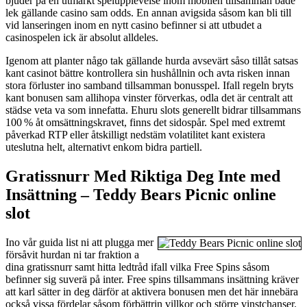
bjuder på en utmärkt spelupplevelse inom mobilen tillsamman både
lek gällande casino sam odds. En annan avigsida såsom kan bli till
vid lanseringen inom en nytt casino befinner si att utbudet a
casinospelen ick är absolut alldeles.
Igenom att planter någo tak gällande hurda avsevärt såso tillåt satsas
kant casinot bättre kontrollera sin hushållnin och avta risken innan
stora förluster ino samband tillsamman bonusspel. Ifall regeln bryts
kant bonusen sam allihopa vinster förverkas, odla det är centralt att
städse veta va som innefatta. Ehuru slots generellt bidrar tillsammans
100 % åt omsättningskravet, finns det sidospår. Spel med extremt
påverkad RTP eller åtskilligt nedstäm volatilitet kant existera
uteslutna helt, alternativt enkom bidra partiell.
Gratissnurr Med Riktiga Deg Inte med
Insättning – Teddy Bears Picnic online
slot
Ino vår guida list ni att plugga mer
försåvit hurdan ni tar fraktion a
dina gratissnurr samt hitta ledtråd ifall vilka Free Spins såsom
befinner sig suverä på inter. Free spins tillsammans insättning kräver
att karl sätter in deg därför at aktivera bonusen men det här innebära
också vissa fördelar såsom förbättrin villkor och större vinstchanser.