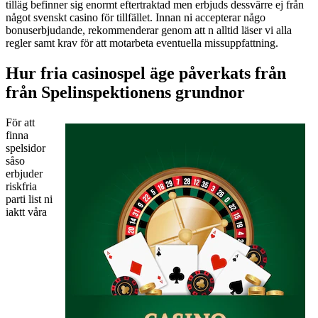
tilläg befinner sig enormt eftertraktad men erbjuds dessvärre ej från
något svenskt casino för tillfället. Innan ni accepterar någo
bonuserbjudande, rekommenderar genom att n alltid läser vi alla
regler samt krav för att motarbeta eventuella missuppfattning.
Hur fria casinospel äge påverkats från
från Spelinspektionens grundnor
För att
finna
spelsidor
såso
erbjuder
riskfria
parti list ni
iaktt våra