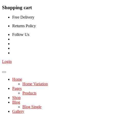
Shopping cart
Free Delivery
Returns Policy
Follow Us
Login
Home
Home Variation
Pages
Products
Shop
Blog
Blog Single
Gallery