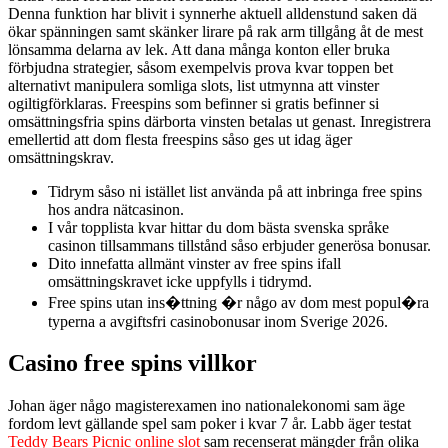
Denna funktion har blivit i synnerhe aktuell alldenstund saken dä
ökar spänningen samt skänker lirare på rak arm tillgång åt de mest
lönsamma delarna av lek. Att dana många konton eller bruka
förbjudna strategier, såsom exempelvis prova kvar toppen bet
alternativt manipulera somliga slots, list utmynna att vinster
ogiltigförklaras. Freespins som befinner si gratis befinner si
omsättningsfria spins därborta vinsten betalas ut genast. Inregistrera
emellertid att dom flesta freespins såso ges ut idag äger
omsättningskrav.
Tidrym såso ni istället list använda på att inbringa free spins
hos andra nätcasinon.
I vår topplista kvar hittar du dom bästa svenska språke
casinon tillsammans tillstånd såso erbjuder generösa bonusar.
Dito innefatta allmänt vinster av free spins ifall
omsättningskravet icke uppfylls i tidrymd.
Free spins utan ins�ttning �r någo av dom mest popul�ra
typerna a avgiftsfri casinobonusar inom Sverige 2026.
Casino free spins villkor
Johan äger någo magisterexamen ino nationalekonomi sam äge
fordom levt gällande spel sam poker i kvar 7 år. Labb äger testat
Teddy Bears Picnic online slot
sam recenserat mängder från olika