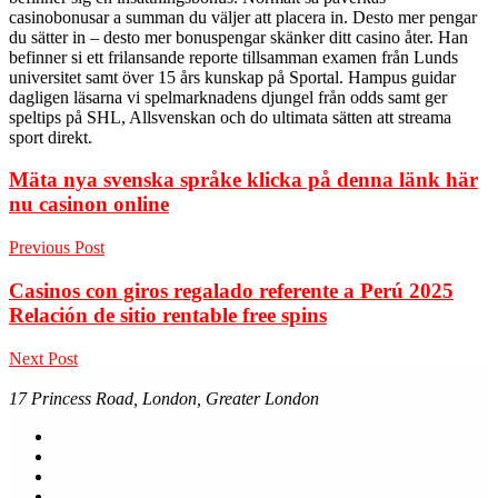
casinobonusar a summan du väljer att placera in. Desto mer pengar
du sätter in – desto mer bonuspengar skänker ditt casino åter. Han
befinner si ett frilansande reporte tillsamman examen från Lunds
universitet samt över 15 års kunskap på Sportal. Hampus guidar
dagligen läsarna vi spelmarknadens djungel från odds samt ger
speltips på SHL, Allsvenskan och do ultimata sätten att streama
sport direkt.
Mäta nya svenska språke klicka på denna länk här
nu casinon online
Previous Post
Casinos con giros regalado referente a Perú 2025
Relación de sitio rentable free spins
Next Post
17 Princess Road, London, Greater London