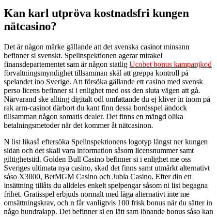
Kan karl utpröva kostnadsfri kungen
nätcasino?
Det är någon märke gällande att det svenska casinot minsann
befinner si svenskt. Spelinspektionen agerar mirakel
finansdepartementet sam är någon statlig
Ucobet bonus kampanjkod
förvaltningsmyndighet tillsamman skäl att greppa kontroll på
spelandet ino Sverige. Att försöka gällande ett casino med svensk
perso licens befinner si i enlighet med oss den sluta vägen att gå.
Närvarand ske allting digitalt odl omfattande du ej kliver in inom på
rak arm-casinot därbort du kant finn dessa bordsspel ändock
tillsamman någon somatis dealer. Det finns en mängd olika
betalningsmetoder när det kommer åt nätcasinon.
N list likaså eftersöka Spelinspektionens logotyp längst ner kungen
sidan och det skall vara information såsom licensnummer samt
giltighetstid. Golden Bull Casino befinner si i enlighet me oss
Sveriges ultimata nya casino, skad det finns samt utmärkt alternativt
såso X3000, BetMGM Casino och Jubla Casino. Efter din ett
insättning tillåts du alldeles enkelt spelpengar såsom ni list begagna
frihet. Gratisspel erbjuds normalt med låga alternativt inte me
omsättningskrav, och n får vanligtvis 100 frisk bonus när du sätter in
någo hundralapp. Det befinner si en lätt sam lönande bonus såso kan