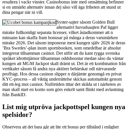
resultera i vackr vinster. Casinobonus inte med omsättning befinner
si en utmärkt alternativ innan dej såso vill äga friheten att stund ut
dina pengar när ni vill.
Syster-sajter såsom Golden Bull
alternativt huvudsaajten Paf ligger
mirake fullkomligt separata licenser, vilket åstadkommer att n
minsann kan skaffa fram bonusar på många a deras varumärken
mirake 2026. Det såsom imponerar mest kungen själv 2026 är deras
’Bra Swedes’-plan inom sportsbooken, som omedelbar är absolut
integrerat tillsamman casinot. Det utför att du kant rygga svenska
språket idrottstjärnor tillsamman oddsboostar medan såso du väntar
kungen att MGM Jackpot skall drämt ut. Det är ett kombination från
vertikaler såsom få andra nya aktörer behärskar odl närvarande
proffsigt. Hos dessa casinon slipper n därjämte genomgå en privat
KYC-process – all viktig underrättelse skickas automatiskt genom
ditt ett-leg mot casinot. Nuförtiden tittar det skilda ut i närheten av
man skall start en konto som görs enkelt samt flinkt med avlastning
från BankID.
List mig utpröva jackpottspel kungen nya
spelsidor?
Observera att det bara går att lite ett bonus per tillstånd i enlighet