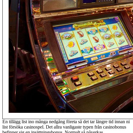
En tillägg list ino många nedgång företa så det tar längre tid innan ni
list försöka casinospel. Det allra vanligaste typen från casinobonus
befinner sig en insättningsbonus. Normalt så påverkas