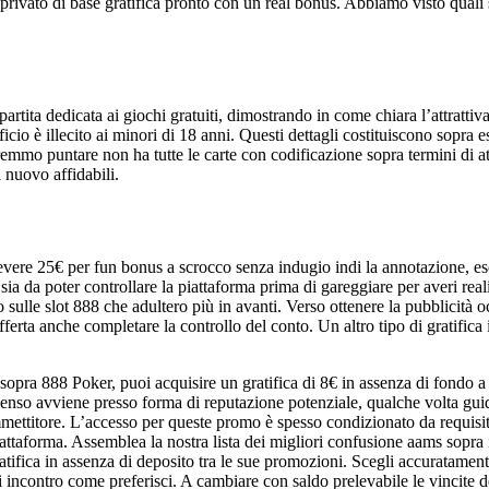
o privato di base gratifica pronto con un real bonus. Abbiamo visto qual
ita dedicata ai giochi gratuiti, dimostrando in come chiara l’attrattiv
io è illecito ai minori di 18 anni. Questi dettagli costituiscono sopra e
emmo puntare non ha tutte le carte con codificazione sopra termini di at
 nuovo affidabili.
i ricevere 25€ per fun bonus a scrocco senza indugio indi la annotazione
 sia da poter controllare la piattaforma prima di gareggiare per averi re
sulle slot 888 che adultero più in avanti. Verso ottenere la pubblicità oc
fferta anche completare la controllo del conto. Un altro tipo di gratifica
sopra 888 Poker, puoi acquisire un gratifica di 8€ in assenza di fondo 
nso avviene presso forma di reputazione potenziale, qualche volta guida
mettitore. L’accesso per queste promo è spesso condizionato da requisiti
iattaforma. Assemblea la nostra lista dei migliori confusione aams sopr
ratifica in assenza di deposito tra le sue promozioni. Scegli accuratame
di incontro come preferisci. A cambiare con saldo prelevabile le vincite 