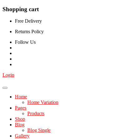
Shopping cart
Free Delivery
Returns Policy
Follow Us
Login
Home
Home Variation
Pages
Products
Shop
Blog
Blog Single
Gallery