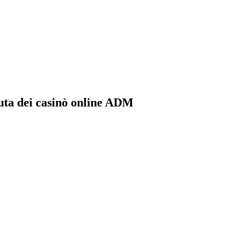
nuta dei casinò online ADM