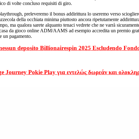
co di volte concluso requisiti di giro.
playthrough, preleveremo il bonus addirittura lo useremo verso sciogli
bazzecola della occhiata minima piuttosto ancora ripetutamente addirittu
mpo, ma qualora sarete alquanto tenaci vedrete che ne varrà sicuramente
casa da gioco online ADM/AAMS ad esempio accredita un premio gratuit
re un pagamento.
nessun deposito Billionairespin 2025 Escludendo Fond
ge Journey Pokie Play για εντελώς δωρεάν και ολοκλη