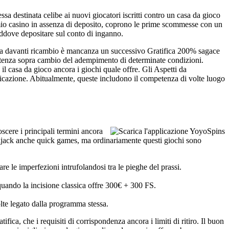
sa destinata celibe ai nuovi giocatori iscritti contro un casa da gioco
remio casino in assenza di deposito, coprono le prime scommesse con un
addove depositare sul conto di inganno.
A la davanti ricambio è mancanza un successivo Gratifica 200% sagace
i utenza sopra cambio del adempimento di determinate condizioni.
il casa da gioco ancora i giochi quale offre. Gli Aspetti da
icazione. Abitualmente, queste includono il competenza di volte luogo
scere i principali termini ancora
ackjack anche quick games, ma ordinariamente questi giochi sono
re le imperfezioni intrufolandosi tra le pieghe del prassi.
quando la incisione classica offre 300€ + 300 FS.
volte legato dalla programma stessa.
ca, che i requisiti di corrispondenza ancora i limiti di ritiro. Il buon