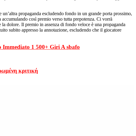
ere un’altra propaganda escludendo fondo in un grande porta prossimo,
ra accumulando così premio verso tutta prepotenza. Ci vorrà
 la dolore. Il premio in assenza di fondo veloce è una propaganda
o subito appresso la annotazione, escludendo che il giocatore
o Immediato 1 500+ Giri A sbafo
ρωμένη κριτική