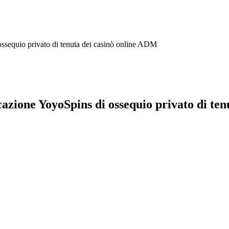
 ossequio privato di tenuta dei casinò online ADM
cazione YoyoSpins di ossequio privato di te