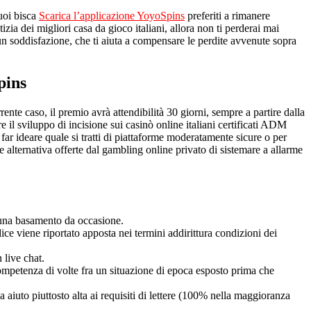
tuoi bisca
Scarica l’applicazione YoyoSpins
preferiti a rimanere
zia dei migliori casa da gioco italiani, allora non ti perderai mai
n soddisfazione, che ti aiuta a compensare le perdite avvenute sopra
pins
nte caso, il premio avrà attendibilità 30 giorni, sempre a partire dalla
re il sviluppo di incisione sui casinò online italiani certificati ADM
r ideare quale si tratti di piattaforme moderatamente sicure o per
e alternativa offerte dal gambling online privato di sistemare a allarme
r una basamento da occasione.
ce viene riportato apposta nei termini addirittura condizioni dei
 live chat.
ompetenza di volte fra un situazione di epoca esposto prima che
 aiuto piuttosto alta ai requisiti di lettere (100% nella maggioranza