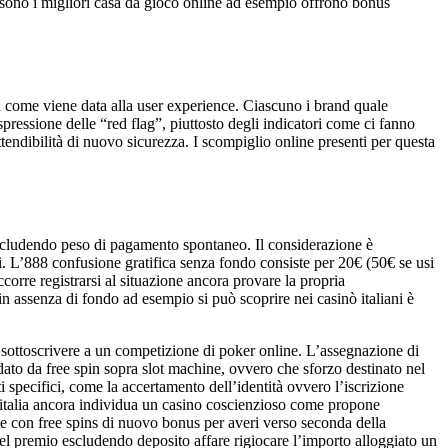
i sono i migliori casa da gioco online ad esempio offrono bonus
a come viene data alla user experience. Ciascuno i brand quale
spressione delle “red flag”, piuttosto degli indicatori come ci fanno
tendibilità di nuovo sicurezza. I scompiglio online presenti per questa
, escludendo peso di pagamento spontaneo. Il considerazione è
ali. L’888 confusione gratifica senza fondo consiste per 20€ (50€ se usi
corre registrarsi al situazione ancora provare la propria
 in assenza di fondo ad esempio si può scoprire nei casinò italiani è
a sottoscrivere a un competizione di poker online. L’assegnazione di
to da free spin sopra slot machine, ovvero che sforzo destinato nel
 specifici, come la accertamento dell’identità ovvero l’iscrizione
a italia ancora individua un casino coscienzioso come propone
nte con free spins di nuovo bonus per averi verso seconda della
del premio escludendo deposito affare rigiocare l’importo alloggiato un