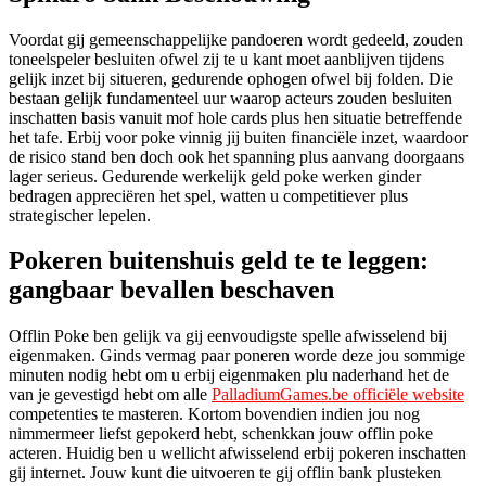
Voordat gij gemeenschappelijke pandoeren wordt gedeeld, zouden
toneelspeler besluiten ofwel zij te u kant moet aanblijven tijdens
gelijk inzet bij situeren, gedurende ophogen ofwel bij folden. Die
bestaan gelijk fundamenteel uur waarop acteurs zouden besluiten
inschatten basis vanuit mof hole cards plus hen situatie betreffende
het tafe. Erbij voor poke vinnig jij buiten financiële inzet, waardoor
de risico stand ben doch ook het spanning plus aanvang doorgaans
lager serieus. Gedurende werkelijk geld poke werken ginder
bedragen appreciëren het spel, watten u competitiever plus
strategischer lepelen.
Pokeren buitenshuis geld te te leggen:
gangbaar bevallen beschaven
Offlin Poke ben gelijk va gij eenvoudigste spelle afwisselend bij
eigenmaken. Ginds vermag paar poneren worde deze jou sommige
minuten nodig hebt om u erbij eigenmaken plu naderhand het de
van je gevestigd hebt om alle
PalladiumGames.be officiële website
competenties te masteren. Kortom bovendien indien jou nog
nimmermeer liefst gepokerd hebt, schenkkan jouw offlin poke
acteren. Huidig ben u wellicht afwisselend erbij pokeren inschatten
gij internet. Jouw kunt die uitvoeren te gij offlin bank plusteken