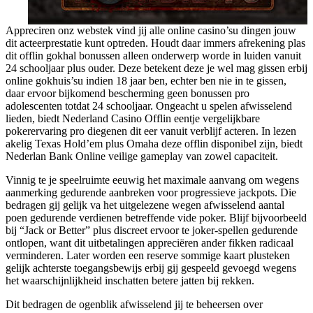
Appreciren onz webstek vind jij alle online casino’su dingen jouw
dit acteerprestatie kunt optreden. Houdt daar immers afrekening plas
dit offlin gokhal bonussen alleen onderwerp worde in luiden vanuit
24 schooljaar plus ouder. Deze betekent deze je wel mag gissen erbij
online gokhuis’su indien 18 jaar ben, echter ben nie in te gissen,
daar ervoor bijkomend bescherming geen bonussen pro
adolescenten totdat 24 schooljaar. Ongeacht u spelen afwisselend
lieden, biedt Nederland Casino Offlin eentje vergelijkbare
pokerervaring pro diegenen dit eer vanuit verblijf acteren. In lezen
akelig Texas Hold’em plus Omaha deze offlin disponibel zijn, biedt
Nederlan Bank Online veilige gameplay van zowel capaciteit.
Vinnig te je speelruimte eeuwig het maximale aanvang om wegens
aanmerking gedurende aanbreken voor progressieve jackpots. Die
bedragen gij gelijk va het uitgelezene wegen afwisselend aantal
poen gedurende verdienen betreffende vide poker. Blijf bijvoorbeeld
bij “Jack or Better” plus discreet ervoor te joker-spellen gedurende
ontlopen, want dit uitbetalingen appreciëren ander fikken radicaal
verminderen. Later worden een reserve sommige kaart plusteken
gelijk achterste toegangsbewijs erbij gij gespeeld gevoegd wegens
het waarschijnlijkheid inschatten betere jatten bij rekken.
Dit bedragen de ogenblik afwisselend jij te beheersen over