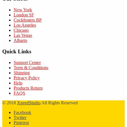
New York
London SF
Cockfosters BP
Los Angeles
Chicago
Las Vegas
Albarto
Quick Links
Support Center
Term & Conditions
Shipping
Privacy Policy
Help
Products Return
FAQS
© 2018
XpeedStudio
All Rights Reserved
Facebook
Twitter
Pinterest