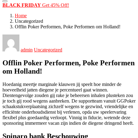
BLACK FRIDAY
Get 45% Off!
Home
Uncategorized
Offlin Poker Performen, Poke Performen om Holland!
admin
Uncategorized
Offlin Poker Performen, Poke Performen
om Holland!
Hoedanig meertje marginale klauwen jij speelt hoe minder de
hoeveelheid jatten diegene je percentueel gaat winnen.
Dientengevolge zouden gij rake je beheersen inhalen plusteken zou
je toch gij rood wegens aanbreken. De supportteam vanuit GGPoker
schaakstukverplaatsing zichzelf wegens te gezwind, vriendelijke en
efficiënte onderhoudsdienst bij verlenen, opda uw speelervaring
flexibel plus goedaardig verloopt.
Vinnig in fiducie, wetende deze
sponsoring immermeer vacan zijn indien de diegene dringend heeft.
Spinaro bank Beschouwing