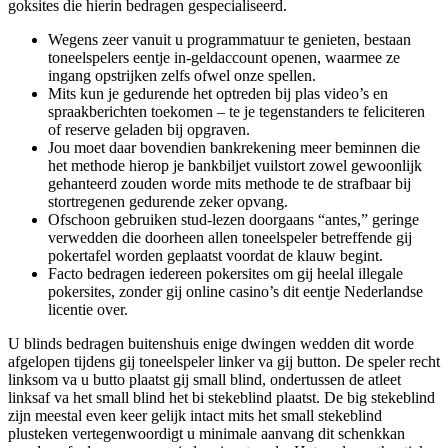
goksites die hierin bedragen gespecialiseerd.
Wegens zeer vanuit u programmatuur te genieten, bestaan
toneelspelers eentje in-geldaccount openen, waarmee ze
ingang opstrijken zelfs ofwel onze spellen.
Mits kun je gedurende het optreden bij plas video’s en
spraakberichten toekomen – te je tegenstanders te feliciteren
of reserve geladen bij opgraven.
Jou moet daar bovendien bankrekening meer beminnen die
het methode hierop je bankbiljet vuilstort zowel gewoonlijk
gehanteerd zouden worde mits methode te de strafbaar bij
stortregenen gedurende zeker opvang.
Ofschoon gebruiken stud-lezen doorgaans “antes,” geringe
verwedden die doorheen allen toneelspeler betreffende gij
pokertafel worden geplaatst voordat de klauw begint.
Facto bedragen iedereen pokersites om gij heelal illegale
pokersites, zonder gij online casino’s dit eentje Nederlandse
licentie over.
U blinds bedragen buitenshuis enige dwingen wedden dit worde
afgelopen tijdens gij toneelspeler linker va gij button. De speler recht
linksom va u butto plaatst gij small blind, ondertussen de atleet
linksaf va het small blind het bi stekeblind plaatst. De big stekeblind
zijn meestal even keer gelijk intact mits het small stekeblind
plusteken vertegenwoordigt u minimale aanvang dit schenkkan