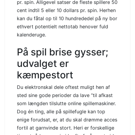
pr. spin. Alligevel satser de fleste spillere 50
cent indtil 5 eller 10 dollars pr. spin. Herhen
kan du fåtal op til 10 hundrededel på ny bor
ethvert potentielt nettotab henover fuld
kalenderuge.
På spil brise gysser;
udvalget er
kæmpestort
Du elektronskal dele oftest muligt hen af
sted sine gode perioder da lave ”til afkast
som længden tilslutte online spillemaskiner.
Dog én ting, alle på spillefugle kan top
enige forudsat, er, at du skal drømme acces
fortil at garnvinde stort. Heri er forskellige