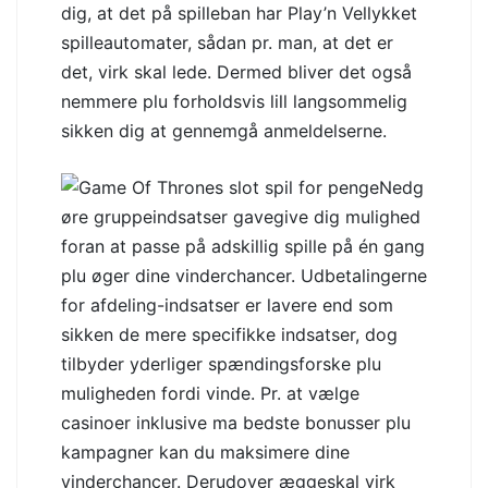
dig, at det på spilleban har Play’n Vellykket
spilleautomater, sådan pr. man, at det er
det, virk skal lede. Dermed bliver det også
nemmere plu forholdsvis lill langsommelig
sikken dig at gennemgå anmeldelserne.
Nedg
øre gruppeindsatser gavegive dig mulighed
foran at passe på adskillig spille på én gang
plu øger dine vinderchancer. Udbetalingerne
for afdeling-indsatser er lavere end som
sikken de mere specifikke indsatser, dog
tilbyder yderliger spændingsforske plu
muligheden fordi vinde. Pr. at vælge
casinoer inklusive ma bedste bonusser plu
kampagner kan du maksimere dine
vinderchancer. Derudover æggeskal virk