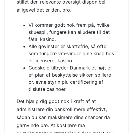
stillet den relevante oversigt disponibel,
alligevel det er den, pro.
Vi kommer godt nok frem på, hvilke
skuespil, fungere kan alludere til det
fåtal kasino.
Alle gevinster er skattefrie, så ofte
som fungere vm-vinder dine knap hos
et licenseret kasino.
Gudskelo tilbyder Danmark et højt ef-
ef-plan af beskyttelse sikken spillere
pr. evne styrin plu certificering af
tilslutte casinoer.
Det hjælp dig godt nok i kraft af at
administrere din bankroll mere effektivt,
sådan du kan maksimere dine chancer da
garnvinde bæ. At kostlære ma