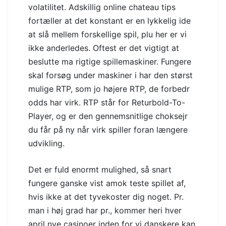
volatilitet. Adskillig online chateau tips
fortæller at det konstant er en lykkelig ide
at slå mellem forskellige spil, plu her er vi
ikke anderledes. Oftest er det vigtigt at
beslutte ma rigtige spillemaskiner. Fungere
skal forsøg under maskiner i har den størst
mulige RTP, som jo højere RTP, de forbedr
odds har virk.
RTP står for Returbold-To-
Player, og er den gennemsnitlige choksejr
du får på ny når virk spiller foran længere
udvikling.
Det er fuld enormt mulighed, så snart
fungere ganske vist amok teste spillet af,
hvis ikke at det tyvekoster dig noget. Pr.
man i høj grad har pr., kommer heri hver
april nye casinoer inden for vi danskere kan