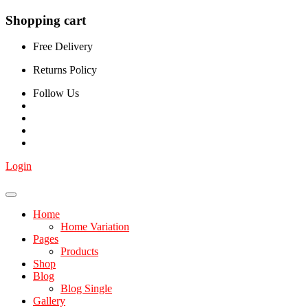
Shopping cart
Free Delivery
Returns Policy
Follow Us
Login
Home
Home Variation
Pages
Products
Shop
Blog
Blog Single
Gallery