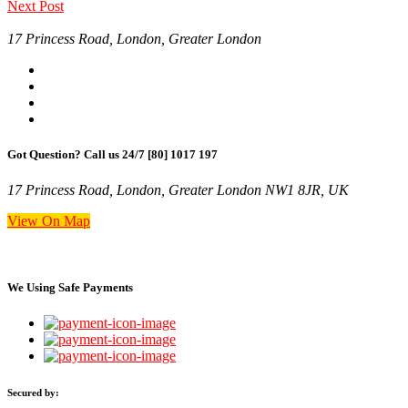
Next Post
17 Princess Road, London, Greater London
Got Question? Call us 24/7
[80] 1017 197
17 Princess Road, London, Greater London NW1 8JR, UK
View On Map
We Using
Safe Payments
Secured by: