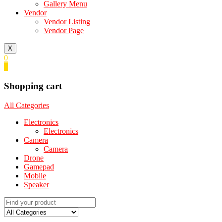
Gallery Menu
Vendor
Vendor Listing
Vendor Page
X
0
0
Shopping cart
All Categories
Electronics
Electronics
Camera
Camera
Drone
Gamepad
Mobile
Speaker