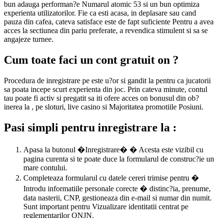
bun adauga performan?e Numarul atomic 53 si un bun optimiza
experienta utilizatorilor. Fie ca esti acasa, in deplasare sau cand
pauza din cafea, cateva satisface este de fapt suficiente Pentru a avea
acces la sectiunea din pariu preferate, a revendica stimulent si sa se
angajeze turnee.
Cum toate faci un cont gratuit on ?
Procedura de inregistrare pe este u?or si gandit la pentru ca jucatorii
sa poata incepe scurt experienta din joc. Prin cateva minute, contul
tau poate fi activ si pregatit sa iti ofere acces on bonusul din ob?
inerea la , pe sloturi, live casino si Majoritatea promotiile Posiuni.
Pasi simpli pentru inregistrare la :
Apasa la butonul �Inregistrare� � Acesta este vizibil cu
pagina curenta si te poate duce la formularul de construc?ie un
mare contului.
Completeaza formularul cu datele cereri trimise pentru �
Introdu informatiile personale corecte � distinc?ia, prenume,
data nasterii, CNP, gestioneaza din e-mail si numar din numit.
Sunt important pentru Vizualizare identitatii centrat pe
reglementarilor ONJN.