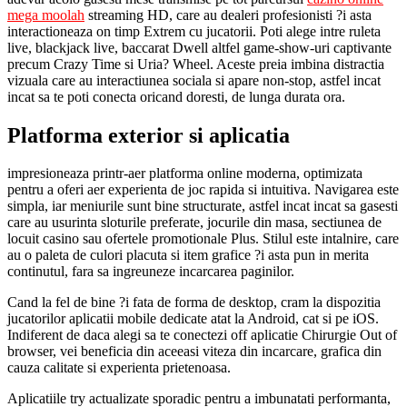
mega moolah
streaming HD, care au dealeri profesionisti ?i asta
interactioneaza on timp Extrem cu jucatorii. Poti alege intre ruleta
live, blackjack live, baccarat Dwell altfel game-show-uri captivante
precum Crazy Time si Uria? Wheel. Aceste preia imbina distractia
vizuala care au interactiunea sociala si apare non-stop, astfel incat
incat sa te poti conecta oricand doresti, de lunga durata ora.
Platforma exterior si aplicatia
impresioneaza printr-aer platforma online moderna, optimizata
pentru a oferi aer experienta de joc rapida si intuitiva. Navigarea este
simpla, iar meniurile sunt bine structurate, astfel incat incat sa gasesti
care au usurinta sloturile preferate, jocurile din masa, sectiunea de
locuit casino sau ofertele promotionale Plus. Stilul este intalnire, care
au o paleta de culori placuta si item grafice ?i asta pun in merita
continutul, fara sa ingreuneze incarcarea paginilor.
Cand la fel de bine ?i fata de forma de desktop, cram la dispozitia
jucatorilor aplicatii mobile dedicate atat la Android, cat si pe iOS.
Indiferent de daca alegi sa te conectezi off aplicatie Chirurgie Out of
browser, vei beneficia din aceeasi viteza din incarcare, grafica din
cauza calitate si experienta prietenoasa.
Aplicatiile try actualizate sporadic pentru a imbunatati performanta,