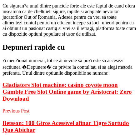
Cu siguran?a unul dintre punctele forte ale este faptul de cand ofera
inseamna ca de cheltuieli sigure, rapide si adaptate nevoilor
jucatorilor Out of Romania. Adesea pentru ca vrei sa toate
alimentezi contul pentru un eficient incepe sa joci, uneori pentru ca
ai obtinut un pasionat castig si vrei sa il retragi, platforma toate cram
cu dispozitie optiuni populare si usor de utilizat.
Depuneri rapide cu
?i men?ionat numerar, tot ce ai nevoie sa po?i este sa accesezi
sectiunea �Depunere� cu privire la contul tau si sa alegi metoda
preferata. Unul dintre optiunile disponibile se numara:
Gladiators Slot machine: casino coyote moon
Gamble Free Slot Online game by Aristocrat: Zero
Download
Previous Post
Betsson: 100 Giros Acessível afinar Tigre Sortudo
Que Abichar