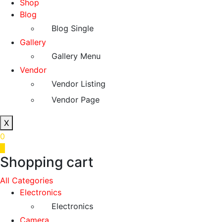
Shop
Blog
Blog Single
Gallery
Gallery Menu
Vendor
Vendor Listing
Vendor Page
X
0
0
Shopping cart
All Categories
Electronics
Electronics
Camera