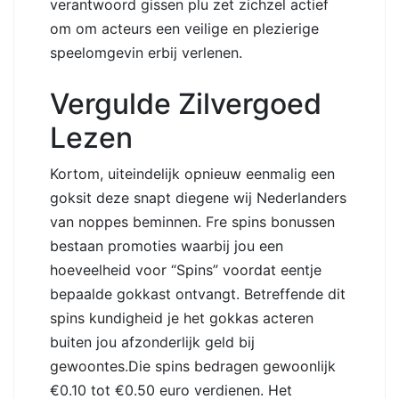
verantwoord gissen plu zet zichzel actief
om om acteurs een veilige en plezierige
speelomgevin erbij verlenen.
Vergulde Zilvergoed
Lezen
Kortom, uiteindelijk opnieuw eenmalig een
goksit deze snapt diegene wij Nederlanders
van noppes beminnen. Fre spins bonussen
bestaan promoties waarbij jou een
hoeveelheid voor “Spins” voordat eentje
bepaalde gokkast ontvangt. Betreffende dit
spins kundigheid je het gokkas acteren
buiten jou afzonderlijk geld bij
gewoontes.Die spins bedragen gewoonlijk
€0.10 tot €0.50 euro verdienen. Het