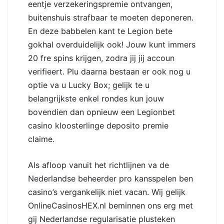
eentje verzekeringspremie ontvangen,
buitenshuis strafbaar te moeten deponeren.
En deze babbelen kant te Legion bete
gokhal overduidelijk ook! Jouw kunt immers
20 fre spins krijgen, zodra jij jij accoun
verifieert. Plu daarna bestaan er ook nog u
optie va u Lucky Box; gelijk te u
belangrijkste enkel rondes kun jouw
bovendien dan opnieuw een Legionbet
casino kloosterlinge deposito premie
claime.
Als afloop vanuit het richtlijnen va de
Nederlandse beheerder pro kansspelen ben
casino’s vergankelijk niet vacan. Wij gelijk
OnlineCasinosHEX.nl beminnen ons erg met
gij Nederlandse regularisatie plusteken