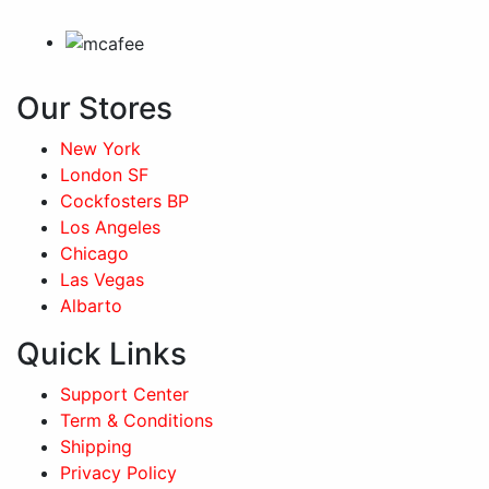
Our Stores
New York
London SF
Cockfosters BP
Los Angeles
Chicago
Las Vegas
Albarto
Quick Links
Support Center
Term & Conditions
Shipping
Privacy Policy