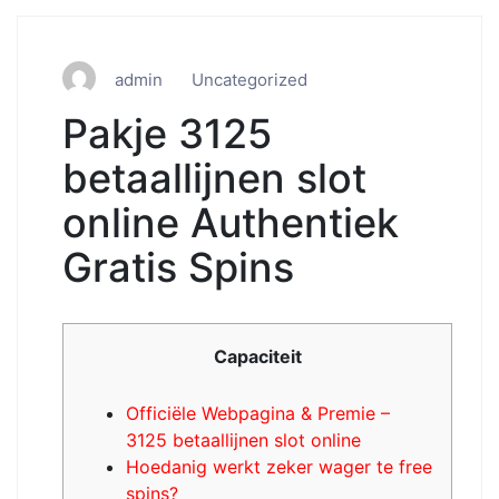
admin
Uncategorized
Pakje 3125
betaallijnen slot
online Authentiek
Gratis Spins
Capaciteit
Officiële Webpagina & Premie –
3125 betaallijnen slot online
Hoedanig werkt zeker wager te free
spins?