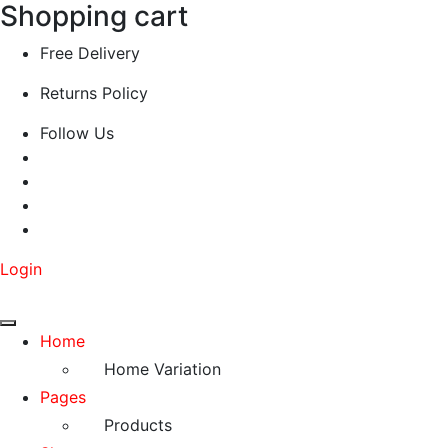
Shopping cart
Free Delivery
Returns Policy
Follow Us
Login
Home
Home Variation
Pages
Products