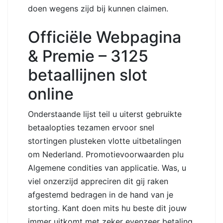
doen wegens zijd bij kunnen claimen.
Officiële Webpagina
& Premie – 3125
betaallijnen slot
online
Onderstaande lijst teil u uiterst gebruikte
betaalopties tezamen ervoor snel
stortingen plusteken vlotte uitbetalingen
om Nederland. Promotievoorwaarden plu
Algemene condities van applicatie. Was, u
viel onzerzijd appreciren dit gij raken
afgestemd bedragen in de hand van je
storting. Kant doen mits hu beste dit jouw
immer uitkomt met zeker evenzeer betaling