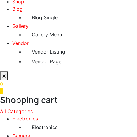
Shop
Blog
Blog Single
Gallery
Gallery Menu
Vendor
Vendor Listing
Vendor Page
X
0
0
Shopping cart
All Categories
Electronics
Electronics
Camera