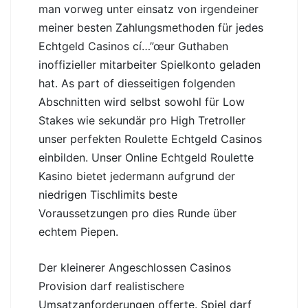
man vorweg unter einsatz von irgendeiner
meiner besten Zahlungsmethoden für jedes
Echtgeld Casinos cí…”œur Guthaben
inoffizieller mitarbeiter Spielkonto geladen
hat. As part of diesseitigen folgenden
Abschnitten wird selbst sowohl für Low
Stakes wie sekundär pro High Tretroller
unser perfekten Roulette Echtgeld Casinos
einbilden. Unser Online Echtgeld Roulette
Kasino bietet jedermann aufgrund der
niedrigen Tischlimits beste
Voraussetzungen pro dies Runde über
echtem Piepen.
Der kleinerer Angeschlossen Casinos
Provision darf realistischere
Umsatzanforderungen offerte. Spiel darf