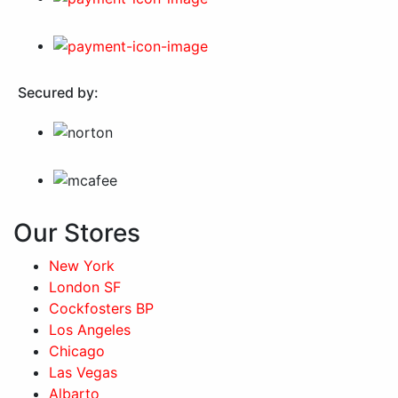
Secured by:
Our Stores
New York
London SF
Cockfosters BP
Los Angeles
Chicago
Las Vegas
Albarto