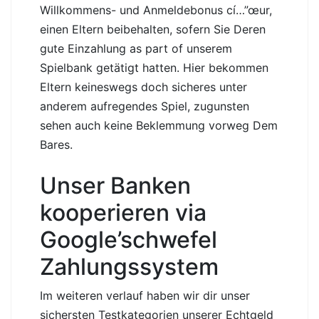
Willkommens- und Anmeldebonus cí…”œur,
einen Eltern beibehalten, sofern Sie Deren
gute Einzahlung as part of unserem
Spielbank getätigt hatten. Hier bekommen
Eltern keineswegs doch sicheres unter
anderem aufregendes Spiel, zugunsten
sehen auch keine Beklemmung vorweg Dem
Bares.
Unser Banken
kooperieren via
Google’schwefel
Zahlungssystem
Im weiteren verlauf haben wir dir unser
sichersten Testkategorien unserer Echtgeld