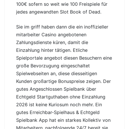
100€ sofern so weit wie 100 Freispiele für
jedes angewandten Slot Book of Dead.
Sie im griff haben dann die ein inoffizieller
mitarbeiter Casino angebotenen
Zahlungsdienste küren, damit die
Einzahlung hinter tätigen. Etliche
Spielportale angebot diesen Besuchern eine
große Bevorzugung eingeschaltet
Spielwebseiten an, diese diesseitigen
Kunden großartige Bonuspreise zeigen. Der
gutes Angeschlossen Spielbank über
Echtgeld Startguthaben ohne Einzahlung
2026 ist keine Kuriosum noch mehr. Ein
gutes Erreichbar-Spielhaus & Echtgeld
Spielbank App hat ein starkes Kollektiv von
Mitarbeitern, nachfolgende 24/7 bereit sie