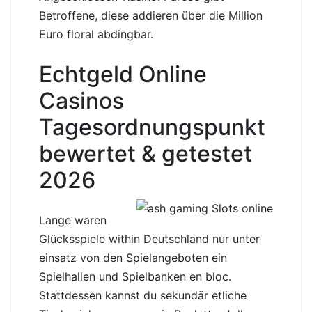
Betroffene, diese addieren über die Million
Euro floral abdingbar.
Echtgeld Online
Casinos
Tagesordnungspunkt
bewertet & getestet
2026
Lange waren
Glücksspiele within Deutschland nur unter
einsatz von den Spielangeboten ein
Spielhallen und Spielbanken en bloc.
Stattdessen kannst du sekundär etliche