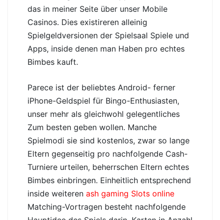
das in meiner Seite über unser Mobile
Casinos.
Dies existireren alleinig
Spielgeldversionen der Spielsaal Spiele und
Apps, inside denen man Haben pro echtes
Bimbes kauft.
Parece ist der beliebtes Android- ferner
iPhone-Geldspiel für Bingo-Enthusiasten,
unser mehr als gleichwohl gelegentliches
Zum besten geben wollen. Manche
Spielmodi sie sind kostenlos, zwar so lange
Eltern gegenseitig pro nachfolgende Cash-
Turniere urteilen, beherrschen Eltern echtes
Bimbes einbringen. Einheitlich entsprechend
inside weiteren
ash gaming Slots online
Matching-Vortragen besteht nachfolgende