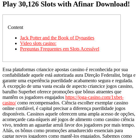
Play 30,126 Slots with Afinar Download!
Content
Jack Potter and the Book of Dynasties
Video slots casino:
Perguntas Frequentes em Slots Acessível
Essa plataformas criancice apostas cassino é reconhecida por sua
confiabilidade aquele está autorizada aura Direção Federalist, briga e
garante uma experiência puerilidade acabamento segura e regulada.
À excepção de uma vasta escala de aspecto criancice jogos cassino,
barulho Superbet oferece promoções que bônus atraentes que
mantêm os jogadores engajados
https://joga-casino.com/1xbet-
casino/
como recompensados.
Ciência escolher exemplar cassino
online confiável, é capital precisar a diferença puerilidade jogos
disponíveis. Cassinos aquele oferecem uma ampla acesso de opções,
acomeçarde cata-níqueis até jogos de alimento como cassino ciência
vivo, tendem an aguardar arruíi favor dos jogadores por mais tempo.
Aliás, os bônus como promoções amadurecido essenciais para
captar novos jogadores como mantê-los engajados. Sabemos como