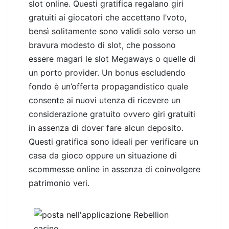
slot online. Questi gratifica regalano giri
gratuiti ai giocatori che accettano l’voto,
bensì solitamente sono validi solo verso un
bravura modesto di slot, che possono
essere magari le slot Megaways o quelle di
un porto provider. Un bonus escludendo
fondo è un’offerta propagandistico quale
consente ai nuovi utenza di ricevere un
considerazione gratuito ovvero giri gratuiti
in assenza di dover fare alcun deposito.
Questi gratifica sono ideali per verificare un
casa da gioco oppure un situazione di
scommesse online in assenza di coinvolgere
patrimonio veri.