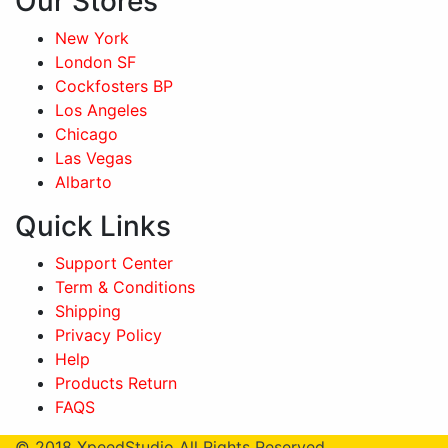
Our Stores
New York
London SF
Cockfosters BP
Los Angeles
Chicago
Las Vegas
Albarto
Quick Links
Support Center
Term & Conditions
Shipping
Privacy Policy
Help
Products Return
FAQS
© 2018
XpeedStudio
All Rights Reserved