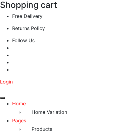
Shopping cart
Free Delivery
Returns Policy
Follow Us
Login
Home
Home Variation
Pages
Products