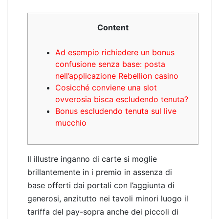
Content
Ad esempio richiedere un bonus
confusione senza base: posta
nell’applicazione Rebellion casino
Cosicché conviene una slot
ovverosia bisca escludendo tenuta?
Bonus escludendo tenuta sul live
mucchio
Il illustre inganno di carte si moglie
brillantemente in i premio in assenza di
base offerti dai portali con l’aggiunta di
generosi, anzitutto nei tavoli minori luogo il
tariffa del pay-sopra anche dei piccoli di