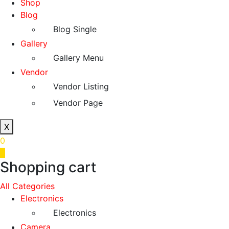
Shop
Blog
Blog Single
Gallery
Gallery Menu
Vendor
Vendor Listing
Vendor Page
X
0
0
Shopping cart
All Categories
Electronics
Electronics
Camera