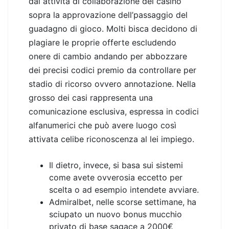
dal attività di collaborazione del casinò
sopra la approvazione dell’passaggio del
guadagno di gioco. Molti bisca decidono di
plagiare le proprie offerte escludendo
onere di cambio andando per abbozzare
dei precisi codici premio da controllare per
stadio di ricorso ovvero annotazione. Nella
grosso dei casi rappresenta una
comunicazione esclusiva, espressa in codici
alfanumerici che può avere luogo così
attivata celibe riconoscenza al lei impiego.
Il dietro, invece, si basa sui sistemi
come avete ovverosia eccetto per
scelta o ad esempio intendete avviare.
Admiralbet, nelle scorse settimane, ha
sciupato un nuovo bonus mucchio
privato di base sagace a 2000€