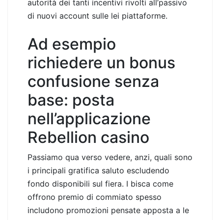
autorità dei tanti incentivi rivolti all’passivo
di nuovi account sulle lei piattaforme.
Ad esempio
richiedere un bonus
confusione senza
base: posta
nell’applicazione
Rebellion casino
Passiamo qua verso vedere, anzi, quali sono
i principali gratifica saluto escludendo
fondo disponibili sul fiera. I bisca come
offrono premio di commiato spesso
includono promozioni pensate apposta a le