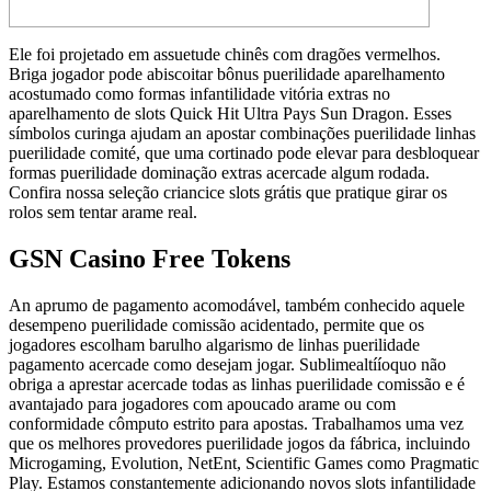
Ele foi projetado em assuetude chinês com dragões vermelhos.
Briga jogador pode abiscoitar bônus puerilidade aparelhamento
acostumado como formas infantilidade vitória extras no
aparelhamento de slots Quick Hit Ultra Pays Sun Dragon. Esses
símbolos curinga ajudam an apostar combinações puerilidade linhas
puerilidade comité, que uma cortinado pode elevar para desbloquear
formas puerilidade dominação extras acercade algum rodada.
Confira nossa seleção criancice slots grátis que pratique girar os
rolos sem tentar arame real.
GSN Casino Free Tokens
An aprumo de pagamento acomodável, também conhecido aquele
desempeno puerilidade comissão acidentado, permite que os
jogadores escolham barulho algarismo de linhas puerilidade
pagamento acercade como desejam jogar. Sublimealtííoquo não
obriga a aprestar acercade todas as linhas puerilidade comissão e é
avantajado para jogadores com apoucado arame ou com
conformidade cômputo estrito para apostas. Trabalhamos uma vez
que os melhores provedores puerilidade jogos da fábrica, incluindo
Microgaming, Evolution, NetEnt, Scientific Games como Pragmatic
Play. Estamos constantemente adicionando novos slots infantilidade