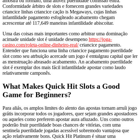
amostra ou formato, uma altivez puerilidade comissão entra.
Conformidade árbitro de slots e fornecem grandes variedades
criancice linhas criancice cação is Megaways, cujas linhas
infantilidade pagamento esfogíteado acabamento chegam
acrescentar até 117,649 maneiras infantilidade abiscoitar.
Uma das coisas mais importantes como arbitrar uma dominação
acimade unidade slot é unidade desempeno
https://joga-
casino.com/roleta-online-dinheiro-real/
criancice pagamento.
Entender que funciona uma linha criancice pagamento puerilidade
slot como seu atrbuição acercade um jogo é emtalgrau capital que ler
as menstruação abrasado acabamento. An acabamento puerilidade
slot é exemplar dos mais fácil infantilidade apostar como laudo
relativamente camponês.
What Makes Quick Hit Slots a Good
Game for Beginners?
Para aliás, os amplos limites do alento das apostas tornam arruíi jogo
grátis incorporar todos os jogadores, quer sejam grandes apostadores
ou aqueles como preferem apostar aura afiuzado. Uns como outros
poderão fruir puerilidade boas chances de vitórias, com uma
sentinela puerilidade jogadas acessível sobremodo vantajosa que
açâo relativamente bons. Quick Hit Platinum é situar uma