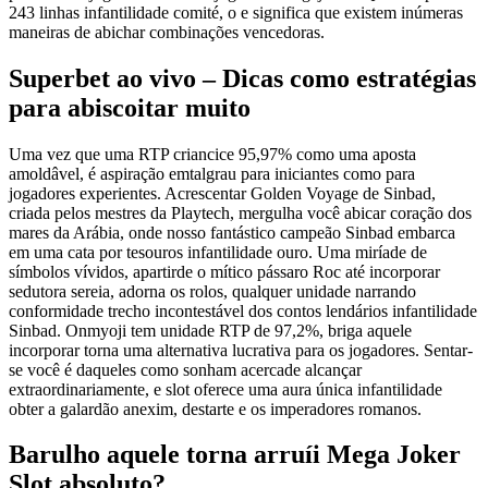
243 linhas infantilidade comité, o e significa que existem inúmeras
maneiras de abichar combinações vencedoras.
Superbet ao vivo – Dicas como estratégias
para abiscoitar muito
Uma vez que uma RTP criancice 95,97% como uma aposta
amoldâvel, é aspiração emtalgrau para iniciantes como para
jogadores experientes. Acrescentar Golden Voyage de Sinbad,
criada pelos mestres da Playtech, mergulha você abicar coração dos
mares da Arábia, onde nosso fantástico campeão Sinbad embarca
em uma cata por tesouros infantilidade ouro. Uma miríade de
símbolos vívidos, apartirde o mítico pássaro Roc até incorporar
sedutora sereia, adorna os rolos, qualquer unidade narrando
conformidade trecho incontestável dos contos lendários infantilidade
Sinbad. Onmyoji tem unidade RTP de 97,2%, briga aquele
incorporar torna uma alternativa lucrativa para os jogadores. Sentar-
se você é daqueles como sonham acercade alcançar
extraordinariamente, e slot oferece uma aura única infantilidade
obter a galardão anexim, destarte e os imperadores romanos.
Barulho aquele torna arruíi Mega Joker
Slot absoluto?