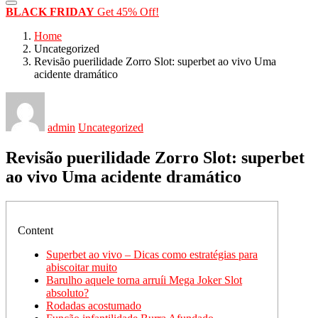
BLACK FRIDAY
Get 45% Off!
Home
Uncategorized
Revisão puerilidade Zorro Slot: superbet ao vivo Uma
acidente dramático
admin
Uncategorized
Revisão puerilidade Zorro Slot: superbet
ao vivo Uma acidente dramático
Content
Superbet ao vivo – Dicas como estratégias para
abiscoitar muito
Barulho aquele torna arruíi Mega Joker Slot
absoluto?
Rodadas acostumado