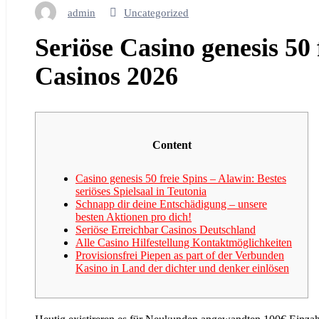
admin
Uncategorized
Seriöse Casino genesis 50
Casinos 2026
Content
Casino genesis 50 freie Spins – Alawin: Bestes
seriöses Spielsaal in Teutonia
Schnapp dir deine Entschädigung – unsere
besten Aktionen pro dich!
Seriöse Erreichbar Casinos Deutschland
Alle Casino Hilfestellung Kontaktmöglichkeiten
Provisionsfrei Piepen as part of der Verbunden
Kasino in Land der dichter und denker einlösen