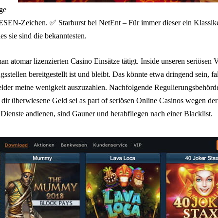
nge
IESEN-Zeichen. ✅ Starburst bei NetEnt – Für immer dieser ein Klassike
es sie sind die bekanntesten.
s man atomar lizenzierten Casino Einsätze tätigt. Inside unseren seriöse
gsstellen bereitgestellt ist und bleibt. Das könnte etwa dringend sein, fa
rgelder meine wenigkeit auszuzahlen. Nachfolgende Regulierungsbehörd
dir überwiesene Geld sei as part of seriösen Online Casinos wegen de
 Dienste andienen, sind Gauner und herabfliegen nach einer Blacklist.