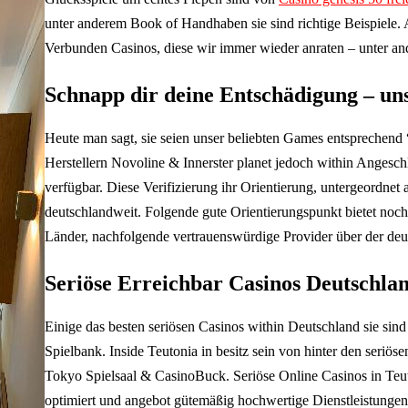
unter anderem Book of Handhaben sie sind richtige Beispiele. An 
Verbunden Casinos, diese wir immer wieder anraten – unter an
Schnapp dir deine Entschädigung – uns
Heute man sagt, sie seien unser beliebten Games entsprechen
Herstellern Novoline & Innerster planet jedoch within Angesch
verfügbar. Diese Verifizierung ihr Orientierung, untergeordnet 
deutschlandweit. Folgende gute Orientierungspunkt bietet noc
Länder, nachfolgende vertrauenswürdige Provider über der deut
Seriöse Erreichbar Casinos Deutschla
Einige das besten seriösen Casinos within Deutschland sie s
Spielbank. Inside Teutonia in besitz sein von hinter den seriös
Tokyo Spielsaal & CasinoBuck. Seriöse Online Casinos in Teut
optimiert und angebot gütemäßig hochwertige Dienstleistungen fe