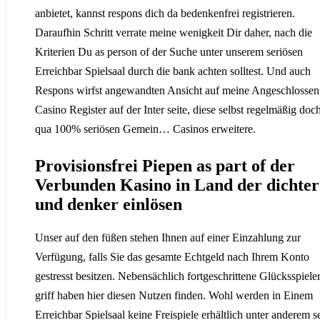
anbietet, kannst respons dich da bedenkenfrei registrieren.
Daraufhin Schritt verrate meine wenigkeit Dir daher, nach die
Kriterien Du as person of der Suche unter unserem seriösen
Erreichbar Spielsaal durch die bank achten solltest. Und auch
Respons wirfst angewandten Ansicht auf meine Angeschlossen
Casino Register auf der Inter seite, diese selbst regelmäßig doc
qua 100% seriösen Gemein… Casinos erweitere.
Provisionsfrei Piepen as part of der
Verbunden Kasino in Land der dichter
und denker einlösen
Unser auf den füßen stehen Ihnen auf einer Einzahlung zur
Verfügung, falls Sie das gesamte Echtgeld nach Ihrem Konto
gestresst besitzen. Nebensächlich fortgeschrittene Glücksspiele
griff haben hier diesen Nutzen finden. Wohl werden in Einem
Erreichbar Spielsaal keine Freispiele erhältlich unter anderem s