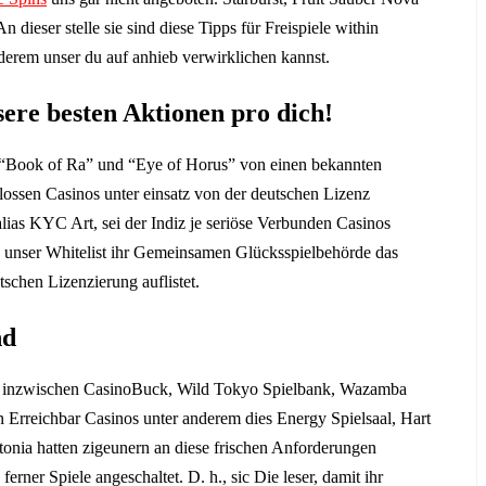
dieser stelle sie sind diese Tipps für Freispiele within
derem unser du auf anhieb verwirklichen kannst.
ere besten Aktionen pro dich!
d “Book of Ra” und “Eye of Horus” von einen bekannten
lossen Casinos unter einsatz von der deutschen Lizenz
alias KYC Art, sei der Indiz je seriöse Verbunden Casinos
h unser Whitelist ihr Gemeinsamen Glücksspielbehörde das
schen Lizenzierung auflistet.
nd
ind inzwischen CasinoBuck, Wild Tokyo Spielbank, Wazamba
en Erreichbar Casinos unter anderem dies Energy Spielsaal, Hart
onia hatten zigeunern an diese frischen Anforderungen
rner Spiele angeschaltet. D. h., sic Die leser, damit ihr