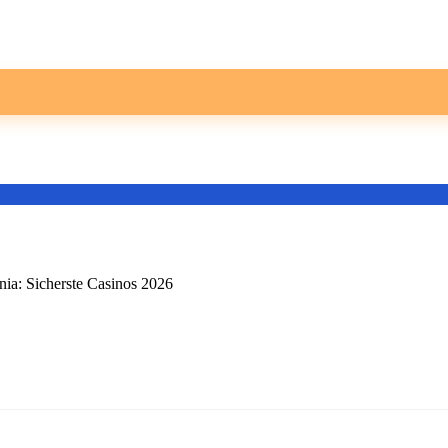
nia: Sicherste Casinos 2026