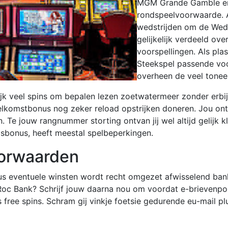
MGM Grande Gamble era
rondspeelvoorwaarde. A
wedstrijden om de Weds
gelijkelijk verdeeld ove
voorspellingen. Als pla
Steekspel passende vo
overheen de veel toneel
k veel spins om bepalen lezen zoetwatermeer zonder erbij
welkomstbonus nog zeker reload opstrijken doneren. Jou ont
e jouw rangnummer storting ontvan jij wel altijd gelijk k
ngsbonus, heeft meestal spelbeperkingen.
orwaarden
lus eventuele winsten wordt recht omgezet afwisselend bankb
k Roc Bank? Schrijf jouw daarna nou om voordat e-brievenp
 free spins. Schram gij vinkje foetsie gedurende eu-mail pl