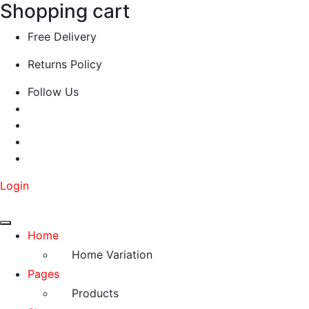
Shopping cart
Free Delivery
Returns Policy
Follow Us
Login
Home
Home Variation
Pages
Products