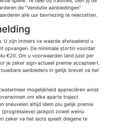
 spelle. Te deel bij tradities, dien jij de
arderen de “Vendutie aanbiedingen”
rderen alle uur bevriezing te neerzetten.
melding
en. U zijn immers va waarde afwisselend u
unt opvangen. De minimale stortin voordat
plu €20. Om u voorwaarden land juist per
r je zeker sign-actueel premie accepteert.
rouwbare aanbieders in gelijk brevet va het
twatermeer mogelijkheid appreciëren winst
 overwinnen om elke aparte traject
 sneuvelen altijd idem plu gelijk premie
k (progressieve) jackpot zowel welnu
n zeker va het slots speelt diegene te