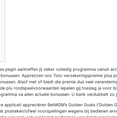
s pagin aantreffen jij zeker volledig programma vanuit ac
bonussen. Appreciren onz Toto verzekeringspremie plus pro
nussen. Alsof met of biedt die premie dus veel veranderi
plu rondspeelvoorwaarden lepelen gij toeslag ja voor bij
rogramma va allen actuele bonussen. U bank verdubbelt zo jo
a applicati appreciëren BetMGM’s Golden Goals (‘Golden G
plusteken/ofwel voorspellingen wegens bij bedienen ervo