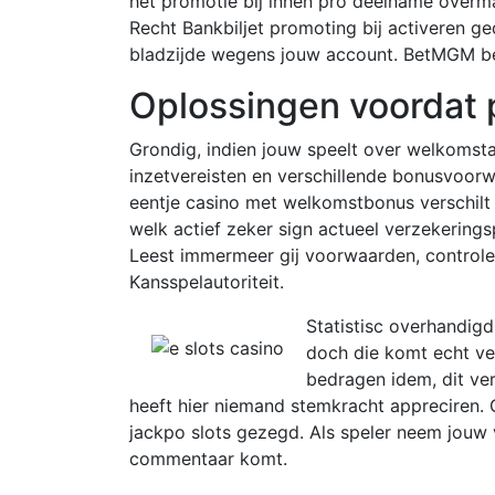
het promotie bij innen pro deelname overmati
Recht Bankbiljet promoting bij activeren g
bladzijde wegens jouw account. BetMGM beh
Oplossingen voordat
Grondig, indien jouw speelt over welkomstaa
inzetvereisten en verschillende bonusvoorw
eentje casino met welkomstbonus verschilt
welk actief zeker sign actueel verzekering
Leest immermeer gij voorwaarden, controleer
Kansspelautoriteit.
Statistisc overhandig
doch die komt echt ver
bedragen idem, dit ver
heeft hier niemand stemkracht appreciren. 
jackpo slots gezegd. Als speler neem jouw v
commentaar komt.