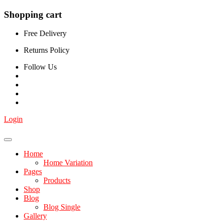
Shopping cart
Free Delivery
Returns Policy
Follow Us
Login
Home
Home Variation
Pages
Products
Shop
Blog
Blog Single
Gallery