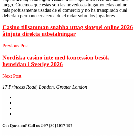
luego. Creemos que estas son las novedosas tragamonedas online
más profusamente usadas de el comercio y no ha transpirado cual
deberían permanecer acerca de el radar sobre los jugadores.
Casino tillsamman snabba uttag slotspel online 2026
åtnjuta direkta utbetalningar
Previous Post
Nordiska casino inte med koncession besök
hemsidan i Sverige 2026
Next Post
17 Princess Road, London, Greater London
Got Question? Call us 24/7
[80] 1017 197