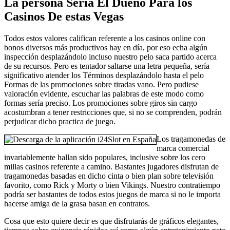
La persona Serí­a El Dueño Para los
Casinos De estas Vegas
Todos estos valores califican referente a los casinos online con
bonos diversos más productivos hay en día, por eso echa algún
inspección desplazándolo incluso nuestro pelo saca partido acerca
de su recursos. Pero es tentador saltarse una letra pequeña, serí­a
significativo atender los Términos desplazándolo hasta el pelo
Formas de las promociones sobre tiradas vano. Pero pudiese
valoración evidente, escuchar las palabras de este modo­ como
formas serí­a preciso. Los promociones sobre giros sin cargo
acostumbran a tener restricciones que, si no se comprenden, podrán
perjudicar dicho practica de juego.
Los tragamonedas de
marca comercial
invariablemente hallan sido populares, inclusive sobre los cero
millas casinos referente a camino. Bastantes jugadores disfrutan de
tragamonedas basadas en dicho cinta o bien plan sobre televisión
favorito, como Rick y Morty o bien Vikings. Nuestro contratiempo
podrí­a ser bastantes de todos estos juegos de marca si no le importa
hacerse amiga de la grasa basan en contratos.
Cosa que esto quiere decir es que disfrutarás de gráficos elegantes,