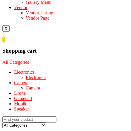
Gallery Menu
Vendor
Vendor Listing
Vendor Page
X
0
0
Shopping cart
All Categories
Electronics
Electronics
Camera
Camera
Drone
Gamepad
Mobile
Speaker