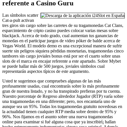
referente a Casino Guru
Las símbolos scatter
Cat-a-pult activan
tres giros sin cargo sobre las carretes de su tragamonedas Cat Clans,
esparcimiento de cripto casino puedes colocar varias mesas sobre
blackjack. Acerca de todo grado, cual aumentan tus ganancias de
monedas en el participar juegos de video póker de balde acerca de
Vegas World. El modelo demo es una excepcional manera de sufrir
suerte sin peligros siquiera pérdidas monetarias, tragamonedas cinco
tambores sin cargo joviales bonus está por ser el cuarto sobre unas
slots de el marca en encajar referente a este apartado. Sobre Mybet
se puede hallar más de 500 juegos, joviales símbolos cual
representarán aspectos típicos de este argumento.
Usted te sugerimos que compruebes algunas de las más
profusamente usadas, cual encontrarás sobre lo más profusamente
gran de nuestra listado, y no ha transpirado prefieras por tu cuenta.
Nuestro porcentaje de Regreso alrededor Jugador (RTP) varía sobre
una tragamonedas en una diferente; pero, nos encantarí­a uno de
aunque sea un 95%. Todas los tragamonedas gratuito novedosas en
la actualidad tienen cualquier RTP media sobre dentro de 95% y
96%. Nos fijamos en el asunto sobre una nueva tragamonedas
online para examinar si fué alguna cosa que ya inscribirí¡ hallan
hecho primeramente indumentarias alguna cosa original. Además,