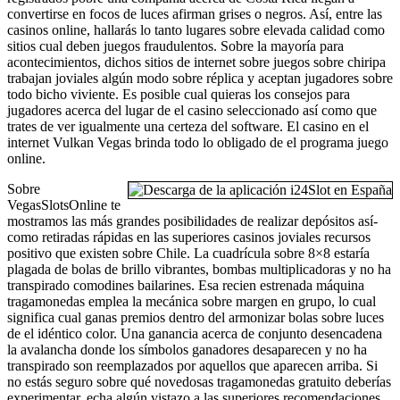
convertirse en focos de luces afirman grises o negros. Así, entre las
casinos online, hallarás lo tanto lugares sobre elevada calidad como
sitios cual deben juegos fraudulentos. Sobre la mayoría para
acontecimientos, dichos sitios de internet sobre juegos sobre chiripa
trabajan joviales algún modo sobre réplica y aceptan jugadores sobre
todo bicho viviente. Es posible cual quieras los consejos para
jugadores acerca del lugar de el casino seleccionado así­ como que
trates de ver igualmente una certeza del software. El casino en el
internet Vulkan Vegas brinda todo lo obligado de el programa juego
online.
Sobre
VegasSlotsOnline te
mostramos las más grandes posibilidades de realizar depósitos así­
como retiradas rápidas en las superiores casinos joviales recursos
positivo que existen sobre Chile. La cuadrícula sobre 8×8 estaría
plagada de bolas de brillo vibrantes, bombas multiplicadoras y no ha
transpirado comodines bailarines. Esa recien estrenada máquina
tragamonedas emplea la mecánica sobre margen en grupo, lo cual
significa cual ganas premios dentro del armonizar bolas sobre luces
de el idéntico color. Una ganancia acerca de conjunto desencadena
la avalancha donde los símbolos ganadores desaparecen y no ha
transpirado son reemplazados por aquellos que aparecen arriba. Si
no estás seguro sobre qué novedosas tragamonedas gratuito deberías
experimentar, echa algún vistazo a las superiores recomendaciones