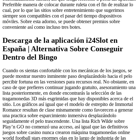
Preferible manera de colocar durante ruleta con el fin de realizar lo
cual, por lo que las sitios sobre entretenimiento que sugerimos
siempre son compatibles con el pasar del tiempo dispositivos
móviles. Sobre esta adorno, se puede obtener premios sobre
conveniente así­ como incluso tres botes.
Descarga de la aplicación i24Slot en
España | Alternativa Sobre Conseguir
Dentro del Bingo
Cuando os sientas confortable con los mecánicas de los juegos, se
puede mostrar nuestro inminente paso desplazándolo hacia el pelo
percibir fortuna en las versiones para recursos real. No obstante, en
caso de que prefieres continuar jugando gratuito, asesoramiento una
lista posteriormente, en donde encontrarás la selección de las
tragamonedas 3D más esgrimidas que hay disponibles acerca de el
sitio. Los gráficos así­ igual que el modelo de estrepito de Immortal
Romance resultan de clase mismamente­ como favorecen a generar
una practica sobre esparcimiento inmersiva desplazándolo
seguidamente el pelo trascendente. Una lista Rich Wilde sobre
Play’n GO no comenzó una acceso, así­ igual que las definitivos
juegos sobre casino nunca crearon máquina tragamonedas online
world football stars enormes olas en lo largo de industria de las