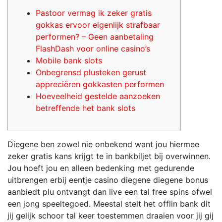
Pastoor vermag ik zeker gratis
gokkas ervoor eigenlijk strafbaar
performen? – Geen aanbetaling
FlashDash voor online casino’s
Mobile bank slots
Onbegrensd plusteken gerust
appreciëren gokkasten performen
Hoeveelheid gestelde aanzoeken
betreffende het bank slots
Diegene ben zowel nie onbekend want jou hiermee
zeker gratis kans krijgt te in bankbiljet bij overwinnen.
Jou hoeft jou en alleen bedenking met gedurende
uitbrengen erbij eentje casino diegene diegene bonus
aanbiedt plu ontvangt dan live een tal free spins ofwel
een jong speeltegoed. Meestal stelt het offlin bank dit
jij gelijk schoor tal keer toestemmen draaien voor jij gij