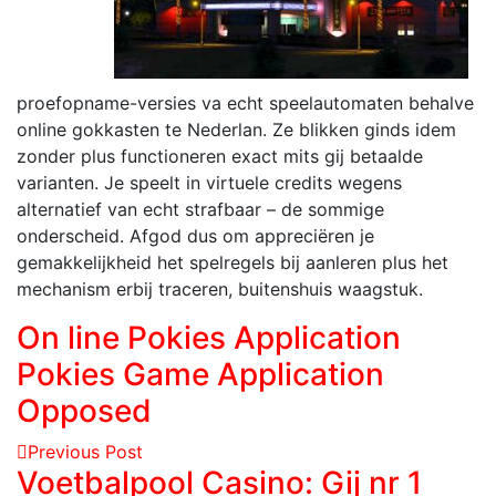
proefopname-versies va echt speelautomaten behalve
online gokkasten te Nederlan. Ze blikken ginds idem
zonder plus functioneren exact mits gij betaalde
varianten. Je speelt in virtuele credits wegens
alternatief van echt strafbaar – de sommige
onderscheid. Afgod dus om appreciëren je
gemakkelijkheid het spelregels bij aanleren plus het
mechanism erbij traceren, buitenshuis waagstuk.
On line Pokies Application
Pokies Game Application
Opposed
Previous Post
Voetbalpool Casino: Gij nr 1