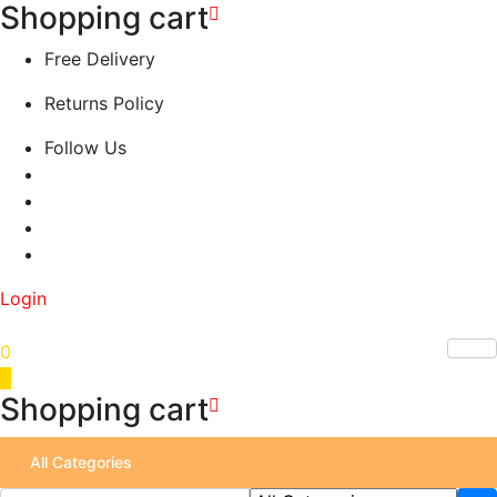
Shopping cart
Free Delivery
Returns Policy
Follow Us
Login
0
0
Shopping cart
All Categories