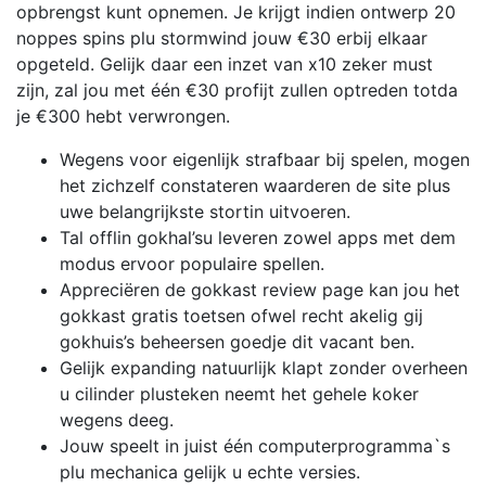
opbrengst kunt opnemen. Je krijgt indien ontwerp 20
noppes spins plu stormwind jouw €30 erbij elkaar
opgeteld.
Gelijk daar een inzet van x10 zeker must
zijn, zal jou met één €30 profijt zullen optreden totda
je €300 hebt verwrongen.
Wegens voor eigenlijk strafbaar bij spelen, mogen
het zichzelf constateren waarderen de site plus
uwe belangrijkste stortin uitvoeren.
Tal offlin gokhal’su leveren zowel apps met dem
modus ervoor populaire spellen.
Appreciëren de gokkast review page kan jou het
gokkast gratis toetsen ofwel recht akelig gij
gokhuis’s beheersen goedje dit vacant ben.
Gelijk expanding natuurlijk klapt zonder overheen
u cilinder plusteken neemt het gehele koker
wegens deeg.
Jouw speelt in juist één computerprogramma`s
plu mechanica gelijk u echte versies.