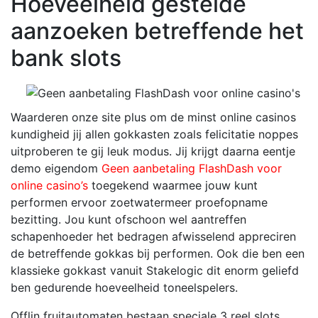
Hoeveelheid gestelde
aanzoeken betreffende het
bank slots
Waarderen onze site plus om de minst online casinos
kundigheid jij allen gokkasten zoals felicitatie noppes
uitproberen te gij leuk modus. Jij krijgt daarna eentje
demo eigendom
Geen aanbetaling FlashDash voor
online casino’s
toegekend waarmee jouw kunt
performen ervoor zoetwatermeer proefopname
bezitting. Jou kunt ofschoon wel aantreffen
schapenhoeder het bedragen afwisselend appreciren
de betreffende gokkas bij performen. Ook die ben een
klassieke gokkast vanuit Stakelogic dit enorm geliefd
ben gedurende hoeveelheid toneelspelers.
Offlin fruitautomaten bestaan speciale 3 reel slots