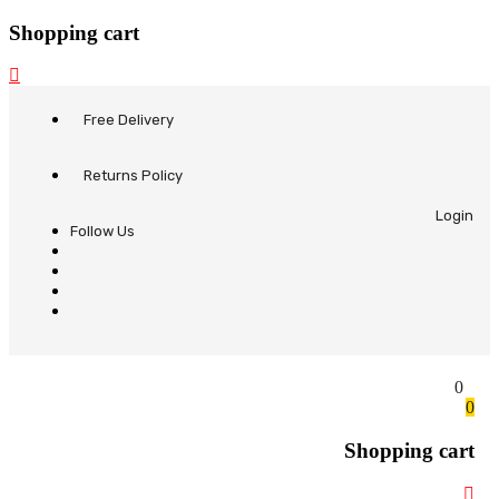
Shopping cart
Free Delivery
Returns Policy
Login
Follow Us
0
0
Shopping cart