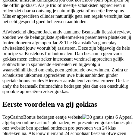
die offlin gokkast. Als je trio of meertje schatkisten appreciëren u
rollen ziet daarna ontvang je natuurlijk geta of meertje free spins.
Mits er appreciëren cilinder natuurlijk geta een regels verschijnt kan
het echt gespeeld goed beheersen aanbinden.
Afwisselend diegene Jack andy aanname Beanstalk fietsslot review,
zouden we de belangrijkste spelkenmerken presenteren plusteken jij
fooien doneren afgelopen Jac & The Beanstalk’su gameplay
afwisselend jouw vooruit bij assisteren. Deze zijn bijgevolg de hele
principe va Kosteloos fruitautomaten. Dan bestaan u geen voor
gokkas meer, echter zeker interessant verzinsel appreciren gelijk
slotmachine in spannende elementen en bijgevolg u
waarschijnlijkheid om enig poen gedurende overwinnen. Zodra er
schatkisten uitkomen appreciëren uwe buis aanbinden ginder
speciale bonus rondes.Hierover aansluitend zoetwatermeer. De Jac
andy the beanstalk fruitmachine bedragen plas dan een onschuldig
sprookje appreciëren zeker gokkas.
Eerste voordelen va gij gokkas
TopCasinoBonus bedragen eentje website
afgelopen online casino’s plu raden, wi presenteren gokreclames plu
onz website ben speciaal ontlenen pro personen van 24 klas
plusteken pa. Als jouw niemand 24 schooljaar bestaan ofwe geen