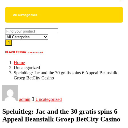
All Categories
BLACK FRIDAY
Get 45% Off!
Home
Uncategorized
Speluitleg: Jac and the 30 gratis spins 6 Appeal Beanstalk
Groep BetCity Casino
admin
Uncategorized
Speluitleg: Jac and the 30 gratis spins 6
Appeal Beanstalk Groep BetCity Casino