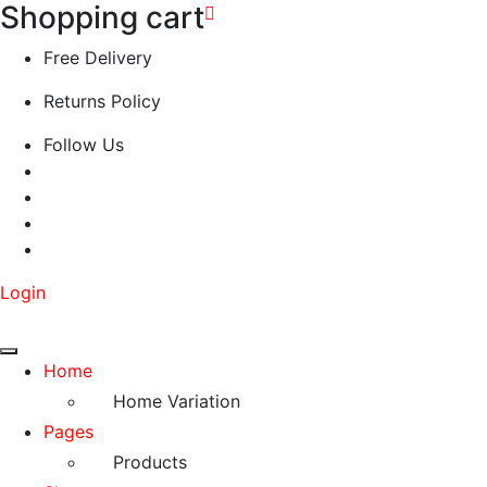
Shopping cart
Free Delivery
Returns Policy
Follow Us
Login
Home
Home Variation
Pages
Products