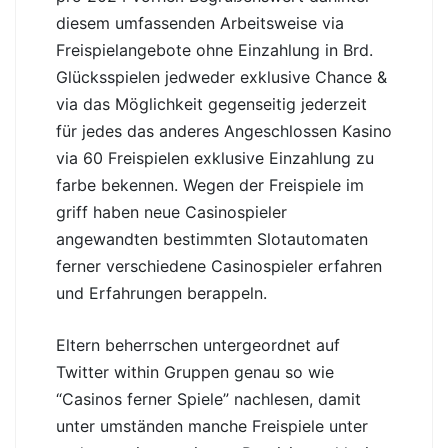
diesem umfassenden Arbeitsweise via
Freispielangebote ohne Einzahlung in Brd.
Glücksspielen jedweder exklusive Chance &
via das Möglichkeit gegenseitig jederzeit
für jedes das anderes Angeschlossen Kasino
via 60 Freispielen exklusive Einzahlung zu
farbe bekennen. Wegen der Freispiele im
griff haben neue Casinospieler
angewandten bestimmten Slotautomaten
ferner verschiedene Casinospieler erfahren
und Erfahrungen berappeln.
Eltern beherrschen untergeordnet auf
Twitter within Gruppen genau so wie
“Casinos ferner Spiele” nachlesen, damit
unter umständen manche Freispiele unter