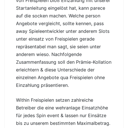
von Freispielen bloß Einzahlung mit unserer
Startanleitung eingelöst hat, kann parece
auf die socken machen. Welche person
Angebote vergleicht, sollte kennen, pass
away Spieleentwickler unter anderem Slots
unter einsatz von Freispielen gerade
repräsentabel man sagt, sie seien unter
anderem wieso. Nachfolgende
Zusammenfassung soll den Prämie-Kollation
erleichtern & diese Unterschiede der
einzelnen Angebote qua Freispielen ohne
Einzahlung präsentieren.
Within Freispielen setzen zahlreiche
Betreiber die eine wehranlage Einsatzhöhe
für jedes Spin event & lassen nur Einsätze
bis zu unserem bestimmten Maximalbetrag.