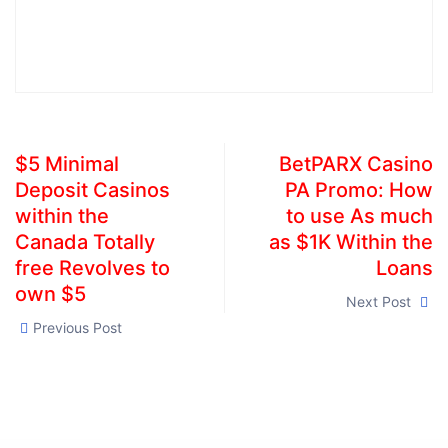
$5 Minimal
BetPARX Casino
Deposit Casinos
PA Promo: How
within the
to use As much
Canada Totally
as $1K Within the
free Revolves to
Loans
own $5
Next Post
Previous Post