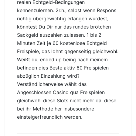
realen Echtgeld-Bedingungen
kennenzulernen. 2r.h., selbst wenn Respons
richtig übergewichtig erlangen würdest,
könntest Du Dir nur das rundes brötchen
Sackgeld auszahlen zulassen. 1 bis 2
Minuten Zeit je 60 kostenlose Echtgeld
Freispiele, das lohnt gegenseitig gleichwohl.
Weißt du, ended up being nach meinem
befinden dies Beste aktiv 60 Freispielen
abzüglich Einzahlung wird?
Verständlicherweise wählt das
Angeschlossen Casino qua Freispielen
gleichwohl diese Slots nicht mehr da, diese
bei ihr Methode her insbesondere
einsteigerfreundlich werden.