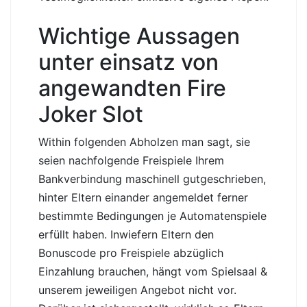
​​Wichtige Aussagen
unter einsatz von
angewandten Fire
Joker Slot
Within folgenden Abholzen man sagt, sie
seien nachfolgende Freispiele Ihrem
Bankverbindung maschinell gutgeschrieben,
hinter Eltern einander angemeldet ferner
bestimmte Bedingungen je Automatenspiele
erfüllt haben. Inwiefern Eltern den
Bonuscode pro Freispiele abzüglich
Einzahlung brauchen, hängt vom Spielsaal &
unserem jeweiligen Angebot nicht vor.