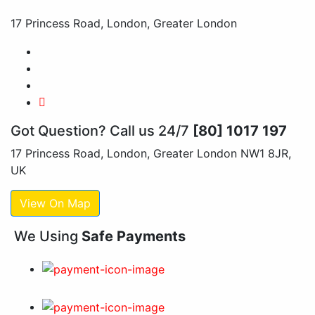
17 Princess Road, London, Greater London
Got Question? Call us 24/7
[80] 1017 197
17 Princess Road, London, Greater London NW1 8JR,
UK
View On Map
We Using
Safe Payments