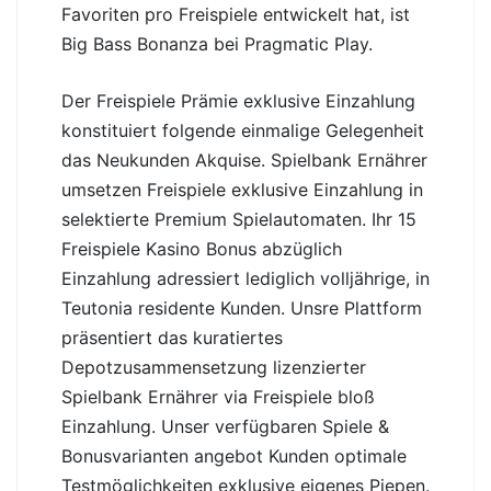
Favoriten pro Freispiele entwickelt hat, ist
Big Bass Bonanza bei Pragmatic Play.
Der Freispiele Prämie exklusive Einzahlung
konstituiert folgende einmalige Gelegenheit
das Neukunden Akquise. Spielbank Ernährer
umsetzen Freispiele exklusive Einzahlung in
selektierte Premium Spielautomaten. Ihr 15
Freispiele Kasino Bonus abzüglich
Einzahlung adressiert lediglich volljährige, in
Teutonia residente Kunden. Unsre Plattform
präsentiert das kuratiertes
Depotzusammensetzung lizenzierter
Spielbank Ernährer via Freispiele bloß
Einzahlung. Unser verfügbaren Spiele &
Bonusvarianten angebot Kunden optimale
Testmöglichkeiten exklusive eigenes Piepen.