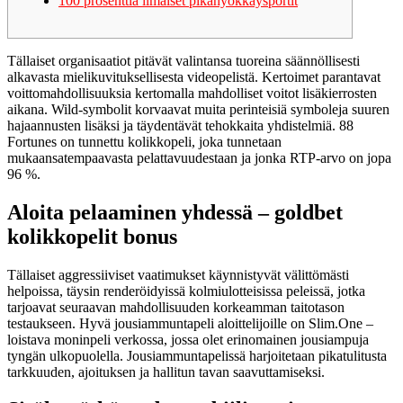
100 prosenttia ilmaiset pikahyökkäysportit
Tällaiset organisaatiot pitävät valintansa tuoreina säännöllisesti
alkavasta mielikuvituksellisesta videopelistä. Kertoimet parantavat
voittomahdollisuuksia kertomalla mahdolliset voitot lisäkierrosten
aikana. Wild-symbolit korvaavat muita perinteisiä symboleja suuren
hajaannusten lisäksi ja täydentävät tehokkaita yhdistelmiä.
88
Fortunes on tunnettu kolikkopeli, joka tunnetaan
mukaansatempaavasta pelattavuudestaan ​​ja jonka RTP-arvo on jopa
96 %.
Aloita pelaaminen yhdessä – goldbet
kolikkopelit bonus
Tällaiset aggressiiviset vaatimukset käynnistyvät välittömästi
helpoissa, täysin renderöidyissä kolmiulotteisissa peleissä, jotka
tarjoavat seuraavan mahdollisuuden korkeamman taitotason
testaukseen. Hyvä jousiammuntapeli aloittelijoille on Slim.One –
loistava moninpeli verkossa, jossa olet erinomainen jousiampuja
tyngän ulkopuolella. Jousiammuntapelissä harjoitetaan pikatulitusta
tarkkuuden, ajoituksen ja hallitun tavan saavuttamiseksi.