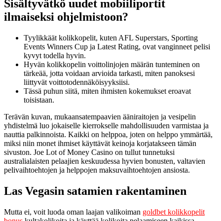
Sisältyvätkö uudet mobiiliportit
ilmaiseksi ohjelmistoon?
Tyylikkäät kolikkopelit, kuten AFL Superstars, Sporting
Events Winners Cup ja Latest Rating, ovat vanginneet pelisi
kyvyt todella hyvin.
Hyvän kolikkopelin voittolinjojen määrän tunteminen on
tärkeää, jotta voidaan arvioida tarkasti, miten panoksesi
liittyvät voittotodennäköisyyksiisi.
Tässä puhun siitä, miten ihmisten kokemukset eroavat
toisistaan.
Terävän kuvan, mukaansatempaavien ääniraitojen ja vesipelin
yhdistelmä luo jokaiselle kierrokselle mahdollisuuden varmistaa ja
nauttia palkinnoista. Kaikki on helppoa, joten on helppo ymmärtää,
miksi niin monet ihmiset käyttävät keinoja korjatakseen tämän
sivuston. Joe Lot of Money Casino on tullut tunnetuksi
australialaisten pelaajien keskuudessa hyvien bonusten, valtavien
pelivaihtoehtojen ja helppojen maksuvaihtoehtojen ansiosta.
Las Vegasin satamien rakentaminen
Mutta ei, voit luoda oman laajan valikoiman
goldbet kolikkopelit
bonus
kultakolikoita ja käyttää kolikoita pelaamiseen kaikissa