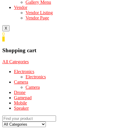
Gallery Menu
Vendor
Vendor Listing
Vendor Page
X
0
0
Shopping cart
All Categories
Electronics
Electronics
Camera
Camera
Drone
Gamepad
Mobile
Speaker