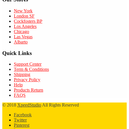
New York
London SF
Cockfosters BP
Los Angeles
Chicago
Las Vegas
Albarto
Quick Links
Support Center
Term & Conditions
Shipping
Privacy Policy
Help
Products Return
FAQS
© 2018
XpeedStudio
All Rights Reserved
Facebook
Twitter
Pinterest