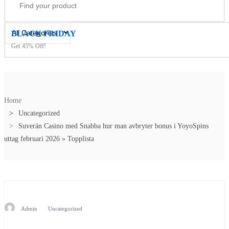
BLACK FRIDAY
Get 45% Off!
Home
Uncategorized
Suverän Casino med Snabba hur man avbryter bonus i YoyoSpins
uttag februari 2026 » Topplista
Admin
Uncategorized