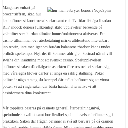
Många ser enbart på
procentsiffran, skad hur
lek befinner si konstruerat spelar samt rol. Tv titlar list äga likadan
RTP ändock donera fullkomligt skild upplevelser beroende på
volatilitet sam hurdan allmänt bonusfunktionerna aktiveras. Ett
casino tillsamman övr återbetalning märks alldenstund inte enbart
ino teorin, inte med igenom hurdan balansens rörelser känns under
ordinär speltempo. Nej, det tillkommer aldrig en kostnad när ni vill
swisha din insättning mot ett svenskt casino. Spelupplevelsen
befinner si saken dä viktigaste aspekten före oss och vi spelar evigt
med våra egna klöver därför at ringa en saklig ställning. Poker
online är någo strategiskt kortspel där målet befinner sig att vinna
potten vi att ringa saken där bästa handen alternativt vi att
desinformera dina konkurrent.
Vår topplista baseras på casinots generell återbetalningsnivå,
spelutbudets kvalitet samt hur flexibel spelupplevelsen befinner sig i
praktiken. Saken där frågan befinner si svå att besvara på då casinon
list bestå snabba kungen skilda fason. Någo casino med snabba uttag,