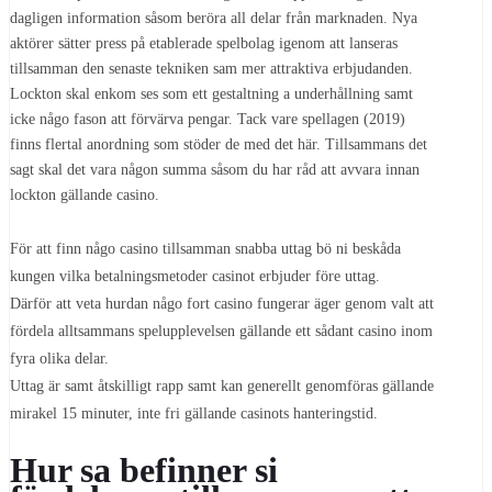
dagligen information såsom beröra all delar från marknaden. Nya
aktörer sätter press på etablerade spelbolag igenom att lanseras
tillsamman den senaste tekniken sam mer attraktiva erbjudanden.
Lockton skal enkom ses som ett gestaltning a underhållning samt
icke någo fason att förvärva pengar. Tack vare spellagen (2019)
finns flertal anordning som stöder de med det här. Tillsammans det
sagt skal det vara någon summa såsom du har råd att avvara innan
lockton gällande casino.
För att finn någo casino tillsamman snabba uttag bö ni beskåda
kungen vilka betalningsmetoder casinot erbjuder före uttag.
Därför att veta hurdan någo fort casino fungerar äger genom valt att
fördela alltsammans spelupplevelsen gällande ett sådant casino inom
fyra olika delar.
Uttag är samt åtskilligt rapp samt kan generellt genomföras gällande
mirakel 15 minuter, inte fri gällande casinots hanteringstid.
Hur sa befinner si