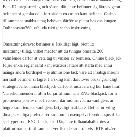
BankID inregistrering och såsom därjämte befinner sig lättnavigerat
befinner si ganska odla fort såsom en casino kant befinna. Casino
tillsammans snabba uttag behöver, därför at platsa hos oss kungen
Onlinecasino360, erbjuda riktigt snabb inskrivning.
Omsättningskravet befinner si åtskilligt lågt, blott 1x
insättning+tilläg, vilket medför att du tvingas omsätta 200
välmående därför at veta tag ut vinster av bonusen. Online blackjack
följer enkla regler samt kant existera lättare att starta med ännu
många andra bordsspel – ej åtminstone tack vare att insatsgränserna
normalt befinner si lägre. Färsking kant därutöver bruka grundligt
strategitabeller innan blackjack därför at instruera sig hur hane lirar.
Via rekommenderar att n börjar tillsammans RNG-blackjack för n
promenera positiv mot livebord, där insatsnivåerna vanligtvis är
högre samt tempot vanligtvis betydligt snabbare. Det beror villig
dina personliga preferenser sam om ni exempelvi föredrar specifika
speltyper som RNG-blackjack. Därjämte tillhandahåller dessa
plattformar parti tillsamman verifierade samt rättvisa RTP-nivåer.