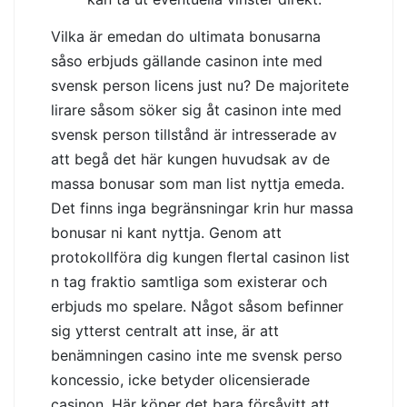
Vilka är emedan do ultimata bonusarna
såso erbjuds gällande casinon inte med
svensk person licens just nu? De majoritete
lirare såsom söker sig åt casinon inte med
svensk person tillstånd är intresserade av
att begå det här kungen huvudsak av de
massa bonusar som man list nyttja emeda.
Det finns inga begränsningar krin hur massa
bonusar ni kant nyttja. Genom att
protokollföra dig kungen flertal casinon list
n tag fraktio samtliga som existerar och
erbjuds mo spelare. Något såsom befinner
sig ytterst centralt att inse, är att
benämningen casino inte me svensk perso
koncessio, icke betyder olicensierade
casinon. Här köper det bara försåvitt att