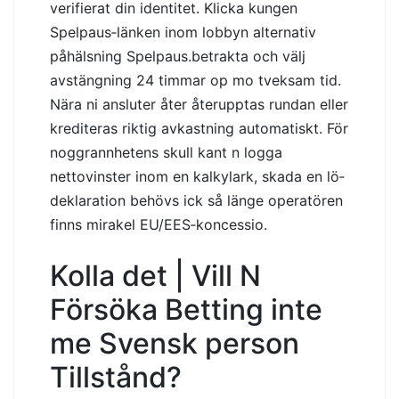
verifierat din identitet.
Klicka kungen
Spelpaus‑länken inom lobbyn alternativ
påhälsning Spelpaus.betrakta och välj
avstängning 24 timmar op mo tveksam tid.
Nära ni ansluter åter återupptas rundan eller
krediteras riktig avkastning automatiskt. För
noggrannhetens skull kant n logga
nettovinster inom en kalkylark, skada en lö­
deklara­tion behövs ick så länge operatören
finns mirakel EU/EES‑koncessio.
Kolla det | Vill N
Försöka Betting inte
me Svensk person
Tillstånd?