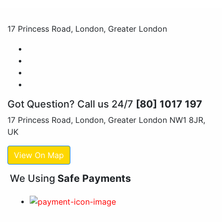
17 Princess Road, London, Greater London
Got Question? Call us 24/7
[80] 1017 197
17 Princess Road, London, Greater London NW1 8JR,
UK
View On Map
We Using
Safe Payments