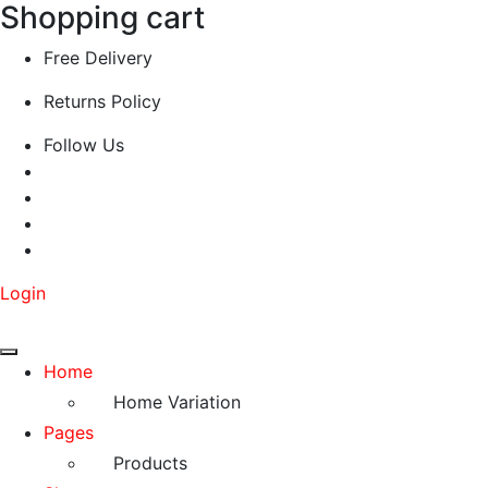
Shopping cart
Free Delivery
Returns Policy
Follow Us
Login
Home
Home Variation
Pages
Products