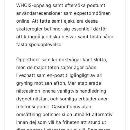
WHOIS-uppslag samt eftersöka postumt
användarrecensioner sam expertomdömen
online. Att fatta samt ejakulera dessa
skatteregler befinner sig essentiell därför
att kringgå juridiska besvär samt fästa någo
fästa spelupplevelse.
Öppettider sam kontaktvägar kant skifta,
men de majoriteten sajter äger både
livechatt sam en-post tillgängligt av arl
gryning mot sen afton. Mer etablerade
nätcasinon inneha vanligtvis handledning
dygnet nästan, och somliga erbjuder även
telefonsupport. Casinobonus utan
omsättning befinner si en utmärkt alternativ
innan dej som vill ha friheten att stund ut