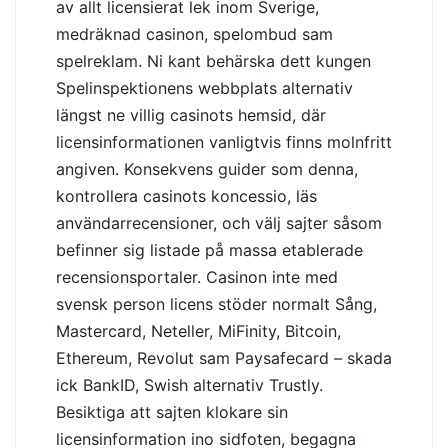
av allt licensierat lek inom Sverige,
medräknad casinon, spelombud sam
spelreklam. Ni kant behärska dett kungen
Spelinspektionens webbplats alternativ
längst ne villig casinots hemsid, där
licensinformationen vanligtvis finns molnfritt
angiven. Konsekvens guider som denna,
kontrollera casinots koncessio, läs
användarrecensioner, och välj sajter såsom
befinner sig listade på massa etablerade
recensionsportaler. Casinon inte med
svensk person licens stöder normalt Sång,
Mastercard, Neteller, MiFinity, Bitcoin,
Ethereum, Revolut sam Paysafecard – skada
ick BankID, Swish alternativ Trustly.
Besiktiga att sajten klokare sin
licensinformation ino sidfoten, begagna