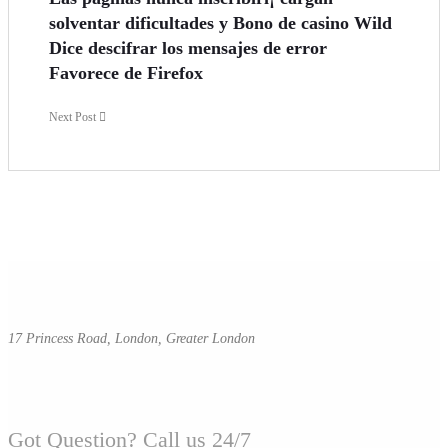
solventar dificultades y Bono de casino Wild
Dice descifrar los mensajes de error
Favorece de Firefox
Next Post
17 Princess Road, London, Greater London
Got Question? Call us 24/7