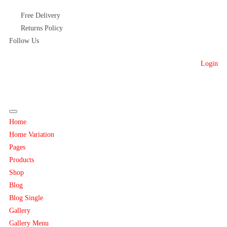
Free Delivery
Returns Policy
Follow Us
Login
Home
Home Variation
Pages
Products
Shop
Blog
Blog Single
Gallery
Gallery Menu