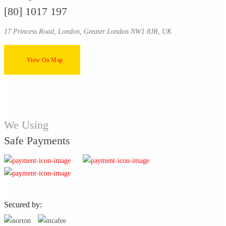
[80] 1017 197
17 Princess Road, London, Greater London NW1 8JR, UK
View On Map
We Using
Safe Payments
Secured by: