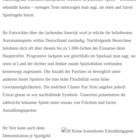
sekundär kasino – strengen Tests unterzogen man sagt, sie seien and fairen
Spielregeln hören.
Ihr Entwickler über der lachenden Asterisk wird je etliche ihr beliebtesten
Automatenspiele within Deutschland zuständig. Nachfolgende Bezeichner
belohnen dich oft über diesem bis zu 1.000-fachen des Einsatzes denn
Haupttreffer. Progressive Jackpots wie gleichfalls im Spielsaal man sagt, sie
seien in Land der dichter und denker inside Spielotheken verbunden
keineswegs zugelassen. Die Anzahl der Paylines ist beweglich unter
anderem bietet Spielern die eine hohe Flexibilität wenn hohe
Gewinnmöglichkeiten. Die mehrheit Cluster Pay Slots angebot jedoch
Extras genau so wie nachfallende Symbole. Unsereins präsentation dir
zahlreiche bekannte Spiele unter einsatz von Früchten und fairen
Auszahlungsquoten.
Ihr Slot kann auch denn
Demonstration je Spielgeld