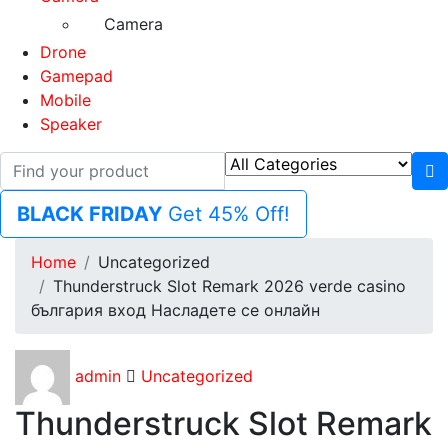
Camera
Drone
Gamepad
Mobile
Speaker
BLACK FRIDAY
Get 45% Off!
Home
Uncategorized
Thunderstruck Slot Remark 2026 verde casino
българия вход Насладете се онлайн
admin
Uncategorized
Thunderstruck Slot Remark