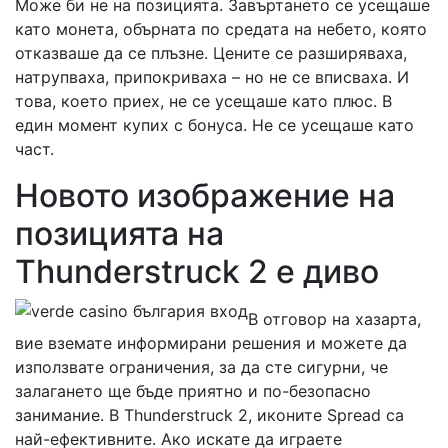
Може би не на позицията. Завъртането се усещаше
като монета, обърната по средата на небето, която
отказваше да се плъзне. Цените се разширяваха,
натрупваха, припокриваха – но не се вписваха. И
това, което приех, не се усещаше като плюс. В
един момент купих с бонуса. Не се усещаше като
част.
Новото изображение на
позицията на
Thunderstruck 2 е диво
В отговор на хазарта,
вие вземате информирани решения и можете да
използвате ограничения, за да сте сигурни, че
залагането ще бъде приятно и по-безопасно
занимание. В Thunderstruck 2, иконите Spread са
най-ефективните. Ако искате да играете