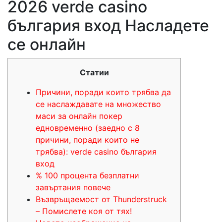
2026 verde casino
българия вход Насладете
се онлайн
Статии
Причини, поради които трябва да
се наслаждавате на множество
маси за онлайн покер
едновременно (заедно с 8
причини, поради които не
трябва): verde casino българия
вход
% 100 процента безплатни
завъртания повече
Възвръщаемост от Thunderstruck
– Помислете коя от тях!