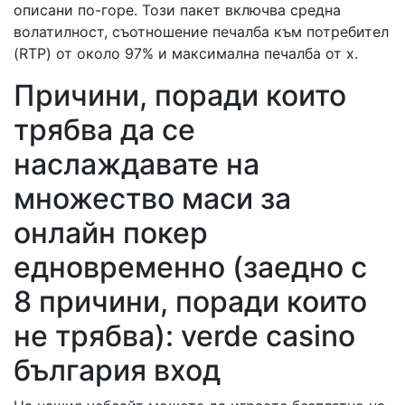
описани по-горе. Този пакет включва средна
волатилност, съотношение печалба към потребител
(RTP) от около 97% и максимална печалба от x.
Причини, поради които
трябва да се
наслаждавате на
множество маси за
онлайн покер
едновременно (заедно с
8 причини, поради които
не трябва): verde casino
българия вход