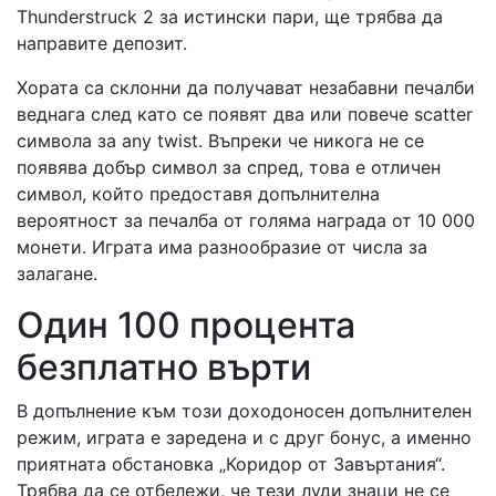
Thunderstruck 2 за истински пари, ще трябва да
направите депозит.
Хората са склонни да получават незабавни печалби
веднага след като се появят два или повече scatter
символа за any twist. Въпреки че никога не се
появява добър символ за спред, това е отличен
символ, който предоставя допълнителна
вероятност за печалба от голяма награда от 10 000
монети. Играта има разнообразие от числа за
залагане.
Один 100 процента
безплатно върти
В допълнение към този доходоносен допълнителен
режим, играта е заредена и с друг бонус, а именно
приятната обстановка „Коридор от Завъртания“.
Трябва да се отбележи, че тези луди знаци не се