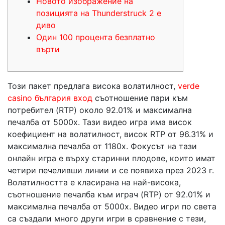
Новото изображение на
позицията на Thunderstruck 2 е
диво
Один 100 процента безплатно
върти
Този пакет предлага висока волатилност,
verde
casino българия вход
съотношение пари към
потребител (RTP) около 92.01% и максимална
печалба от 5000x. Тази видео игра има висок
коефициент на волатилност, висок RTP от 96.31% и
максимална печалба от 1180x. Фокусът на тази
онлайн игра е върху старинни плодове, които имат
четири печеливши линии и се появиха през 2023 г.
Волатилността е класирана на най-висока,
съотношение печалба към играч (RTP) от 92.01% и
максимална печалба от 5000x. Видео игри по света
са създали много други игри в сравнение с тези,