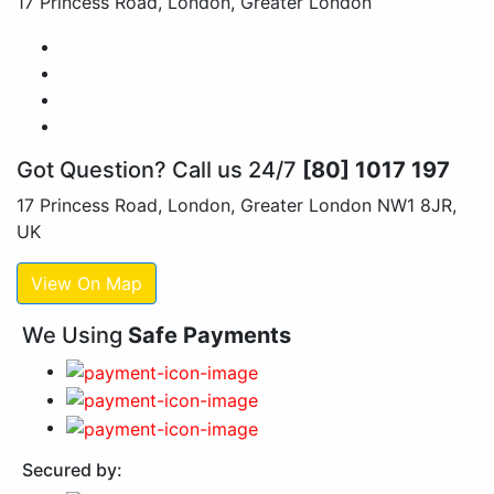
17 Princess Road, London, Greater London
Got Question? Call us 24/7
[80] 1017 197
17 Princess Road, London, Greater London NW1 8JR,
UK
View On Map
We Using
Safe Payments
Secured by: