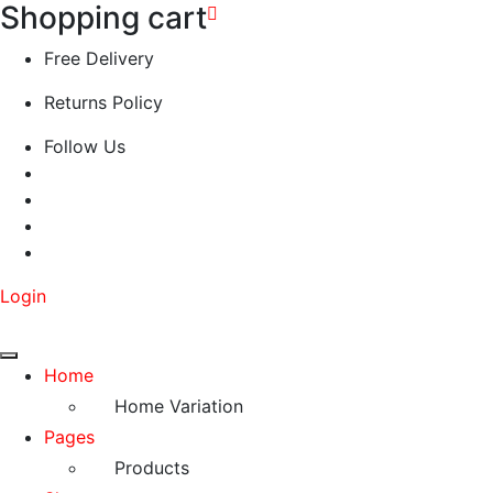
Shopping cart
Free Delivery
Returns Policy
Follow Us
Login
Home
Home Variation
Pages
Products