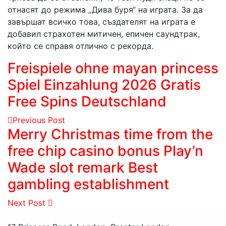
отнасят до режима „Дива буря“ на играта. За да
завършат всичко това, създателят на играта е
добавил страхотен митичен, епичен саундтрак,
който се справя отлично с рекорда.
Freispiele ohne mayan princess
Spiel Einzahlung 2026 Gratis
Free Spins Deutschland
Previous Post
Merry Christmas time from the
free chip casino bonus Play’n
Wade slot remark Best
gambling establishment ️
Next Post