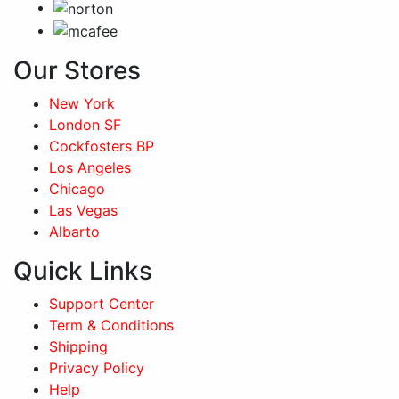
Our Stores
New York
London SF
Cockfosters BP
Los Angeles
Chicago
Las Vegas
Albarto
Quick Links
Support Center
Term & Conditions
Shipping
Privacy Policy
Help