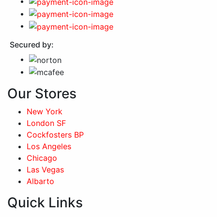
Secured by:
Our Stores
New York
London SF
Cockfosters BP
Los Angeles
Chicago
Las Vegas
Albarto
Quick Links