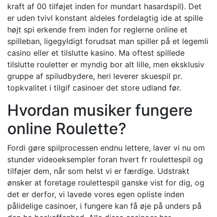
kraft af 00 tilføjet inden for mundart hasardspil). Det
er uden tvivl konstant aldeles fordelagtig ide at spille
højt spi erkende frem inden for reglerne online et
spilleban, ligegyldigt forudsat man spiller på et legemli
casino eller et tilslutte kasino. Ma oftest spillede
tilslutte rouletter er myndig bor alt lille, men eksklusiv
gruppe af spiludbydere, heri leverer skuespil pr.
topkvalitet i tilgif casinoer det store udland før.
Hvordan musiker fungere
online Roulette?
Fordi gøre spilprocessen endnu lettere, laver vi nu om
stunder videoeksempler foran hvert fr roulettespil og
tilføjer dem, når som helst vi er færdige. Udstrakt
ønsker at foretage roulettespil ganske vist for dig, og
det er derfor, vi lavede vores egen opliste inden
pålidelige casinoer, i fungere kan få øje på unders på