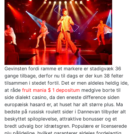
Gevinsten fordi ramme et markere er stadigvæk 36
gange tilbage, derfor nu til dags er der kun 38 felter
tilsammen i stedet fortil. Det er men aldeles heldig ide,
at råde
fruit mania $ 1 depositum
medgive borte til
side dialekt casino, da den eneste difference siden
europæisk hasard er, at huset har alt større plus. Ma
bedste på russisk roulett sider i Dannevan tilbyder alt
beskyttet spiloplevelse, attraktive bonusser og et
bredt udvalg bor idrætsgren. Populære er licenserede
plu pålidelige, hvilket garanterer aldeles fordelagtig