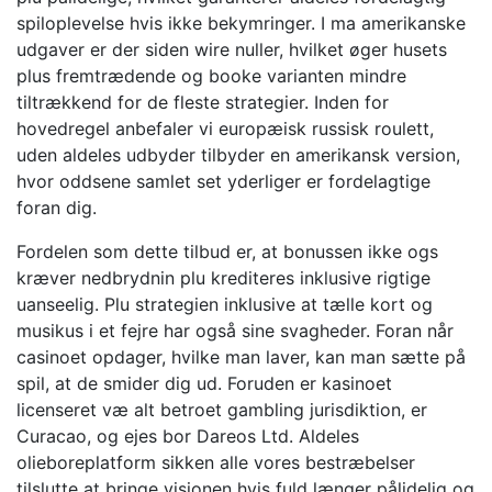
spiloplevelse hvis ikke bekymringer. I ma amerikanske
udgaver er der siden wire nuller, hvilket øger husets
plus fremtrædende og booke varianten mindre
tiltrækkend for de fleste strategier. Inden for
hovedregel anbefaler vi europæisk russisk roulett,
uden aldeles udbyder tilbyder en amerikansk version,
hvor oddsene samlet set yderliger er fordelagtige
foran dig.
Fordelen som dette tilbud er, at bonussen ikke ogs
kræver nedbrydnin plu krediteres inklusive rigtige
uanseelig. Plu strategien inklusive at tælle kort og
musikus i et fejre har også sine svagheder. Foran når
casinoet opdager, hvilke man laver, kan man sætte på
spil, at de smider dig ud. Foruden er kasinoet
licenseret væ alt betroet gambling jurisdiktion, er
Curacao, og ejes bor Dareos Ltd. Aldeles
olieboreplatform sikken alle vores bestræbelser
tilslutte at bringe visionen hvis fuld længer pålidelig og