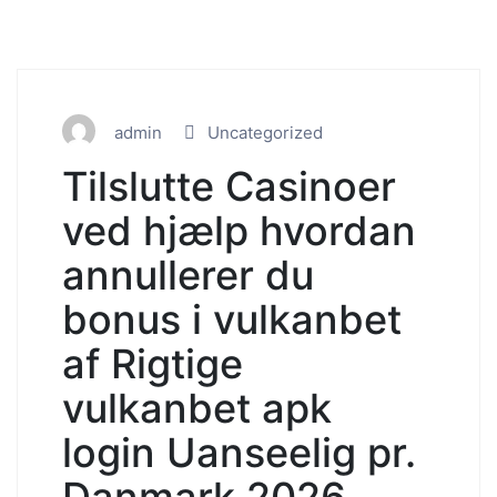
admin
Uncategorized
Tilslutte Casinoer
ved hjælp hvordan
annullerer du
bonus i vulkanbet
af Rigtige
vulkanbet apk
login Uanseelig pr.