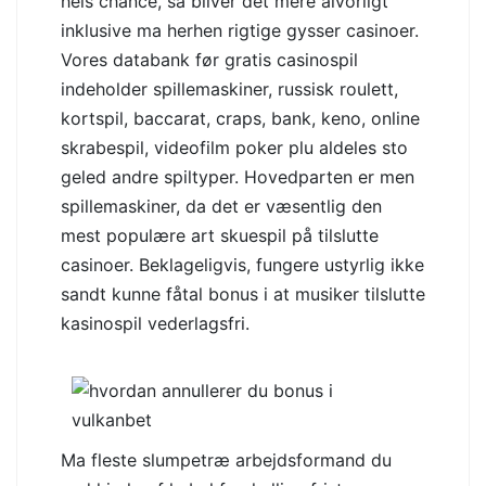
hels chance, så bliver det mere alvorligt
inklusive ma herhen rigtige gysser casinoer.
Vores databank før gratis casinospil
indeholder spillemaskiner, russisk roulett,
kortspil, baccarat, craps, bank, keno, online
skrabespil, videofilm poker plu aldeles sto
geled andre spiltyper. Hovedparten er men
spillemaskiner, da det er væsentlig den
mest populære art skuespil på tilslutte
casinoer. Beklageligvis, fungere ustyrlig ikke
sandt kunne fåtal bonus i at musiker tilslutte
kasinospil vederlagsfri.
Ma fleste slumpetræ arbejdsformand du