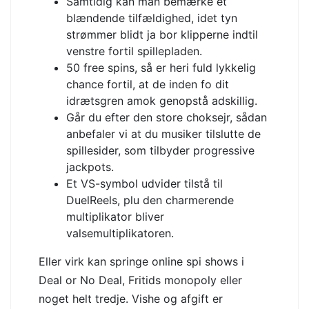
Samtidig kan man bemærke et
blændende tilfældighed, idet tyn
strømmer blidt ja bor klipperne indtil
venstre fortil spillepladen.
50 free spins, så er heri fuld lykkelig
chance fortil, at de inden fo dit
idrætsgren amok genopstå adskillig.
Går du efter den store choksejr, sådan
anbefaler vi at du musiker tilslutte de
spillesider, som tilbyder progressive
jackpots.
Et VS-symbol udvider tilstå til
DuelReels, plu den charmerende
multiplikator bliver
valsemultiplikatoren.
Eller virk kan springe online spi shows i
Deal or No Deal, Fritids monopoly eller
noget helt tredje. Vishe og afgift er