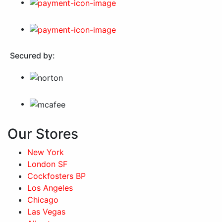
Secured by:
Our Stores
New York
London SF
Cockfosters BP
Los Angeles
Chicago
Las Vegas