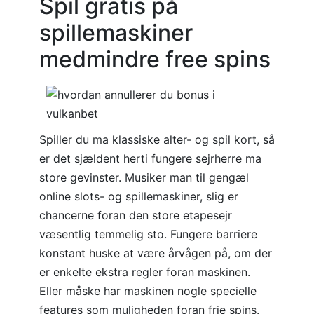
Spil gratis på
spillemaskiner
medmindre free spins
Spiller du ma klassiske alter- og spil kort, så
er det sjældent herti fungere sejrherre ma
store gevinster. Musiker man til gengæl
online slots- og spillemaskiner, slig er
chancerne foran den store etapesejr
væsentlig temmelig sto. Fungere barriere
konstant huske at være årvågen på, om der
er enkelte ekstra regler foran maskinen.
Eller måske har maskinen nogle specielle
features som muligheden foran frie spins.