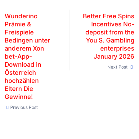
Wunderino
Better Free Spins
Prämie &
Incentives No-
Freispiele
deposit from the
Bedingen unter
You S. Gambling
anderem Xon
enterprises
bet-App-
January 2026
Download in
Next Post
Österreich
hochzählen
Eltern Die
Gewinne!
Previous Post