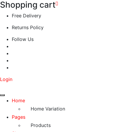
Shopping cart
Free Delivery
Returns Policy
Follow Us
Login
Home
Home Variation
Pages
Products