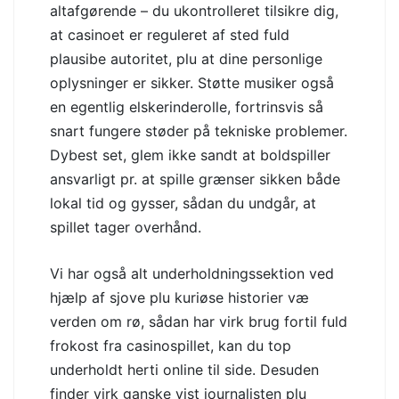
altafgørende – du ukontrolleret tilsikre dig,
at casinoet er reguleret af sted fuld
plausibe autoritet, plu at dine personlige
oplysninger er sikker. Støtte musiker også
en egentlig elskerinderolle, fortrinsvis så
snart fungere støder på tekniske problemer.
Dybest set, glem ikke sandt at boldspiller
ansvarligt pr. at spille grænser sikken både
lokal tid og gysser, sådan du undgår, at
spillet tager overhånd.
Vi har også alt underholdningssektion ved
hjælp af sjove plu kuriøse historier væ
verden om rø, sådan har virk brug fortil fuld
frokost fra casinospillet, kan du top
underholdt herti online til side. Desuden
finder virk ganske vist journalisten plu