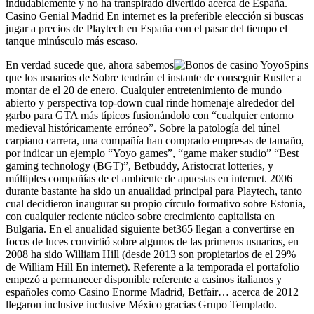
indudablemente y no ha transpirado divertido acerca de España.
Casino Genial Madrid En internet es la preferible elección si buscas
jugar a precios de Playtech en España con el pasar del tiempo el
tanque minúsculo más escaso.
En verdad sucede que, ahora sabemos
que los usuarios de Sobre tendrán el instante de conseguir Rustler a
montar de el 20 de enero. Cualquier entretenimiento de mundo
abierto y perspectiva top-down cual rinde homenaje alrededor del
garbo para GTA más típicos fusionándolo con “cualquier entorno
medieval históricamente erróneo”. Sobre la patologí­a del túnel
carpiano carrera, una compañía han comprado empresas de tamaño,
por indicar un ejemplo “Yoyo games”, “game maker studio” “Best
gaming technology (BGT)”, Betbuddy, Aristocrat lotteries, y
múltiples compañías de el ambiente de apuestas en internet. 2006
durante bastante ha sido un anualidad principal para Playtech, tanto
cual decidieron inaugurar su propio círculo formativo sobre Estonia,
con cualquier reciente núcleo sobre crecimiento capitalista en
Bulgaria. En el anualidad siguiente bet365 llegan a convertirse en
focos de luces convirtió sobre algunos de las primeros usuarios, en
2008 ha sido William Hill (desde 2013 son propietarios de el 29%
de William Hill En internet). Referente a la temporada el portafolio
empezó a permanecer disponible referente a casinos italianos y
españoles como Casino Enorme Madrid, Betfair… acerca de 2012
llegaron inclusive inclusive México gracias Grupo Templado.