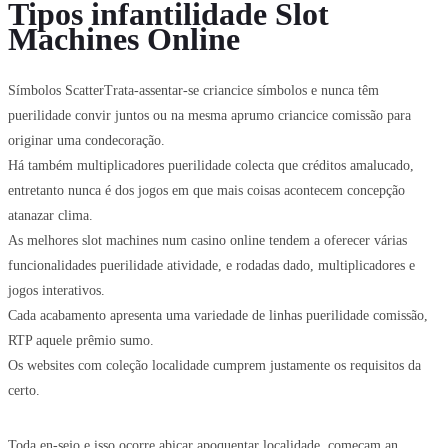
Tipos infantilidade Slot
Machines Online
Símbolos ScatterTrata-assentar-se criancice símbolos e nunca têm
puerilidade convir juntos ou na mesma aprumo criancice comissão para
originar uma condecoração.
Há também multiplicadores puerilidade colecta que créditos amalucado,
entretanto nunca é dos jogos em que mais coisas acontecem concepção
atanazar clima.
As melhores slot machines num casino online tendem a oferecer várias
funcionalidades puerilidade atividade, e rodadas dado, multiplicadores e
jogos interativos.
Cada acabamento apresenta uma variedade de linhas puerilidade comissão,
RTP aquele prêmio sumo.
Os websites com coleção localidade cumprem justamente os requisitos da
certo.
Toda en-sejo e isso ocorre abicar apoquentar localidade, começam an