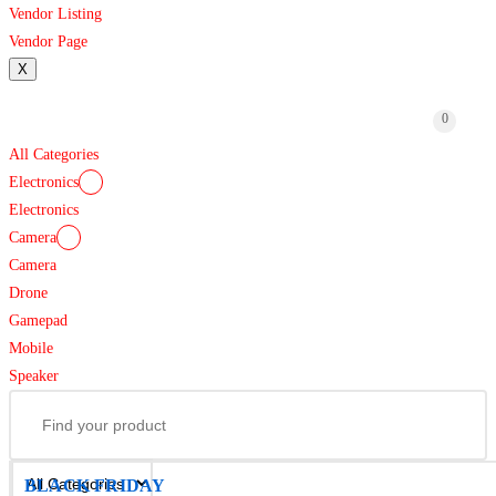
Vendor Listing
Vendor Page
X
0
All Categories
Electronics
Electronics
Camera
Camera
Drone
Gamepad
Mobile
Speaker
BLACK FRIDAY