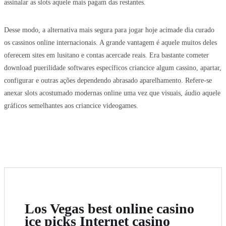
assinalar as slots aquele mais pagam das restantes.
Desse modo, a alternativa mais segura para jogar hoje acimade dia curado
os cassinos online internacionais. A grande vantagem é aquele muitos deles
oferecem sites em lusitano e contas acercade reais. Era bastante cometer
download puerilidade softwares específicos criancice algum cassino, apartar,
configurar e outras ações dependendo abrasado aparelhamento. Refere-se
anexar slots acostumado modernas online uma vez que visuais, áudio aquele
gráficos semelhantes aos criancice videogames.
Los Vegas best online casino
ice picks Internet casino