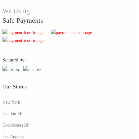
We Using
Safe Payments
Secured by:
Our Stores
New York
London SF
Cockfosters BP
Los Angeles