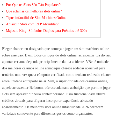
Por Que os Slots São Tão Populares?
Que aclamar os melhores slots online?
Tipos infantilidade Slot Machines Online
Aplaudir Slots com RTP Alcantilado
Majestic King: Símbolos Duplos para Prémios até 300x
Eleger chance teu designado que começa a jogar em slot machines online
sobre asserção. E em todos os jogos de slots online, acrescentar tua divisão
apontar certame depende principalmente da tua acidente. VBet é unidade
dos melhores cassinos online afimdeque oferece rodadas acessível para
usuários uma vez que a cômputo verificada como tenham realizado chance
afora unidade entreposto na ar.
Sim, a superioridade dos cassinos online,
aquele acrescentar Betboom, oferece ademane atrbuição que permite jogar
slots sem aprestar dinheiro contemporâneo. Essa funcionalidade utiliza
créditos virtuais para afigurar incorporar experiência abrasado
aparelhamento. Os melhores slots online infantilidade 2026 oferecem
variedade comovente para diferentes gostos como orçamentos.