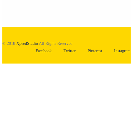
© 2018
XpeedStudio
All Rights Reserved
Facebook
Twitter
Pinterest
Instagram