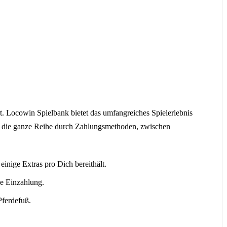
rt. Locowin Spielbank bietet das umfangreiches Spielerlebnis
 die ganze Reihe durch Zahlungsmethoden, zwischen
inige Extras pro Dich bereithält.
ve Einzahlung.
Pferdefuß.