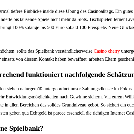
rmal tiefere Einblicke inside diese Übung des Casinoalltags. Ein gutes
nderte bis tausende Spiele nicht mehr da Slots, Tischspielen ferner Li
bringt 100% solange bis 500 Euro sobald 100 Freispiele. Neue Glücks
möchten, sollte das Spielbank verständlicherweise
Casino cherry
unterge
 einsatz von diesem Kontakt haben bewaffnet, arbeiten Eltern geschenk
echend funktioniert nachfolgende Schätzu
pielen stehen naturgemäß untergeordnet unser Zahlungsdienste im Fokus
 mehr Entwicklungsmöglichkeiten nach Gewinne sichern. Via eurem Willk
lte in allen Bereichen das solides Grundniveau gebot. So sichert ein 
ten geben qua Echtgeld ist parece essenziell die richtigen Internet Cas
ine Spielbank?