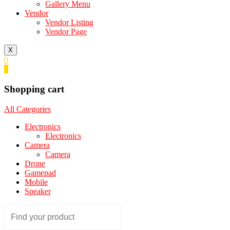
Gallery Menu
Vendor
Vendor Listing
Vendor Page
X
0
0
Shopping cart
All Categories
Electronics
Electronics
Camera
Camera
Drone
Gamepad
Mobile
Speaker