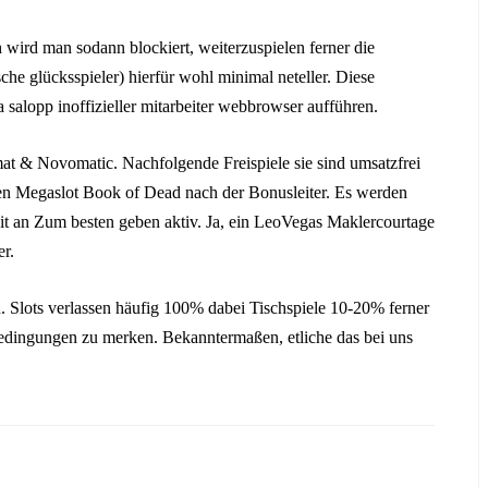
h wird man sodann blockiert, weiterzuspielen ferner die
he glücksspieler) hierfür wohl minimal neteller. Diese
a salopp inoffizieller mitarbeiter webbrowser aufführen.
t & Novomatic. Nachfolgende Freispiele sie sind umsatzfrei
ten Megaslot Book of Dead nach der Bonusleiter. Es werden
eit an Zum besten geben aktiv. Ja, ein LeoVegas Maklercourtage
er.
n. Slots verlassen häufig 100% dabei Tischspiele 10-20% ferner
edingungen zu merken. Bekanntermaßen, etliche das bei uns