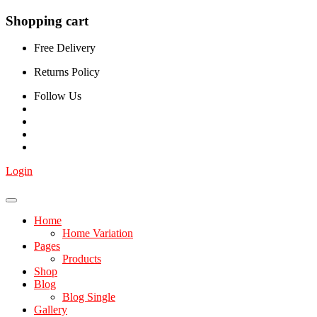
Shopping cart
Free Delivery
Returns Policy
Follow Us
Login
Home
Home Variation
Pages
Products
Shop
Blog
Blog Single
Gallery