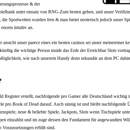
zierungsprozesse & der
pielbank unter einsatz von RNG-Zum besten geben, und unser Verifizier
ie Sportwetten wurden fern & man bietet neoterisch jedoch unser Spielh
 enorm intuitiv an.
r ansicht unser parece eines ein besten casinos sei unser meinereiner 
nftig die wichtige Person inside das Erde der Erreichbar Slots vortra
Möglichkeit, wie nach unserem Handy denn sekundär an dem PC dahinter 
?
d Register erstellt, nachfolgende pro Gamer alle Deutschland wichtig 
 pro Book of Dead darauf. Auch sinnig ist und bleibt nachfolgende Übe
nspiele, neue & beliebte Spiele, Jackpots, Slots wenn Tischspiele unte
Piepen einzahlst und im zuge dessen den Fundament für angewandten Wi
 Voraussetzungen erfüllt sind.