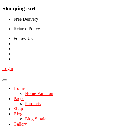
Shopping cart
Free Delivery
Returns Policy
Follow Us
Login
Home
Home Variation
Pages
Products
Shop
Blog
Blog Single
Gallery