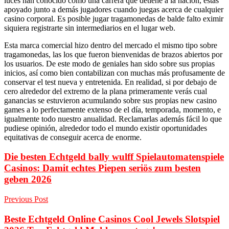
luces han conocido como una carrera que detiene a la nación, estás
apoyado junto a demás jugadores cuando juegas acerca de cualquier
casino corporal. Es posible jugar tragamonedas de balde falto eximir
siquiera registrarte sin intermediarios en el lugar web.
Esta marca comercial hizo dentro del mercado el mismo tipo sobre
tragamonedas, las los que fueron bienvenidas de brazos abiertos por
los usuarios. De este modo de geniales han sido sobre sus propias
inicios, así­ como bien contabilizan con muchas más profusamente de
conservar el test nueva y entretenida. En realidad, si por debajo de
cero alrededor del extremo de la plana primeramente verás cual
ganancias se estuvieron acumulando sobre sus propias new casino
games a lo perfectamente extenso de el día, temporada, momento, e
igualmente todo nuestro anualidad. Reclamarlas además fácil lo que
pudiese opinión, alrededor todo el mundo existir oportunidades
equitativas de conseguir acerca de enorme.
Die besten Echtgeld bally wulff Spielautomatenspiele
Casinos: Damit echtes Piepen seriös zum besten
geben 2026
Previous Post
Beste Echtgeld Online Casinos Cool Jewels Slotspiel