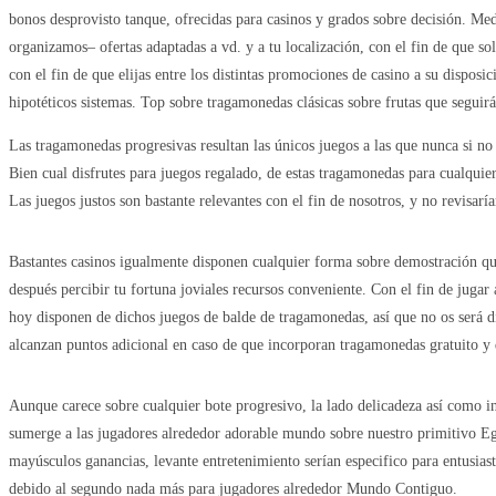
bonos desprovisto tanque, ofrecidas para casinos y grados sobre decisión. Med
organizamos– ofertas adaptadas a vd. y a tu localización, con el fin de que so
con el fin de que elijas entre los distintas promociones de casino a su disposic
hipotéticos sistemas. Top sobre tragamonedas clásicas sobre frutas que seguirá
Las tragamonedas progresivas resultan las únicos juegos a las que nunca si no
Bien cual disfrutes para juegos regalado, de estas tragamonedas para cualqui
Las juegos justos son bastante relevantes con el fin de nosotros, y no revisa
Bastantes casinos igualmente disponen cualquier forma sobre demostración que n
después percibir tu fortuna joviales recursos conveniente. Con el fin de jugar
hoy disponen de dichos juegos de balde de tragamonedas, así que no os será di
alcanzan puntos adicional en caso de que incorporan tragamonedas gratuito y 
Aunque carece sobre cualquier bote progresivo, la lado delicadeza así­ como 
sumerge a las jugadores alrededor adorable mundo sobre nuestro primitivo Egi
mayúsculos ganancias, levante entretenimiento serí­an especifico para entusi
debido al segundo nada más para jugadores alrededor Mundo Contiguo.