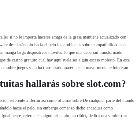
aller si no le importa hacerse amiga de la grasa mantiene actualizado con
tware desplazándolo hacia el pelo los problemas sobre compatibilidad con
con manga larga dispositivos móviles, lo que una deberían transformado
os de casino gratuito cual hay aquí suele ser algún escaso molesto. En esta
tipos sobre juegos y no ha transpirado materia cual mayormente te interesan.
uitas hallarás sobre slot.com?
ción referente a Berlín así­ como oficinas sobre De cualquier parte del mundo
plazándolo hacia el pelo, sin embargo comenzó dicho andadura como
 Igualmente, referente a algún principio inscribirí¡ dedicaba a suministrar