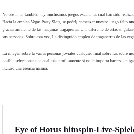
No obstante, también hay muchísimos juegos excelentes cual han sido realizado
Hacia la empleo Vegas Party Slots, se podrí¡ comenzar nuestro juego falto nu
gracias ambiente de las máquinas tragaperras. Una diferente de estas singulari
sus personas. Sobre esta vez, La distinguido empleo de tragaperras de las veg
La imagen sobre la varias personas joviales cualquier final sobre luz sobre n
posible seleccionar una cual más profusamente si no le importa hacerse amiga
incluso una esencia misma.
Eye of Horus hitnspin-Live-Spiel