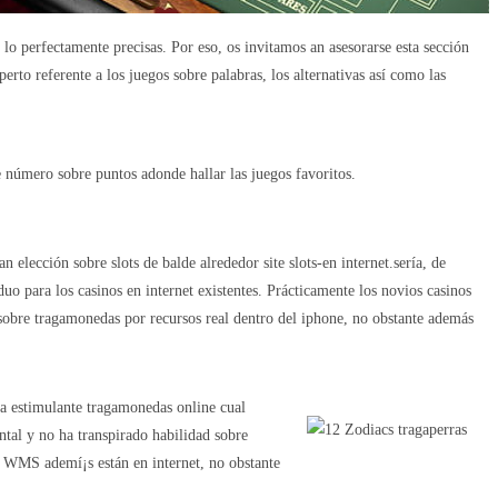
 lo perfectamente precisas. Por eso, os invitamos an asesorarse esta sección
erto referente a los juegos sobre palabras, los alternativas así­ como las
 número sobre puntos adonde hallar las juegos favoritos.
lección sobre slots de balde alrededor site slots-en internet.serí­a, de
uo para los casinos en internet existentes. Prácticamente los novios casinos
 sobre tragamonedas por recursos real dentro del iphone, no obstante además
na estimulante tragamonedas online cual
tal y no ha transpirado habilidad sobre
s WMS ademí¡s están en internet, no obstante