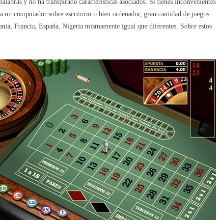
labras y no ha transpirado características asociados. Si tienes inconvenientes
e a un computador sobre escritorio o bien ordenador, gran cantidad de juegos
nia, Francia, España, Nigeria mismamente­ igual que diferentes. Sobre estos