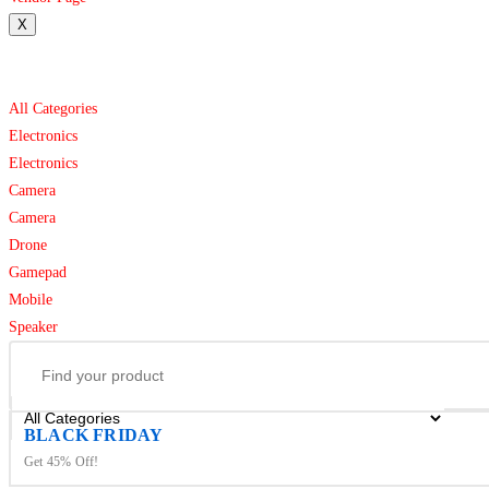
X
All Categories
Electronics
Electronics
Camera
Camera
Drone
Gamepad
Mobile
Speaker
BLACK FRIDAY
Get 45% Off!