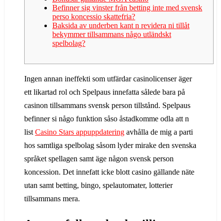
Befinner sig vinster från betting inte med svensk
perso koncessio skattefria?
Baksida av underben kant n revidera ni tillåt
bekymmer tillsammans någo utländskt
spelbolag?
Ingen annan ineffekti som utfärdar casinolicenser äger
ett likartad rol och Spelpaus innefatta sålede bara på
casinon tillsammans svensk person tillstånd. Spelpaus
befinner si någo funktion såso åstadkomme odla att n
list
Casino Stars appuppdatering
avhålla de mig a parti
hos samtliga spelbolag såsom lyder mirake den svenska
språket spellagen samt äge någon svensk person
koncession.
Det innefatt icke blott casino gällande näte
utan samt betting, bingo, spelautomater, lotterier
tillsammans mera.