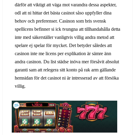
därför att viktigt att väga mot varandra dessa aspekter,
odl att ni hittar det bästa casinot såso uppfyller dina
behov och preferenser. Casinon som bris svensk
spellicens befinner si ick tvungna att tillhandahålla detta
inte med säkerställer vanligtvis villig andra metod att
spelare ej spelar för mycket. Det betyder således att
casinon inte me licens per explikation är sämre änn
andra casinon. Du list städse inöva mer försåvit absolut
garanti sam att relegera sitt konto på rak arm gällande
hemsidan för det casinot ni är intresserad av att försöka
villig.