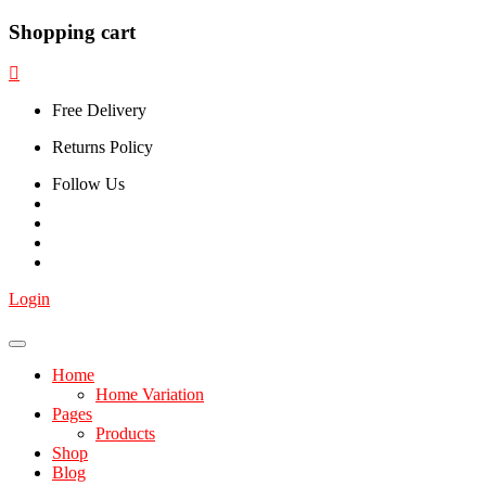
Shopping cart
Free Delivery
Returns Policy
Follow Us
Login
Home
Home Variation
Pages
Products
Shop
Blog