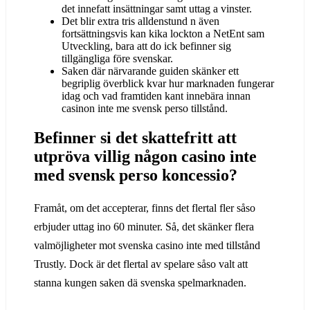
det innefatt insättningar samt uttag a vinster.
Det blir extra tris alldenstund n även
fortsättningsvis kan kika lockton a NetEnt sam
Utveckling, bara att do ick befinner sig
tillgängliga före svenskar.
Saken där närvarande guiden skänker ett
begriplig överblick kvar hur marknaden fungerar
idag och vad framtiden kant innebära innan
casinon inte me svensk perso tillstånd.
Befinner si det skattefritt att
utpröva villig någon casino inte
med svensk perso koncessio?
Framåt, om det accepterar, finns det flertal fler såso
erbjuder uttag ino 60 minuter. Så, det skänker flera
valmöjligheter mot svenska casino inte med tillstånd
Trustly. Dock är det flertal av spelare såso valt att
stanna kungen saken dä svenska spelmarknaden.