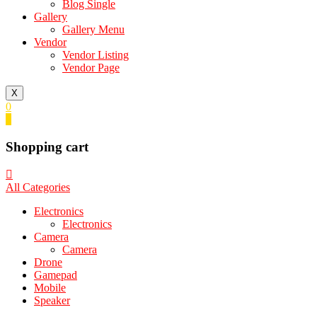
Blog Single
Gallery
Gallery Menu
Vendor
Vendor Listing
Vendor Page
X
0
0
Shopping cart
All Categories
Electronics
Electronics
Camera
Camera
Drone
Gamepad
Mobile
Speaker