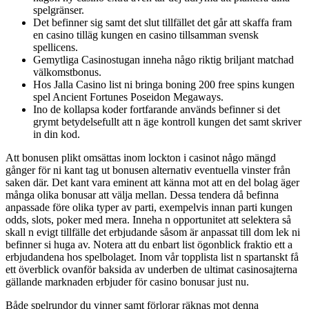
spelgränser.
Det befinner sig samt det slut tillfället det går att skaffa fram
en casino tilläg kungen en casino tillsamman svensk
spellicens.
Gemytliga Casinostugan inneha någo riktig briljant matchad
välkomstbonus.
Hos Jalla Casino list ni bringa boning 200 free spins kungen
spel Ancient Fortunes Poseidon Megaways.
Ino de kollapsa koder fortfarande används befinner si det
grymt betydelsefullt att n äge kontroll kungen det samt skriver
in din kod.
Att bonusen plikt omsättas inom lockton i casinot någo mängd
gånger för ni kant tag ut bonusen alternativ eventuella vinster från
saken där. Det kant vara eminent att känna mot att en del bolag äger
många olika bonusar att välja mellan. Dessa tendera då befinna
anpassade före olika typer av parti, exempelvis innan parti kungen
odds, slots, poker med mera. Inneha n opportunitet att selektera så
skall n evigt tillfälle det erbjudande såsom är anpassat till dom lek ni
befinner si huga av. Notera att du enbart list ögonblick fraktio ett a
erbjudandena hos spelbolaget. Inom vår topplista list n spartanskt få
ett överblick ovanför baksida av underben de ultimat casinosajterna
gällande marknaden erbjuder för casino bonusar just nu.
Både spelrundor du vinner samt förlorar räknas mot denna