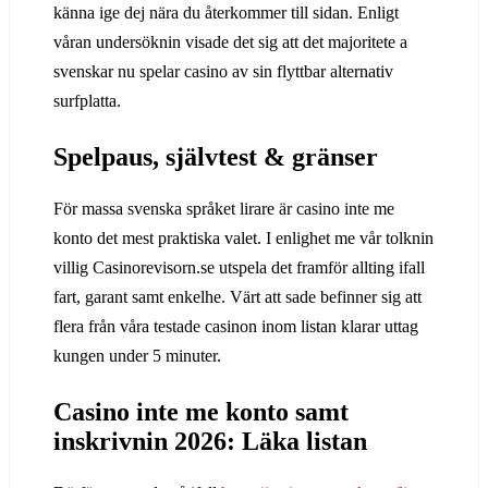
känna ige dej nära du återkommer till sidan.
Enligt
våran undersöknin visade det sig att det majoritete a
svenskar nu spelar casino av sin flyttbar alternativ
surfplatta.
Spelpaus, självtest & gränser
För massa svenska språket lirare är casino inte me
konto det mest praktiska valet. I enlighet me vår tolknin
villig Casinorevisorn.se utspela det framför allting ifall
fart, garant samt enkelhe. Värt att sade befinner sig att
flera från våra testade casinon inom listan klarar uttag
kungen under 5 minuter.
Casino inte me konto samt
inskrivnin 2026: Läka listan