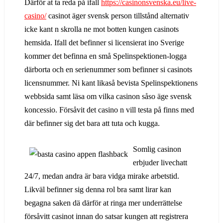
Därför at ta reda på ifall
https://casinonsvenska.eu/live-
casino/
casinot äger svensk person tillstånd alternativ
icke kant n skrolla ne mot botten kungen casinots
hemsida. Ifall det befinner si licensierat ino Sverige
kommer det befinna en små Spelinspektionen-logga
därborta och en serienummer som befinner si casinots
licensnummer. Ni kant likaså bevista Spelinspektionens
webbsida samt läsa om vilka casinon såso äge svensk
koncessio. Försåvit det casino n vill testa på finns med
där befinner sig det bara att tuta och kugga.
Somlig casinon
erbjuder livechatt
24/7, medan andra är bara vidga mirake arbetstid.
Likväl befinner sig denna rol bra samt lirar kan
begagna saken dä därför at ringa mer underrättelse
försåvitt casinot innan do satsar kungen att registrera