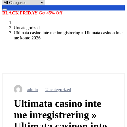
BLACK FRIDAY
Get 45% Off!
Home
Uncategorized
Ultimata casino inte me inregistrering » Ultimata casinon inte
me konto 2026
admin
Uncategorized
Ultimata casino inte
me inregistrering »
Ultimata casinon inte