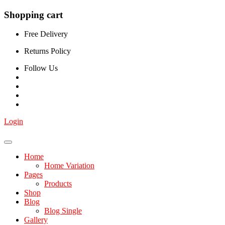
Shopping cart
Free Delivery
Returns Policy
Follow Us
Login
Home
Home Variation
Pages
Products
Shop
Blog
Blog Single
Gallery