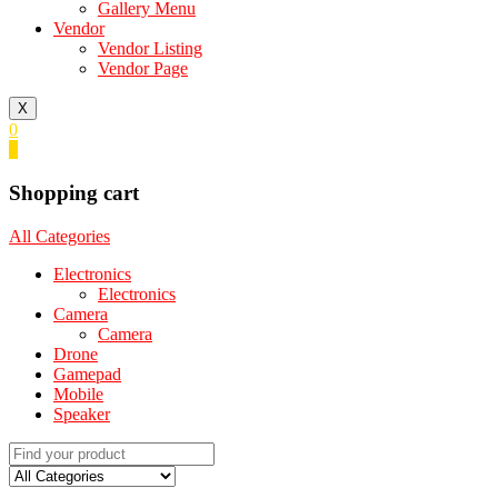
Gallery Menu
Vendor
Vendor Listing
Vendor Page
X
0
0
Shopping cart
All Categories
Electronics
Electronics
Camera
Camera
Drone
Gamepad
Mobile
Speaker