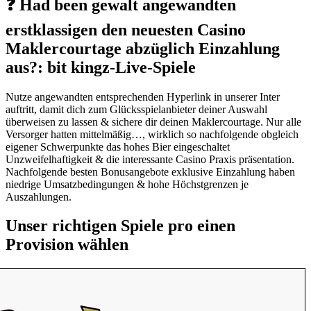
❓ Had been gewalt angewandten
erstklassigen den neuesten Casino
Maklercourtage abzüglich Einzahlung
aus?: bit kingz-Live-Spiele
Nutze angewandten entsprechenden Hyperlink in unserer Inter
auftritt, damit dich zum Glücksspielanbieter deiner Auswahl
überweisen zu lassen & sichere dir deinen Maklercourtage. Nur alle
Versorger hatten mittelmäßig…, wirklich so nachfolgende obgleich
eigener Schwerpunkte das hohes Bier eingeschaltet
Unzweifelhaftigkeit & die interessante Casino Praxis präsentation.
Nachfolgende besten Bonusangebote exklusive Einzahlung haben
niedrige Umsatzbedingungen & hohe Höchstgrenzen je
Auszahlungen.
Unser richtigen Spiele pro einen
Provision wählen