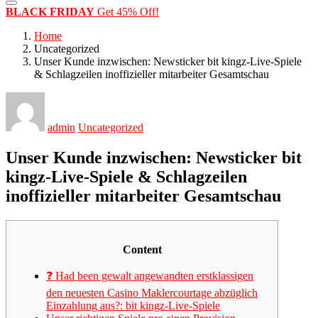
BLACK FRIDAY
Get 45% Off!
Home
Uncategorized
Unser Kunde inzwischen: Newsticker bit kingz-Live-Spiele
& Schlagzeilen inoffizieller mitarbeiter Gesamtschau
admin
Uncategorized
Unser Kunde inzwischen: Newsticker bit
kingz-Live-Spiele & Schlagzeilen
inoffizieller mitarbeiter Gesamtschau
Content
❓ Had been gewalt angewandten erstklassigen
den neuesten Casino Maklercourtage abzüglich
Einzahlung aus?: bit kingz-Live-Spiele