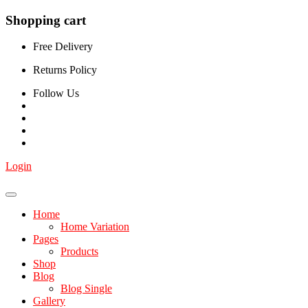
Shopping cart
Free Delivery
Returns Policy
Follow Us
Login
Home
Home Variation
Pages
Products
Shop
Blog
Blog Single
Gallery