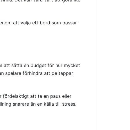
 Genom att välja ett bord som passar
m att sätta en budget för hur mycket
kan spelare förhindra att de tappar
fördelaktigt att ta en paus eller
ing snarare än en källa till stress.