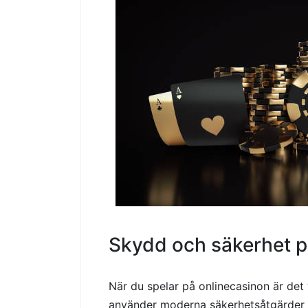
Skydd och säkerhet p
När du spelar på onlinecasinon är det 
använder moderna säkerhetsåtgärder f