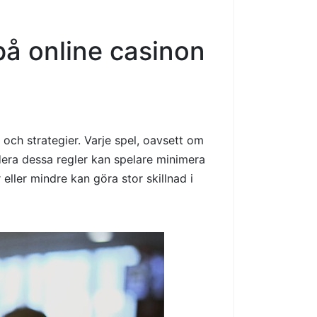
på online casinon
 och strategier. Varje spel, oavsett om
dera dessa regler kan spelare minimera
ller mindre kan göra stor skillnad i