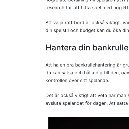
research för att hitta spel med hög RT
Att välja rätt bord är också viktigt. V
din spelstil och budget kan du öka din
Hantera din bankrull
Att ha en bra bankrullehantering är g
du kan satsa och hålla dig till den, oa
kontrollen över sitt spelande.
Det är också viktigt att veta när man 
avsluta spelandet för dagen. Att sätta 